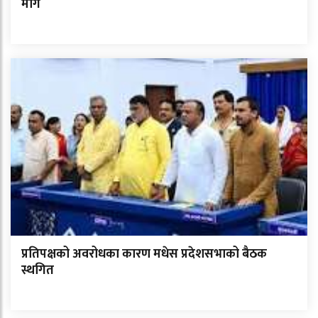
माग
प्रतिपक्षको अवरोधका कारण मधेस प्रदेशसभाको बैठक
स्थगित