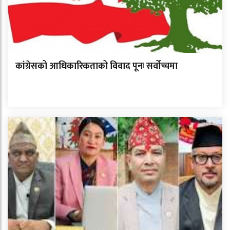
कांग्रेसको आधिकारिकताको विवाद पूनः सर्वोच्चमा