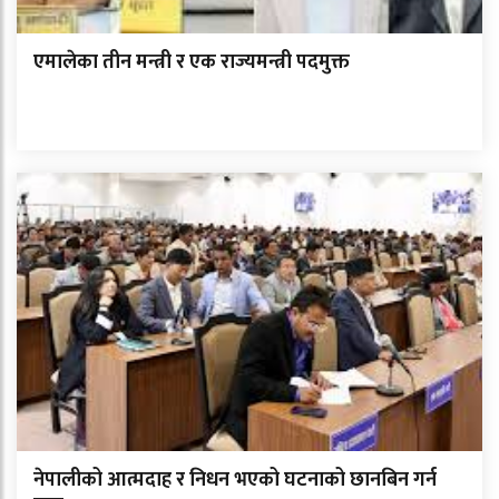
एमालेका तीन मन्त्री र एक राज्यमन्त्री पदमुक्त
नेपालीको आत्मदाह र निधन भएको घटनाको छानबिन गर्न