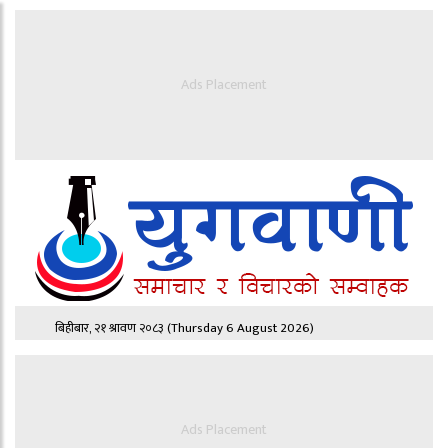
Ads Placement
बिहीबार, २१ श्रावण २०८३
(Thursday 6 August 2026)
Ads Placement