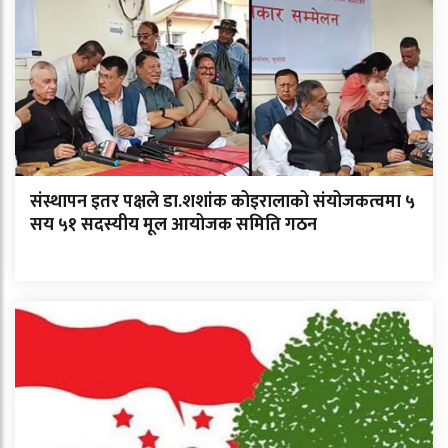
संस्थापन इतर पक्षले डा.शशांक कोइरालाको संयोजकत्वमा ५
सय ५१ सदस्यीय मूल आयोजक समिति गठन