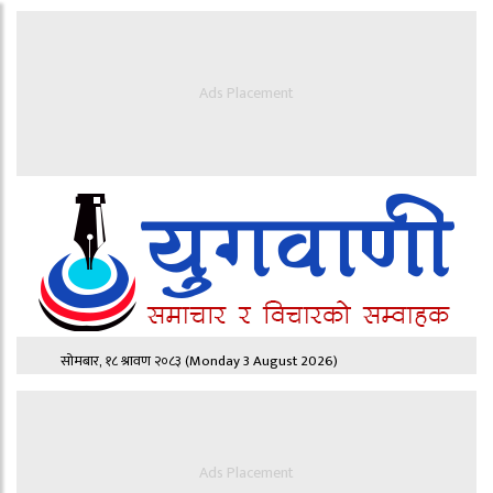
Ads Placement
सोमबार, १८ श्रावण २०८३
(Monday 3 August 2026)
Ads Placement