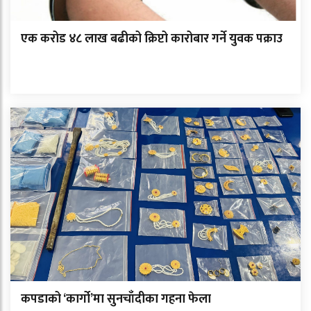
एक करोड ४८ लाख बढीको क्रिप्टो कारोबार गर्ने युवक पक्राउ
कपडाको ‘कार्गो’मा सुनचाँदीका गहना फेला