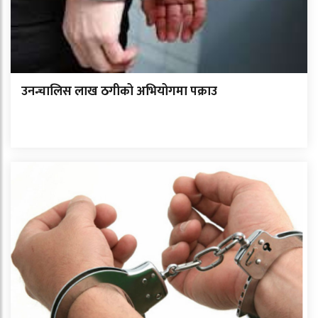
उनन्चालिस लाख ठगीको अभियोगमा पक्राउ