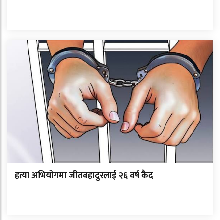
हत्या अभियोगमा जीतबहादुरलाई २६ वर्ष कैद