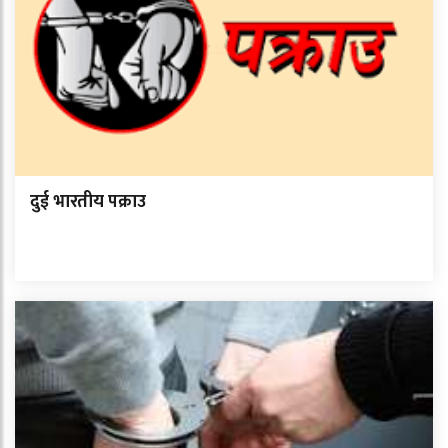
दुई भारतीय पक्राउ