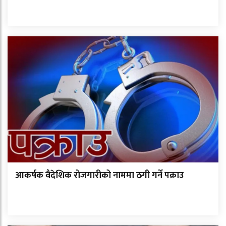
आकर्षक वैदेशिक रोजगारीको नाममा ठगी गर्ने पक्राउ