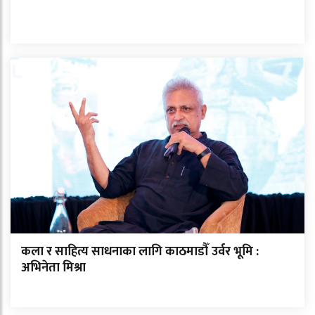
कला र साहित्य साधनाका लागि काठमाडौँ उर्वर भूमि :
अभिनेता मिश्रा