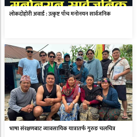
लोकदोहोरी अवार्ड : उत्कृष्ट पाँच मनोनयन सार्वजनिक
भाषा संरक्षणबाट व्यावसायिक यात्रातर्फ गुरुङ चलचित्र