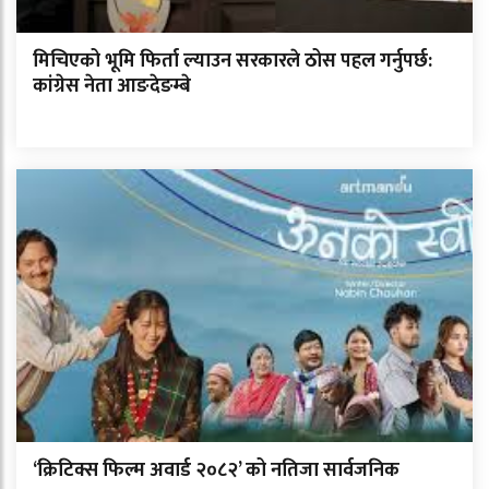
मिचिएको भूमि फिर्ता ल्याउन सरकारले ठोस पहल गर्नुपर्छ:
कांग्रेस नेता आङदेङम्बे
‘क्रिटिक्स फिल्म अवार्ड २०८२’ को नतिजा सार्वजनिक