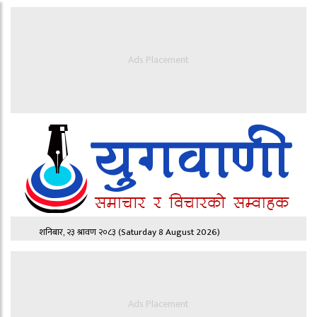
Ads Placement
शनिबार, २३ श्रावण २०८३
(Saturday 8 August 2026)
Ads Placement