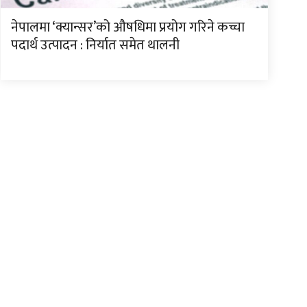
नेपालमा ‘क्यान्सर’को औषधिमा प्रयोग गरिने कच्चा
पदार्थ उत्पादन : निर्यात समेत थालनी