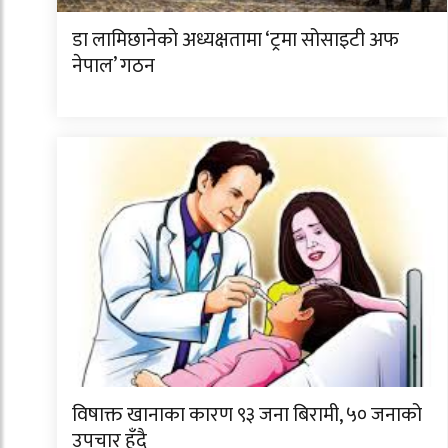
डा लामिछानेको अध्यक्षतामा ‘ट्रमा सोसाइटी अफ
नेपाल’ गठन
विषाक्त खानाका कारण ९३ जना बिरामी, ५० जनाको
उपचार हुँदै