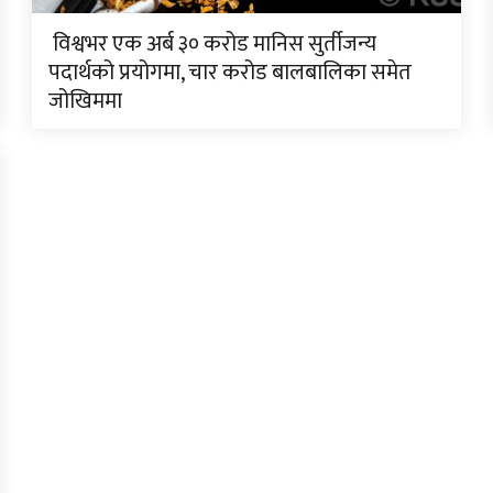
विश्वभर एक अर्ब ३० करोड मानिस सुर्तीजन्य
पदार्थको प्रयोगमा, चार करोड बालबालिका समेत
जोखिममा