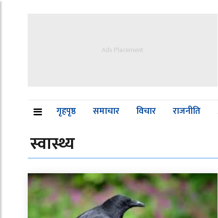
Ads Placement
गृहपृष्ठ
समाचार
विचार
राजनीति
स्वास्थ्य