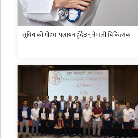
सुविधाको मोहमा पलायन हुँदैछन् नेपाली चिकित्सक