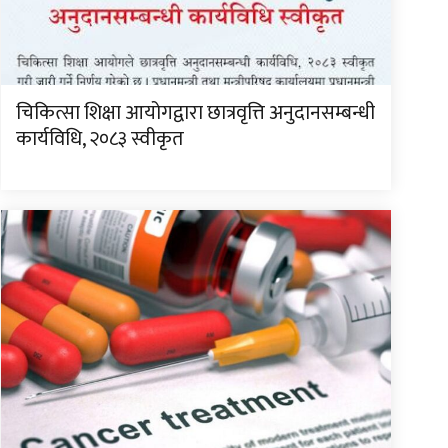
चिकित्सा शिक्षा आयोगद्वारा छात्रवृत्ति अनुदानसम्बन्धी
कार्यविधि, २०८३ स्वीकृत