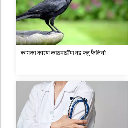
कागका कारण काठमाडौँमा बर्ड फ्लु फैलियो