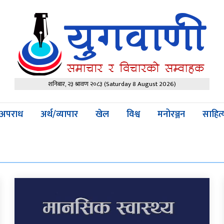
शनिबार, २३ श्रावण २०८३
(Saturday 8 August 2026)
अपराध
अर्थ/व्यापार
खेल
विश्व
मनोरञ्जन
साहित