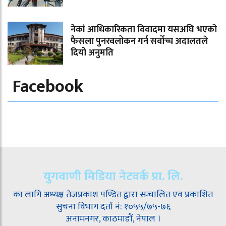
नेकां आधिकारिकता विवादमा यसअघि भएको
फैसला पुनरवलोकन गर्न सर्वोच्च अदालतले
दियो अनुमति
Facebook
युगवाणी मिडिया नेटवर्क प्रा. लि.
का लागि अध्यक्ष तेजप्रकाश पण्डित द्वारा सन्चालित एव प्रकाशित
सुचना विभाग दर्ता नं: १०५५/७५-७६
अनामनगर, काठमाडौं, नेपाल ।