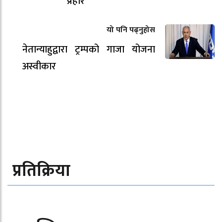
प्रहार
यो पनि पढ्नुहोस
नेतान्याहुद्वारा ट्रम्पको गाजा योजना
अस्वीकार
प्रतिक्रिया