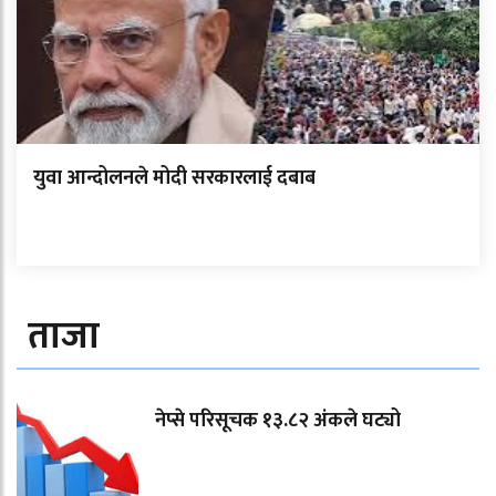
युवा आन्दोलनले मोदी सरकारलाई दबाब
ताजा
नेप्से परिसूचक १३.८२ अंकले घट्यो