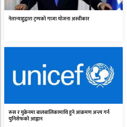
नेतान्याहुद्वारा ट्रम्पको गाजा योजना अस्वीकार
रूस र युक्रेनमा बालबालिकामाथि हुने आक्रमण अन्त्य गर्न
युनिसेफको आह्वान