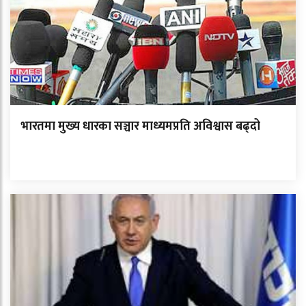
भारतमा मुख्य धारका सञ्चार माध्यमप्रति अविश्वास बढ्दो