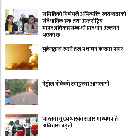
समितिको निर्णयले अभिव्यक्ति स्वतन्त्रताको
संवैधानिक हक तथा अन्तर्राष्ट्रिय
मानवअधिकारसम्बन्धी प्रावधान उल्लंघन
भएको छ
युक्रेनद्वारा रूसी तेल प्रशोधन केन्द्रमा प्रहार
पेट्रोल बोकेको ट्याङ्करमा आगलागी
भारतमा मुख्य धारका सञ्चार माध्यमप्रति
अविश्वास बढ्दो