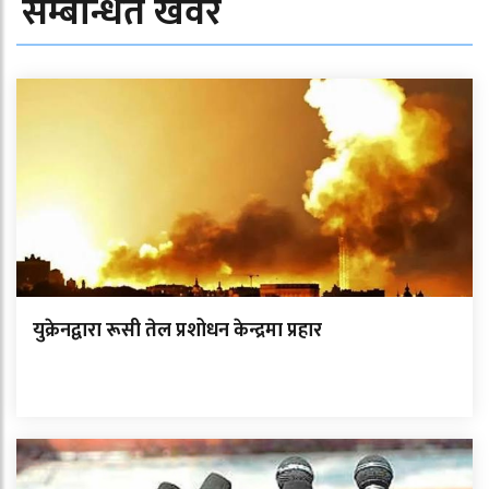
सम्बन्धित खवर
युक्रेनद्वारा रूसी तेल प्रशोधन केन्द्रमा प्रहार