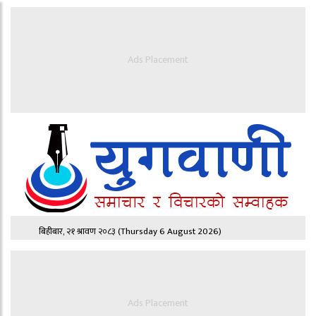
Ads Placement
बिहीबार, २१ श्रावण २०८३
(Thursday 6 August 2026)
Ads Placement