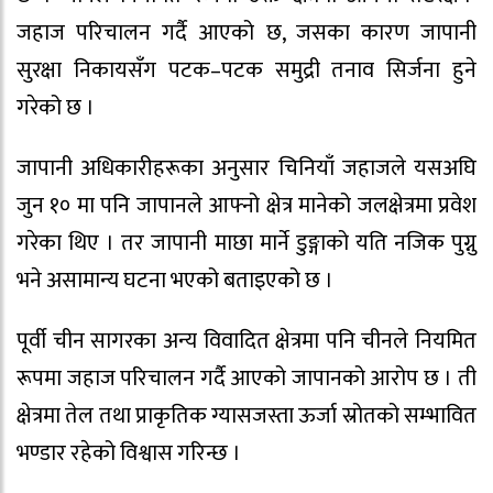
जहाज परिचालन गर्दै आएको छ, जसका कारण जापानी
सुरक्षा निकायसँग पटक–पटक समुद्री तनाव सिर्जना हुने
गरेको छ ।
जापानी अधिकारीहरूका अनुसार चिनियाँ जहाजले यसअघि
जुन १० मा पनि जापानले आफ्नो क्षेत्र मानेको जलक्षेत्रमा प्रवेश
गरेका थिए । तर जापानी माछा मार्ने डुङ्गाको यति नजिक पुग्नु
भने असामान्य घटना भएको बताइएको छ ।
पूर्वी चीन सागरका अन्य विवादित क्षेत्रमा पनि चीनले नियमित
रूपमा जहाज परिचालन गर्दै आएको जापानको आरोप छ । ती
क्षेत्रमा तेल तथा प्राकृतिक ग्यासजस्ता ऊर्जा स्रोतको सम्भावित
भण्डार रहेको विश्वास गरिन्छ ।