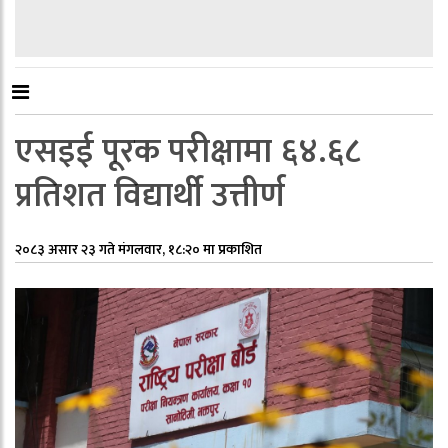
एसइई पूरक परीक्षामा ६४.६८
प्रतिशत विद्यार्थी उत्तीर्ण
२०८३ असार २३ गते मंगलवार, १८:२० मा प्रकाशित