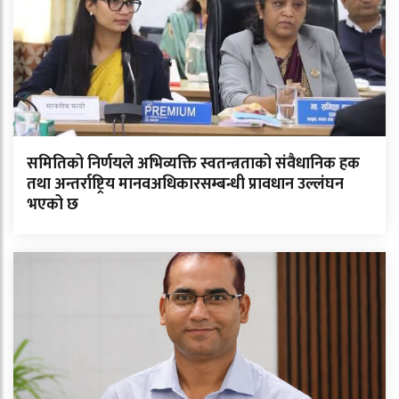
समितिको निर्णयले अभिव्यक्ति स्वतन्त्रताको संवैधानिक हक
तथा अन्तर्राष्ट्रिय मानवअधिकारसम्बन्धी प्रावधान उल्लंघन
भएको छ