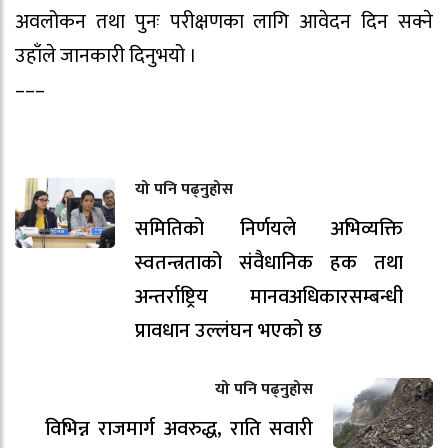
अवलोकन तथा पुनः परीक्षणका लागि आवेदन दिन सक्ने
उहाँले जानकारी दिनुभयो ।
–––
यो पनि पढ्नुहोस
समितिको निर्णयले अभिव्यक्ति
स्वतन्त्रताको संवैधानिक हक तथा
अन्तर्राष्ट्रिय मानवअधिकारसम्बन्धी
प्रावधान उल्लंघन भएको छ
यो पनि पढ्नुहोस
विभिन्न राजमार्ग अवरुद्ध, राति सवारी