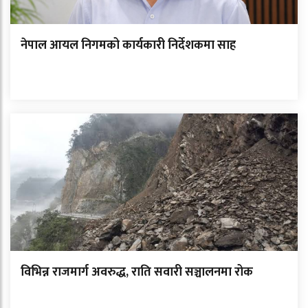
नेपाल आयल निगमको कार्यकारी निर्देशकमा साह
विभिन्न राजमार्ग अवरुद्ध, राति सवारी सञ्चालनमा रोक