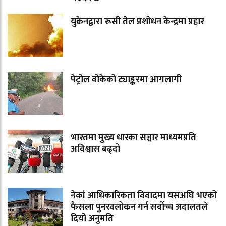
युक्रेनद्वारा रूसी तेल प्रशोधन केन्द्रमा प्रहार
पेट्रोल बोकेको ट्याङ्करमा आगलागी
भारतमा मुख्य धारका सञ्चार माध्यमप्रति
अविश्वास बढ्दो
नेकां आधिकारिकता विवादमा यसअघि भएको
फैसला पुनरवलोकन गर्न सर्वोच्च अदालतले
दियो अनुमति