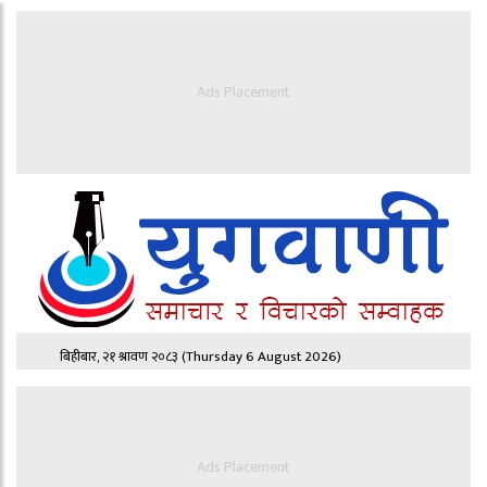
Ads Placement
बिहीबार, २१ श्रावण २०८३
(Thursday 6 August 2026)
Ads Placement