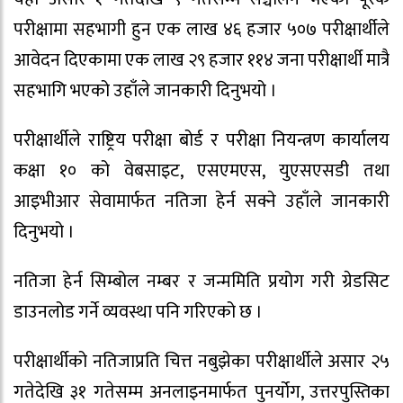
परीक्षामा सहभागी हुन एक लाख ४६ हजार ५०७ परीक्षार्थीले
आवेदन दिएकामा एक लाख २९ हजार ११४ जना परीक्षार्थी मात्रै
सहभागि भएको उहाँले जानकारी दिनुभयो ।
परीक्षार्थीले राष्ट्रिय परीक्षा बोर्ड र परीक्षा नियन्त्रण कार्यालय
कक्षा १० को वेबसाइट, एसएमएस, युएसएसडी तथा
आइभीआर सेवामार्फत नतिजा हेर्न सक्ने उहाँले जानकारी
दिनुभयो ।
नतिजा हेर्न सिम्बोल नम्बर र जन्ममिति प्रयोग गरी ग्रेडसिट
डाउनलोड गर्ने व्यवस्था पनि गरिएको छ ।
परीक्षार्थीको नतिजाप्रति चित्त नबुझेका परीक्षार्थीले असार २५
गतेदेखि ३१ गतेसम्म अनलाइनमार्फत पुनर्योग, उत्तरपुस्तिका