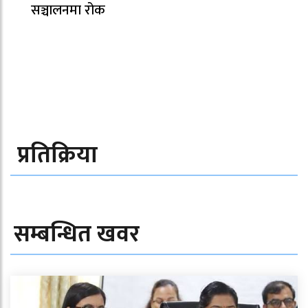
सञ्चालनमा रोक
प्रतिक्रिया
सम्बन्धित खवर