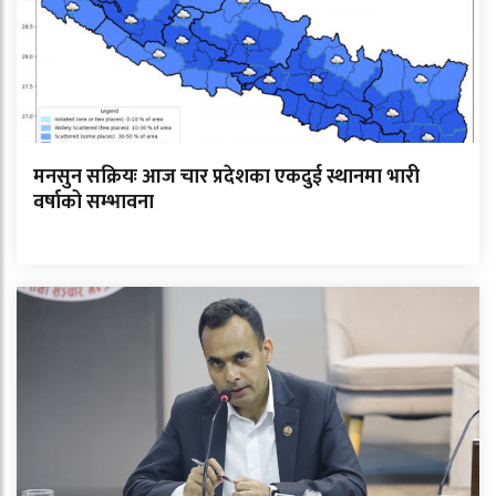
मनसुन सक्रियः आज चार प्रदेशका एकदुई स्थानमा भारी
वर्षाको सम्भावना