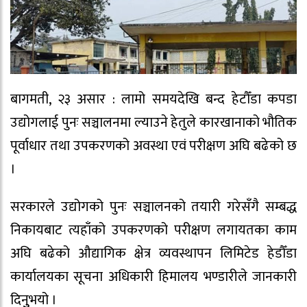
बागमती, २३ असार : लामो समयदेखि बन्द हेटौँडा कपडा
उद्योगलाई पुनः सञ्चालनमा ल्याउने हेतुले कारखानाको भौतिक
पूर्वाधार तथा उपकरणको अवस्था एवं परीक्षण अघि बढेको छ
।
सरकारले उद्योगको पुनः सञ्चालनको तयारी गरेसँगै सम्बद्ध
निकायबाट त्यहाँको उपकरणको परीक्षण लगायतका काम
अघि बढेको औद्यागिक क्षेत्र व्यवस्थापन लिमिटेड हेडौँडा
कार्यालयका सूचना अधिकारी हिमालय भण्डारीले जानकारी
दिनुुभयो ।