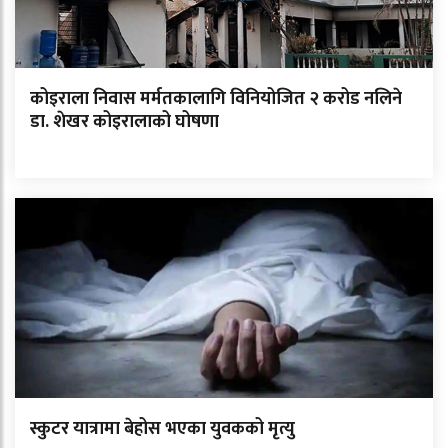
कोइराला निवास मर्मतकालागि विनियोजित २ करोड नलिने
डा. शेखर कोइरालाको घोषणा
स्कुटर यात्रामा बेहोस भएका युवकको मृत्यु