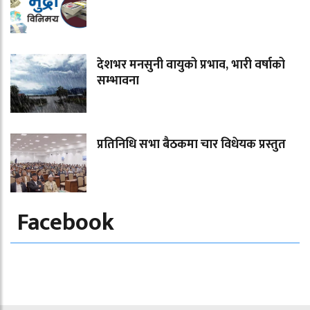
देशभर मनसुनी वायुको प्रभाव, भारी वर्षाको
सम्भावना
प्रतिनिधि सभा बैठकमा चार विधेयक प्रस्तुत
Facebook