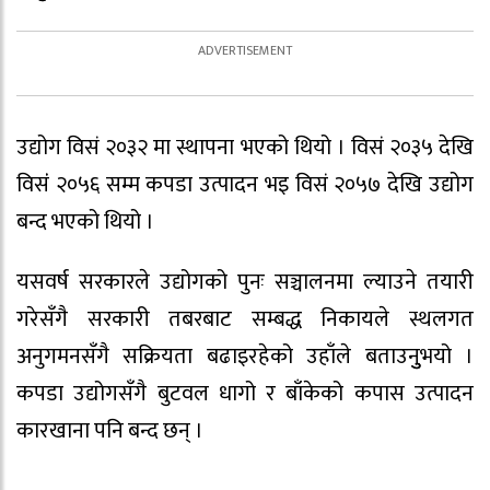
उद्योग विसं २०३२ मा स्थापना भएको थियो । विसं २०३५ देखि
विसंं २०५६ सम्म कपडा उत्पादन भइ विसं २०५७ देखि उद्योग
बन्द भएको थियो ।
यसवर्ष सरकारले उद्योगको पुनः सञ्चालनमा ल्याउने तयारी
गरेसँगै सरकारी तबरबाट सम्बद्ध निकायले स्थलगत
अनुगमनसँगै सक्रियता बढाइरहेको उहाँले बताउनुुभयो ।
कपडा उद्योगसँगै बुटवल धागो र बाँकेको कपास उत्पादन
कारखाना पनि बन्द छन् ।