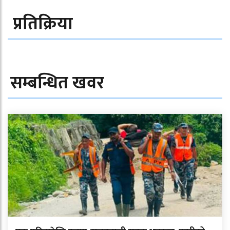
प्रतिक्रिया
सम्बन्धित खवर