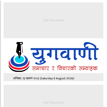
Ads Placement
शनिबार, २३ श्रावण २०८३
(Saturday 8 August 2026)
Ads Placement