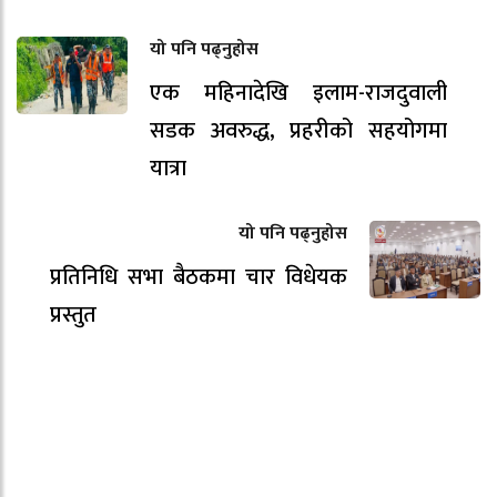
यो पनि पढ्नुहोस
एक महिनादेखि इलाम-राजदुवाली
सडक अवरुद्ध, प्रहरीको सहयोगमा
यात्रा
यो पनि पढ्नुहोस
प्रतिनिधि सभा बैठकमा चार विधेयक
प्रस्तुत