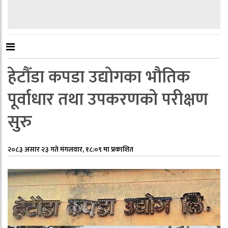
हेटौँडा कपडा उद्योगका भौतिक
पूर्वाधार तथा उपकरणको परीक्षण
सुरु
२०८३ असार २३ गते मंगलवार, १८:०९ मा प्रकाशित