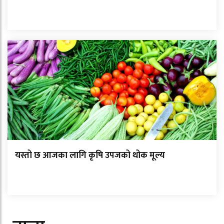
यस्तो छ आजका लागि कृषि उपजको थोक मूल्य