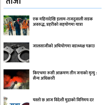
ताजा
एक महिनादेखि इलाम-राजदुवाली सडक
अवरुद्ध, प्रहरीको सहयोगमा यात्रा
जालसाजीको अभियोगमा वडाध्यक्ष पक्राउ
किएभमा रूसी आक्रमण तीन जनाको मृत्यु :
सैन्य अधिकारी
यस्तो छ आज विदेशी मुद्राको विनिमय दर