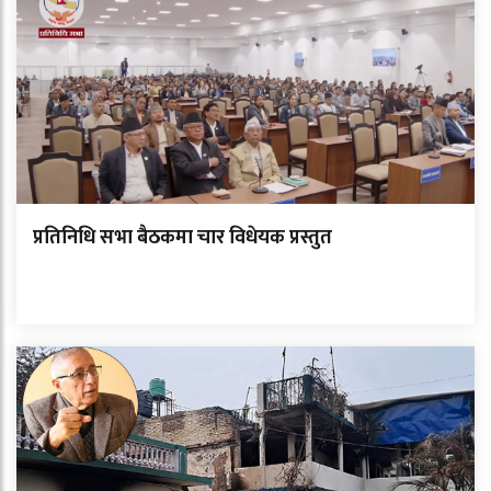
प्रतिनिधि सभा बैठकमा चार विधेयक प्रस्तुत