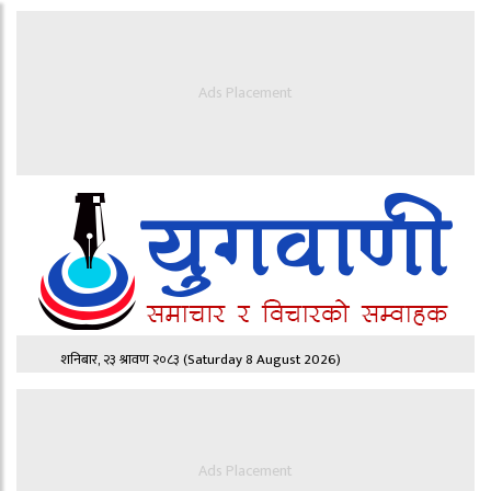
Ads Placement
शनिबार, २३ श्रावण २०८३
(Saturday 8 August 2026)
Ads Placement