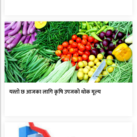
यस्तो छ आजका लागि कृषि उपजको थोक मूल्य