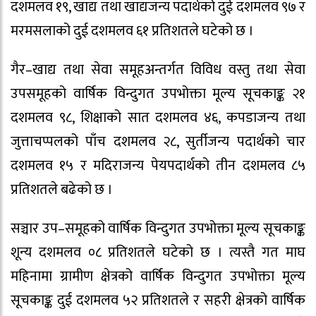
दशमलव १९, खाद्य तथा खाद्यजन्य पदार्थको दुई दशमलव ९७ र
मरमसलाको दुई दशमलव ६१ प्रतिशतले घटेको छ ।
गैर–खाद्य तथा सेवा समूहअन्तर्गत विविध वस्तु तथा सेवा
उपसमूहको वार्षिक विन्दुगत उपभोक्ता मूल्य सूचकाङ्क २१
दशमलव ९८, शिक्षाको सात दशमलव ४६, कपडाजन्य तथा
जुत्ताचप्पलको पाँच दशमलव २८, सुर्तीजन्य पदार्थको चार
दशमलव १५ र मदिराजन्य पेयपदार्थको तीन दशमलव ८५
प्रतिशतले बढेको छ ।
सञ्चार उप–समूहको वार्षिक विन्दुगत उपभोक्ता मूल्य सूचकाङ्क
शून्य दशमलव ०८ प्रतिशतले घटेको छ । त्यस्तै गत माघ
महिनामा ग्रामीण क्षेत्रको वार्षिक विन्दुगत उपभोक्ता मूल्य
सूचकाङ्क दुई दशमलव ५२ प्रतिशतले र सहरी क्षेत्रको वार्षिक