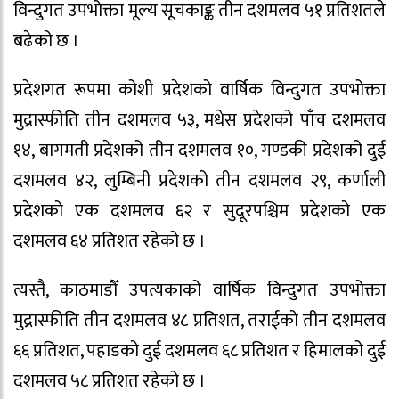
विन्दुगत उपभोक्ता मूल्य सूचकाङ्क तीन दशमलव ५१ प्रतिशतले
बढेको छ ।
प्रदेशगत रूपमा कोशी प्रदेशको वार्षिक विन्दुगत उपभोक्ता
मुद्रास्फीति तीन दशमलव ५३, मधेस प्रदेशको पाँच दशमलव
१४, बागमती प्रदेशको तीन दशमलव १०, गण्डकी प्रदेशको दुई
दशमलव ४२, लुम्बिनी प्रदेशको तीन दशमलव २९, कर्णाली
प्रदेशको एक दशमलव ६२ र सुदूरपश्चिम प्रदेशको एक
दशमलव ६४ प्रतिशत रहेको छ ।
त्यस्तै, काठमाडौँ उपत्यकाको वार्षिक विन्दुगत उपभोक्ता
मुद्रास्फीति तीन दशमलव ४८ प्रतिशत, तराईको तीन दशमलव
६६ प्रतिशत, पहाडको दुई दशमलव ६८ प्रतिशत र हिमालको दुई
दशमलव ५८ प्रतिशत रहेको छ ।