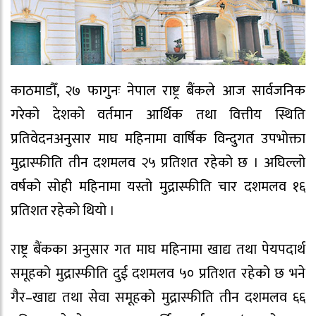
काठमाडौँ, २७ फागुनः नेपाल राष्ट्र बैंकले आज सार्वजनिक
गरेको देशको वर्तमान आर्थिक तथा वित्तीय स्थिति
प्रतिवेदनअनुसार माघ महिनामा वार्षिक विन्दुगत उपभोक्ता
मुद्रास्फीति तीन दशमलव २५ प्रतिशत रहेको छ । अघिल्लो
वर्षको सोही महिनामा यस्तो मुद्रास्फीति चार दशमलव १६
प्रतिशत रहेको थियो ।
राष्ट्र बैंकका अनुसार गत माघ महिनामा खाद्य तथा पेयपदार्थ
समूहको मुद्रास्फीति दुई दशमलव ५० प्रतिशत रहेको छ भने
गैर–खाद्य तथा सेवा समूहको मुद्रास्फीति तीन दशमलव ६६