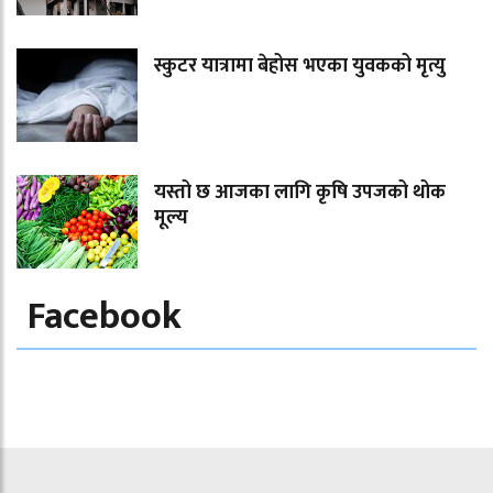
स्कुटर यात्रामा बेहोस भएका युवकको मृत्यु
यस्तो छ आजका लागि कृषि उपजको थोक
मूल्य
Facebook