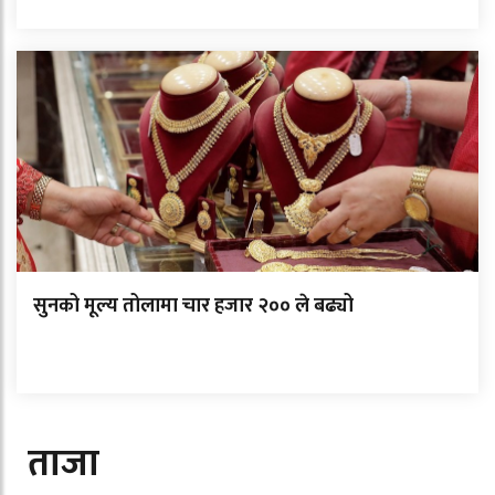
सुनको मूल्य तोलामा चार हजार २०० ले बढ्यो
ताजा