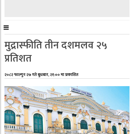
मुद्रास्फीति तीन दशमलव २५
प्रतिशत
२०८२ फाल्गुन २७ गते बुधबार, २१:०० मा प्रकाशित