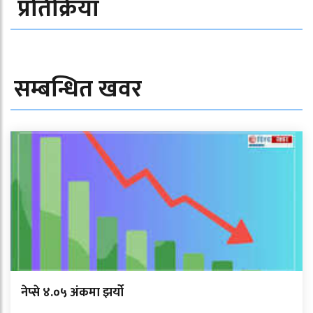
प्रतिक्रिया
सम्बन्धित खवर
नेप्से ४.०५ अंकमा झर्यो