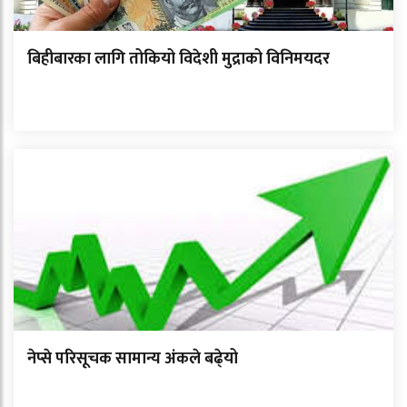
बिहीबारका लागि तोकियो विदेशी मुद्राको विनिमयदर
नेप्से परिसूचक सामान्य अंकले बढे्यो