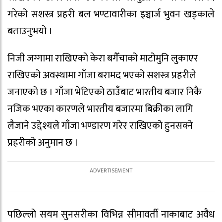
गरेको सशस्त्र प्रहरी बल भण्टावारीका इञ्चार्ज भुवन खड्काले
बताउनुभयो ।
निजी जग्गामा राखिएको केरा बगैँचाको माटोमुनि लुकाएर
राखिएको अवस्थामा गाँजा बरामद भएको सशस्त्र प्रहरीले
जनाएको छ । गाँजा भेटिएको ठाउँबाट भारतीय बजार निकै
नजिक भएका कारणले भारतीय बजारमा बिक्रीका लागि
लैजाने उद्देश्यले गाँजा भण्डारण गरेर राखिएको हुनसक्ने
प्रहरीको अनुमान छ ।
पछिल्लो सयम सुनसरीका विभिन्न सीमावर्ती नाकाबाट अवैध