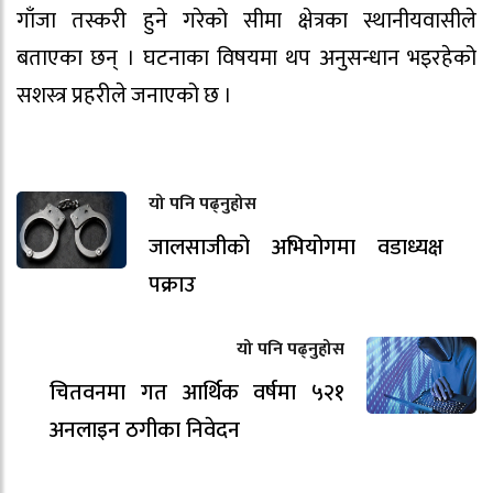
गाँजा तस्करी हुने गरेको सीमा क्षेत्रका स्थानीयवासीले
बताएका छन् । घटनाका विषयमा थप अनुसन्धान भइरहेको
सशस्त्र प्रहरीले जनाएको छ ।
यो पनि पढ्नुहोस
जालसाजीको अभियोगमा वडाध्यक्ष
पक्राउ
यो पनि पढ्नुहोस
चितवनमा गत आर्थिक वर्षमा ५२१
अनलाइन ठगीका निवेदन