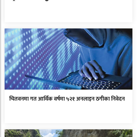
चितवनमा गत आर्थिक वर्षमा ५२१ अनलाइन ठगीका निवेदन