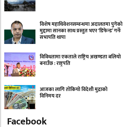
विशेष महाधिवेशनसम्वन्धमा अदालतमा पुगेको
मुद्दामा सानका साथ प्रस्तुत भएर ‘डिफेन्ड’ गर्नेः
सभापति थापा
विविधतामा एकताले राष्ट्रिय अखण्डता बलियो
बनाउँछ : राष्ट्रपति
आजका लागि तोकियो विदेशी मुद्राको
विनिमय दर
Facebook