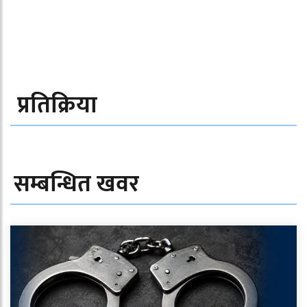
प्रतिक्रिया
सम्बन्धित खवर