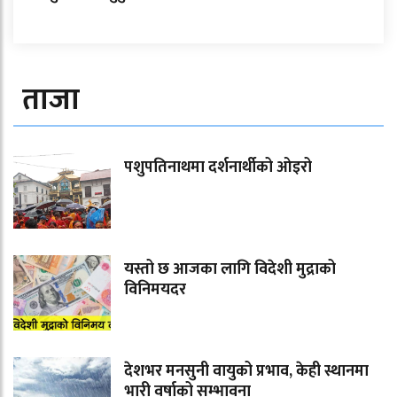
ताजा
पशुपतिनाथमा दर्शनार्थीको ओइरो
यस्तो छ आजका लागि विदेशी मुद्राको
विनिमयदर
देशभर मनसुनी वायुको प्रभाव, केही स्थानमा
भारी वर्षाको सम्भावना