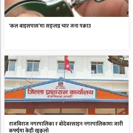
‘कल बाइसपास’मा सङ्लग्न चार जना पक्राउ
राजविराज नगरपालिका र बोदेबरसाइन नगरपालिकामा जारी
कर्फ्युमा केही खुकुलो