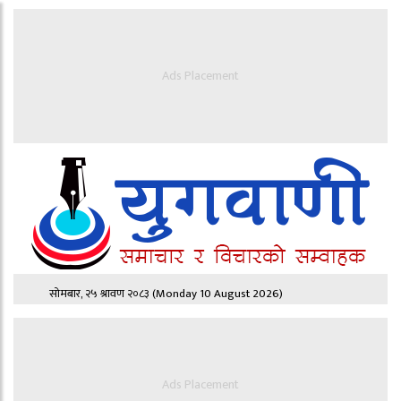
Ads Placement
सोमबार, २५ श्रावण २०८३
(Monday 10 August 2026)
Ads Placement