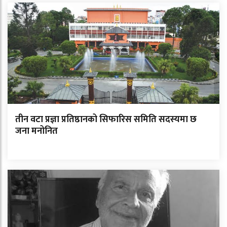
तीन वटा प्रज्ञा प्रतिष्ठानको सिफारिस समिति सदस्यमा छ
जना मनोनित