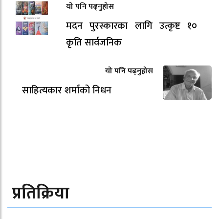
यो पनि पढ्नुहोस
मदन पुरस्कारका लागि उत्कृष्ट १०
कृति सार्वजनिक
यो पनि पढ्नुहोस
साहित्यकार शर्माको निधन
प्रतिक्रिया