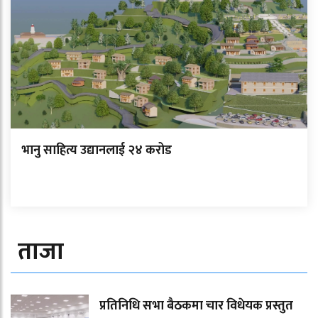
भानु साहित्य उद्यानलाई २४ करोड
ताजा
प्रतिनिधि सभा बैठकमा चार विधेयक प्रस्तुत