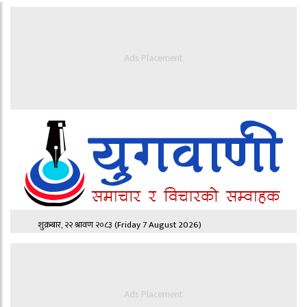
Ads Placement
शुक्रबार, २२ श्रावण २०८३
(Friday 7 August 2026)
Ads Placement