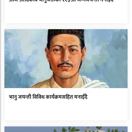
भानु जयन्ती विविध कार्यक्रमसहित मनाइँदै