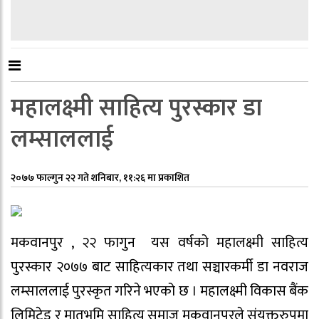
महालक्ष्मी साहित्य पुरस्कार डा
लम्साललाई
२०७७ फाल्गुन २२ गते शनिबार, ११:२६ मा प्रकाशित
मकवानपुर , २२ फागुन यस वर्षको महालक्ष्मी साहित्य
पुरस्कार २०७७ बाट साहित्यकार तथा सञ्चारकर्मी डा नवराज
लम्साललाई पुरस्कृत गरिने भएको छ । महालक्ष्मी विकास बैंक
लिमिटेड र मातृभूमि साहित्य समाज मकवानपुरले संयुक्तरुपमा