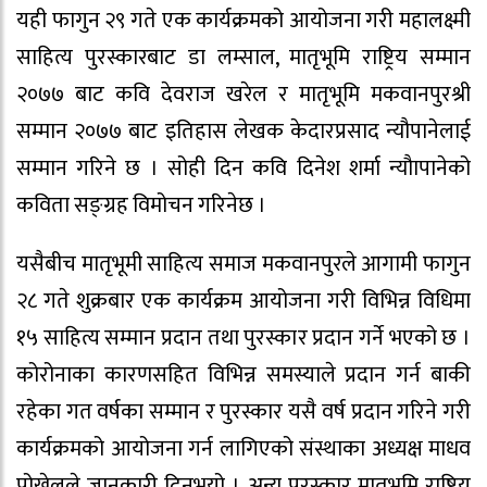
यही फागुन २९ गते एक कार्यक्रमको आयोजना गरी महालक्ष्मी
साहित्य पुरस्कारबाट डा लम्साल, मातृभूमि राष्ट्रिय सम्मान
२०७७ बाट कवि देवराज खरेल र मातृभूमि मकवानपुरश्री
सम्मान २०७७ बाट इतिहास लेखक केदारप्रसाद न्यौपानेलाई
सम्मान गरिने छ । सोही दिन कवि दिनेश शर्मा न्यौापानेको
कविता सङ्ग्रह विमोचन गरिनेछ ।
यसैबीच मातृभूमी साहित्य समाज मकवानपुरले आगामी फागुन
२८ गते शुक्रबार एक कार्यक्रम आयोजना गरी विभिन्न विधिमा
१५ साहित्य सम्मान प्रदान तथा पुरस्कार प्रदान गर्ने भएको छ ।
कोरोनाका कारणसहित विभिन्न समस्याले प्रदान गर्न बाकी
रहेका गत वर्षका सम्मान र पुरस्कार यसै वर्ष प्रदान गरिने गरी
कार्यक्रमको आयोजना गर्न लागिएको संस्थाका अध्यक्ष माधव
पोख्रेलले जानकारी दिनुभयो । अन्य पुरस्कार मातृभूमि राष्ट्रिय