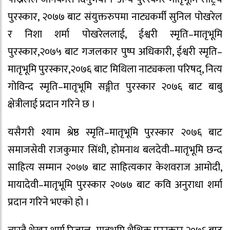
पुरस्कार, २०७७ बाट संयुक्तरुपमा नाट्यकर्मी सुनिल पोखरेल
र निशा शर्मा पोखरेललाई, ईश्वरी स्मृति–मातृभूमि
पुरस्कार,२०७५ बाट गजलकार पुष्प अधिकारी, ईश्वरी स्मृति–
मातृभूमि पुरस्कार,२०७६ बाट मिथिला नाट्यकला परिषद्, नित्य
गोविन्द स्मृति–मातृभूमि सङ्गीत पुरस्कार २०७६ बाट बाबु
क्षेत्रीलाई प्रदान गरिने छ ।
यसैगरी श्याम श्रेष्ठ स्मृति–मातृभूमि पुरस्कार २०७६ बाट
समाजसेवी राजकुमार सिंधी, होमनाथ बलदेवी–मातृभूमि छन्द
साहित्य सम्मान २०७७ बाट साहित्यकार केशवराज आमोदी,
मायादेवी–मातृभूमि पुरस्कार २०७७ बाट कवि अनुराधा शर्मा
प्रदान गरिने भएको हो ।