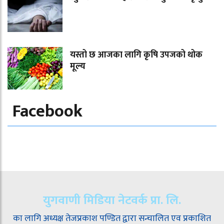
यस्तो छ आजका लागि कृषि उपजको थोक
मूल्य
Facebook
युगवाणी मिडिया नेटवर्क प्रा. लि.
का लागि अध्यक्ष तेजप्रकाश पण्डित द्वारा सन्चालित एव प्रकाशित