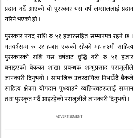
प्रदान गर्दै आएको यो पुरस्कार यस वर्ष लम्साललाई प्रदान
गरिने भएको हो ।
पुरस्कार नगद राशि रु ५१ हजारसहित सम्मानपत्र रहने छ ।
गतवर्षसम्म रु २१ हजार एकको रहेको महालक्ष्मी साहित्य
पुरस्कारको राशि यस वर्षबाट वृद्धि गरी रु ५१ हजार
बनाइएको बैंकका शाखा प्रबन्धक शम्भुप्रसाद पराजुलीले
जानकारी दिनुभयो । सामाजिक उत्तरदायित्व निभाउँदै बैकले
साहित्य क्षेत्रमा योगदान पु¥याउने व्यक्तित्वहरूलाई सम्मान
तथा पुरस्कृत गर्दै आइरहेको पराजुलीले जानकारी दिनुभयो ।