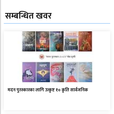
सम्बन्धित खवर
मदन पुरस्कारका लागि उत्कृष्ट १० कृति सार्वजनिक