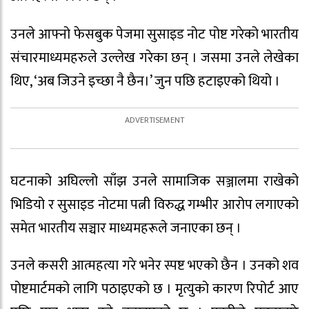
उनले आफ्नो फेसबुक पेजमा सुसाइड नोट पोष्ट गरेको भारतीय
संचारमाध्यमहरुले उल्लेख गरेका छन् । जसमा उनले लेखेका
थिए, ‘अब जिउने इच्छा नै छैन।’ जुन पछि हटाइएको थियो ।
घटनाको अघिल्लो साँझ उनले सामाजिक सञ्जालमा राखेको
भिडियो र सुसाइड नोटमा पत्नी विरुद्ध गम्भीर आरोप लगाएको
समेत भारतीय सञ्चार माध्यमहरूले जनाएका छन् ।
उनले कसरी आत्महत्या गरे भनेर स्पष्ट भएको छैन । उनको शव
पोष्टमार्टमको लागि पठाइएको छ । मृत्युको कारण रिपोर्ट आए