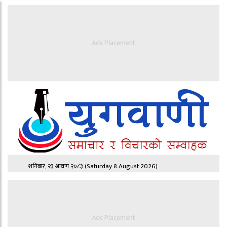
Ads Placement
शनिबार, २३ श्रावण २०८३
(Saturday 8 August 2026)
Ads Placement