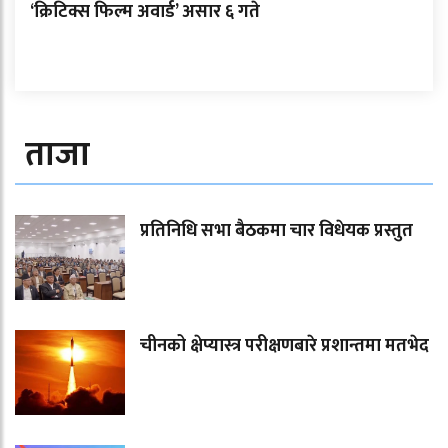
‘क्रिटिक्स फिल्म अवार्ड’ असार ६ गते
ताजा
प्रतिनिधि सभा बैठकमा चार विधेयक प्रस्तुत
चीनको क्षेप्यास्त्र परीक्षणबारे प्रशान्तमा मतभेद