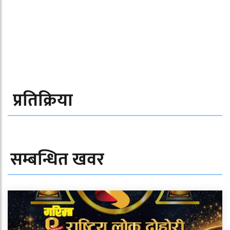
प्रतिक्रिया
सम्बन्धित खवर