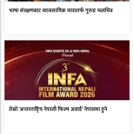
भाषा संरक्षणबाट व्यावसायिक यात्रातर्फ गुरुङ चलचित्र
तेस्रो ‘अन्तरराष्ट्रिय नेपाली फिल्म अवार्ड’ नेपालमा हुने