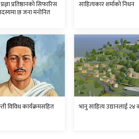
प्रज्ञा प्रतिष्ठानको सिफारिस
साहित्यकार शर्माको निधन
दस्यमा छ जना मनोनित
्ती विविध कार्यक्रमसहित
भानु साहित्य उद्यानलाई २४