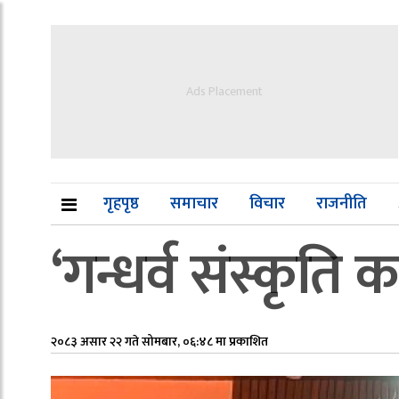
Ads Placement
गृहपृष्ठ
समाचार
विचार
राजनीति
‘गन्धर्व संस्कृति 
२०८३ असार २२ गते सोमबार, ०६:४८ मा प्रकाशित