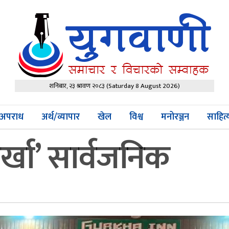
शनिबार, २३ श्रावण २०८३
(Saturday 8 August 2026)
अपराध
अर्थ/व्यापार
खेल
विश्व
मनोरञ्जन
साहित
कर्खा’ सार्वजनिक