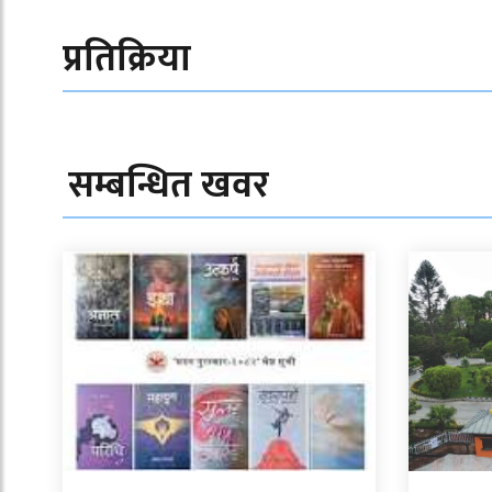
प्रतिक्रिया
सम्बन्धित खवर