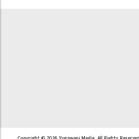
Copyright © 2026 Yugawani Media, All Rights Reserved