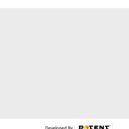
Developed By :