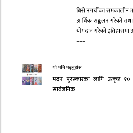
बिसे नगर्चीका समकालीन मन
आर्थिक सङ्कलन गरेको तथा व
योगदान गरेको इतिहासमा उ
–––
यो पनि पढ्नुहोस
मदन पुरस्कारका लागि उत्कृष्ट १०
सार्वजनिक