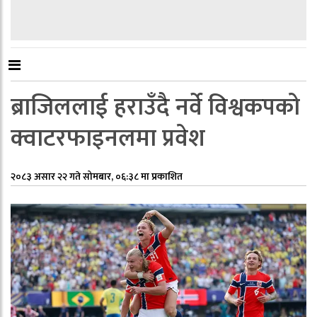
ब्राजिललाई हराउँदै नर्वे विश्वकपको
क्वाटरफाइनलमा प्रवेश
२०८३ असार २२ गते सोमबार, ०६:३८ मा प्रकाशित