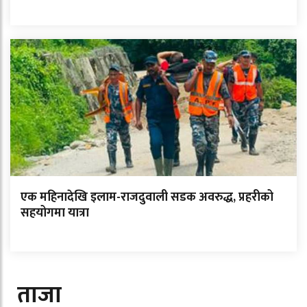
एक महिनादेखि इलाम-राजदुवाली सडक अवरुद्ध, प्रहरीको
सहयोगमा यात्रा
ताजा