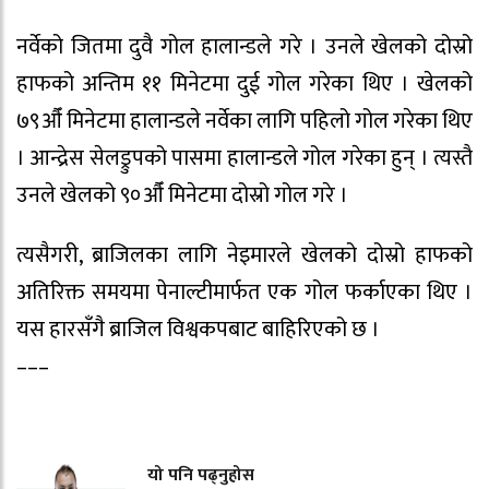
नर्वेको जितमा दुवै गोल हालान्डले गरे । उनले खेलको दोस्रो
हाफको अन्तिम ११ मिनेटमा दुई गोल गरेका थिए । खेलको
७९औँ मिनेटमा हालान्डले नर्वेका लागि पहिलो गोल गरेका थिए
। आन्द्रेस सेलड्रुपको पासमा हालान्डले गोल गरेका हुन् । त्यस्तै
उनले खेलको ९०औँ मिनेटमा दोस्रो गोल गरे ।
त्यसैगरी, ब्राजिलका लागि नेइमारले खेलको दोस्रो हाफको
अतिरिक्त समयमा पेनाल्टीमार्फत एक गोल फर्काएका थिए ।
यस हारसँगै ब्राजिल विश्वकपबाट बाहिरिएको छ ।
–––
यो पनि पढ्नुहोस