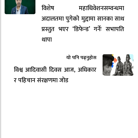
विशेष महाधिवेशनसम्वन्धमा
अदालतमा पुगेको मुद्दामा सानका साथ
प्रस्तुत भएर ‘डिफेन्ड’ गर्नेः सभापति
थापा
यो पनि पढ्नुहोस
विश्व आदिवासी दिवस आज, अधिकार
र पहिचान संरक्षणमा जोड