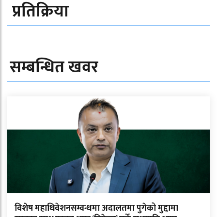
प्रतिक्रिया
सम्बन्धित खवर
विशेष महाधिवेशनसम्वन्धमा अदालतमा पुगेको मुद्दामा