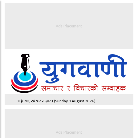
Ads Placement
आईतवार, २४ श्रावण २०८३
(Sunday 9 August 2026)
Ads Placement