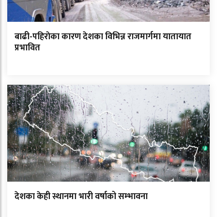
बाढी-पहिराेका कारण देशका विभिन्न राजमार्गमा यातायात
प्रभावित
देशका केही स्थानमा भारी वर्षाको सम्भावना