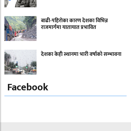
बाढी-पहिराेका कारण देशका विभिन्न
राजमार्गमा यातायात प्रभावित
देशका केही स्थानमा भारी वर्षाको सम्भावना
Facebook