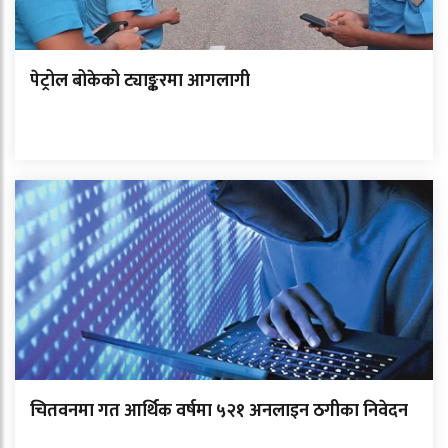
पेट्रोल बोकेको ट्याङ्करमा आगलागी
चितवनमा गत आर्थिक वर्षमा ५२१ अनलाइन ठगीका निवेदन