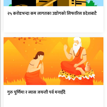
२५ करोडभन्दा कम लागतका उद्योगको सिफारिस प्रदेशबाटै
गुरु पूर्णिमा र व्यास जयन्ती पर्व मनाइँदै