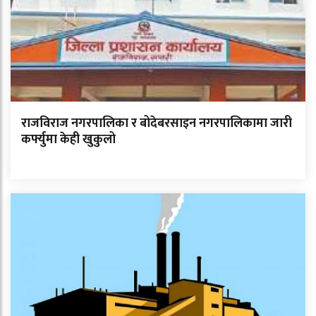
राजविराज नगरपालिका र बोदेबरसाइन नगरपालिकामा जारी
कर्फ्युमा केही खुकुलो