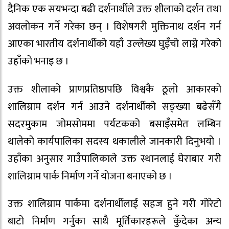
दैनिक एक सयभन्दा बढी दर्शनार्थीले उक्त शीलाको दर्शन तथा
अवलोकन गर्ने गरेका छन् । विशेषगरी मुक्तिनाथ दर्शन गर्न
आएका भारतीय दर्शनार्थीको यहाँ उल्लेख्य घुइँचो लाग्ने गरेको
उहाँको भनाइ छ ।
उक्त शीलाको प्राणप्रतिष्ठापछि विश्वकै ठूलो आकारको
शालिग्राम दर्शन गर्न आउने दर्शनार्थीको सङ्ख्या बढेसँगै
सदरमुकाम जोमसोममा पर्यटकको बसाइँसमेत लम्बिन
थालेको कार्यपालिका सदस्य थकालीले जानकारी दिनुभयो ।
उहाँका अनुसार गाउँपालिकाले उक्त स्थानलाई घेराबार गरी
शालिग्राम पार्क निर्माण गर्ने योजना बनाएको छ ।
उक्त शालिग्राम पार्कमा दर्शनार्थीलाई सहज हुने गरी गोरेटो
बाटो निर्माण गर्नुका साथै मूर्तिकारहरूले कुँदेका अन्य