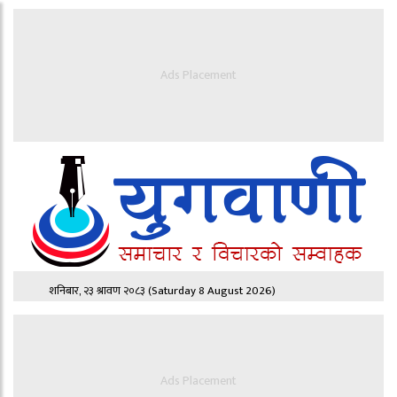
Ads Placement
शनिबार, २३ श्रावण २०८३
(Saturday 8 August 2026)
Ads Placement