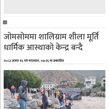
जोमसोममा शालिग्राम शीला मूर्ति
धार्मिक आस्थाको केन्द्र बन्दै
२०८३ असार १६ गते मंगलवार, ०७:२६ मा प्रकाशित