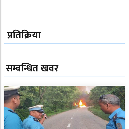
प्रतिक्रिया
सम्बन्धित खवर