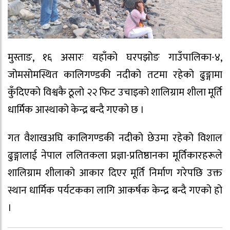
मुस्ताङ, १६ असारः यहाँको घरपझोङ गाउँपालिका-४,
जोमसोमस्थित कालिगण्डकी नदीको तटमा रहेको ढुङ्गामा
कुँदिएको विश्वकै ठूलो २२ फिट उचाइको शालिग्राम शीला मूर्ति
धार्मिक आस्थाको केन्द्र बन्दै गएको छ ।
गत वैशाखअघि कालिगण्डकी नदीको छेउमा रहेको विशाल
ढुङ्गालाई नेपाल ललितकला प्रज्ञा-प्रतिष्ठानका मूर्तिकारहरूले
शालिग्राम शीलाको आकार दिएर मूर्ति निर्माण गरेपछि उक्त
स्थान धार्मिक पर्यटकका लागि आकर्षक केन्द्र बन्दै गएको हो
।