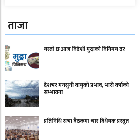
ताजा
यस्तो छ आज विदेशी मुद्राको विनिमय दर
देशभर मनसुनी वायुको प्रभाव, भारी वर्षाको
सम्भावना
प्रतिनिधि सभा बैठकमा चार विधेयक प्रस्तुत