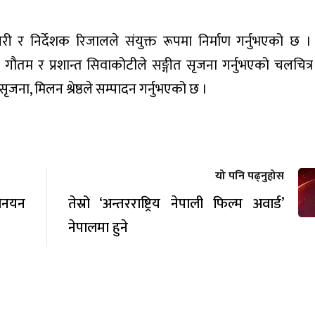
ी र निर्देशक रिजालले संयुक्त रूपमा निर्माण गर्नुभएको छ ।
्वर गौतम र प्रशान्त सिवाकोटीले सङ्गीत सृजना गर्नुभएको चलचित्र
 सृजना, मिलन श्रेष्ठले सम्पादन गर्नुभएको छ ।
यो पनि पढ्नुहोस
नोनयन
तेस्रो ‘अन्तरराष्ट्रिय नेपाली फिल्म अवार्ड’
नेपालमा हुने