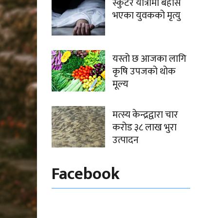
स्कुटर यात्रामा बेहोस
भएका युवकको मृत्यु
यस्तो छ आजका लागि
कृषि उपजको थोक
मूल्य
मत्स्य केन्द्रद्वारा चार
करोड ३८ लाख भुरा
उत्पादन
Facebook