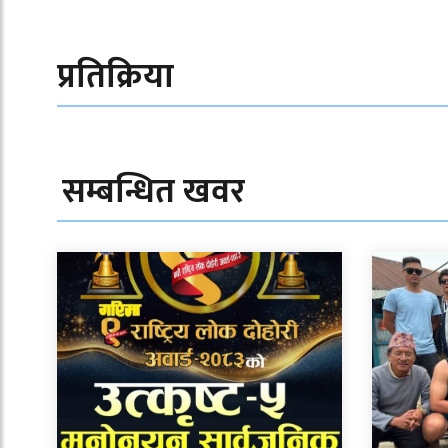
प्रतिक्रिया
सम्बन्धित खवर