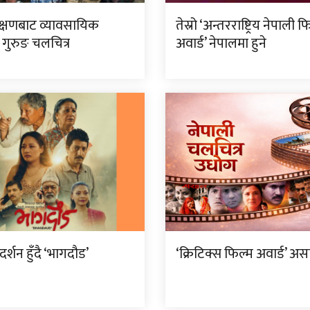
रक्षणबाट व्यावसायिक
तेस्रो ‘अन्तरराष्ट्रिय नेपाली फ
फ गुरुङ चलचित्र
अवार्ड’ नेपालमा हुने
दर्शन हुँदै ‘भागदौड’
‘क्रिटिक्स फिल्म अवार्ड’ अस