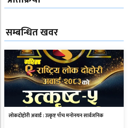
सम्बन्धित खवर
लोकदोहोरी अवार्ड : उत्कृष्ट पाँच मनोनयन सार्वजनिक