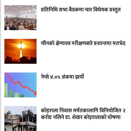
प्रतिनिधि सभा बैठकमा चार विधेयक प्रस्तुत
चीनको क्षेप्यास्त्र परीक्षणबारे प्रशान्तमा मतभेद
नेप्से ४.०५ अंकमा झर्यो
कोइराला निवास मर्मतकालागि विनियोजित २
करोड नलिने डा. शेखर कोइरालाको घोषणा