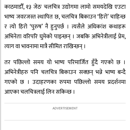
काठमाडौँ, १३ जेठः चलचित्र उद्योगमा लामो समयदेखि एउटा
भाष्य जवरजस्त स्थापित छ, चलचित्र बिकाउन ‘हिरो’ चाहिन्छ
र त्यो हिरो ‘पुरुष’ नै हुनुपर्छ । त्यसैले अधिकांश कथाहरू
अभिनेता वरिपरि घुमेको पाइन्छन् । जबकि अभिनेत्रीलाई प्रेम,
त्याग वा भावनामा मात्रै सीमित राखिन्छन् ।
तर पछिल्लो समय यो भाष्य परिमार्जित हुँदै गएको छ ।
अभिनेत्रीहरु पनि चलचित्र बिकाउन सक्छन् भन्ने भाष्य बन्दै
गएको छ । उदाहरणका रुपमा पछिल्लो समय प्रदर्शनमा
आएका चलचित्रलाई लिन सकिन्छ ।