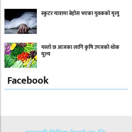
स्कुटर यात्रामा बेहोस भएका युवकको मृत्यु
यस्तो छ आजका लागि कृषि उपजको थोक
मूल्य
Facebook