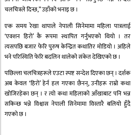
चलचित्रले दिन्छ,” उहाँको भनाइ छ ।
एक समय रेखा थापाले नेपाली सिनेमामा महिला पात्रलाई
‘एक्शन हिरो’ कै रूपमा स्थापित गर्नुभएको थियो । तर
त्यसपछि बजार फेरि पुरुष केन्द्रित कथातिर मोडियो । अहिले
भने परिस्थिति फेरि बदलिन थालेको संकेत देखिएको छ ।
पछिल्ला चलचित्रहरूले एउटा स्पष्ट सन्देश दिएका छन् । दर्शक
अब केवल ‘हिरो’ हेर्न हल गएका छैनन्, उनीहरू राम्रो कथा
खोजिरहेका छन् । र त्यो कथा महिलाको आँखाबाट पनि भन्न
सकिन्छ भन्ने विश्वास नेपाली सिनेमामा विस्तारै बलियो हुँदै
गएको छ ।