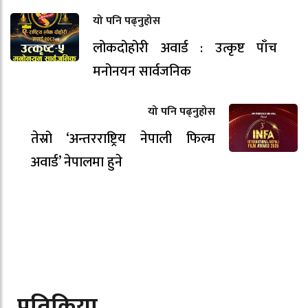
यो पनि पढ्नुहोस
लोकदोहोरी अवार्ड : उत्कृष्ट पाँच
मनोनयन सार्वजनिक
यो पनि पढ्नुहोस
तेस्रो ‘अन्तरराष्ट्रिय नेपाली फिल्म
अवार्ड’ नेपालमा हुने
प्रतिक्रिया