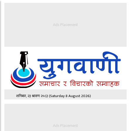
Ads Placement
शनिबार, २३ श्रावण २०८३
(Saturday 8 August 2026)
Ads Placement