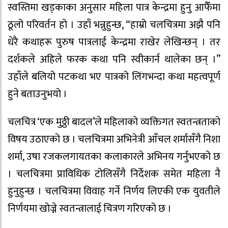
स्वस्तिमा खड्काका अनुसार महिला पात्र केन्द्रमा हुनु आफैँमा
ठूलो परिवर्तन हो । उहाँ भन्नुहुन्छ, “हाम्रो चलचित्रमा अझै पनि
धेरै कथाहरू पुरुष पात्रलाई केन्द्रमा राखेर लेखिन्छन् । तर
दर्शकले अहिले फरक कथा पनि स्वीकार्न थालेका छन् ।”
उहाँले बलियो पटकथा भए पात्रको लिंगभन्दा कथा महत्वपूर्ण
हुने बताउनुभयो ।
चलचित्र ‘एक मुठ्ठी बादल’ले महिलाको व्यक्तिगत स्वतन्त्रताको
विषय उठाएको छ । चलचित्रमा अभिनेत्री आँचल शर्मासँगै निशा
शर्मा, उषा रजकलगायतका कलाकारले अभिनय गर्नुभएको छ
। चलचित्रमा प्राविधिक टोलिसँगै निर्देशक समेत महिला नै
हुनुहुन्छ । चलचित्रमा विवाह गर्ने निर्णय लिएकी एक युवतीले
निर्णयमा खोज्ने स्वतन्त्रालाई चित्रण गरिएको छ ।