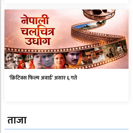
‘क्रिटिक्स फिल्म अवार्ड’ असार ६ गते
ताजा