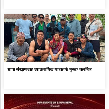
भाषा संरक्षणबाट व्यावसायिक यात्रातर्फ गुरुङ चलचित्र