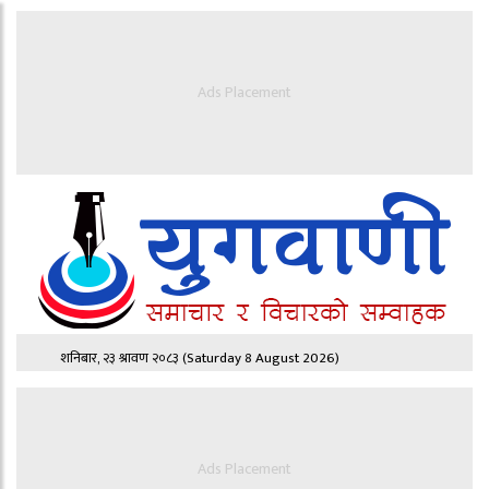
Ads Placement
शनिबार, २३ श्रावण २०८३
(Saturday 8 August 2026)
Ads Placement