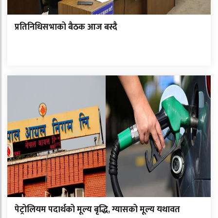
प्रतिनिधिसभाको बैठक आज बस्दै
पेट्रोलियम पदार्थको मूल्य बृद्धि, ग्यासको मूल्य यथावत