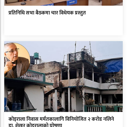
प्रतिनिधि सभा बैठकमा चार विधेयक प्रस्तुत
कोइराला निवास मर्मतकालागि विनियोजित २ करोड नलिने
डा. शेखर कोइरालाको घोषणा