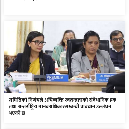
समितिको निर्णयले अभिव्यक्ति स्वतन्त्रताको संवैधानिक हक
तथा अन्तर्राष्ट्रिय मानवअधिकारसम्बन्धी प्रावधान उल्लंघन
भएको छ