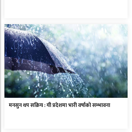
मनसुन थप सक्रिय : यी प्रदेशमा भारी वर्षाको सम्भावना