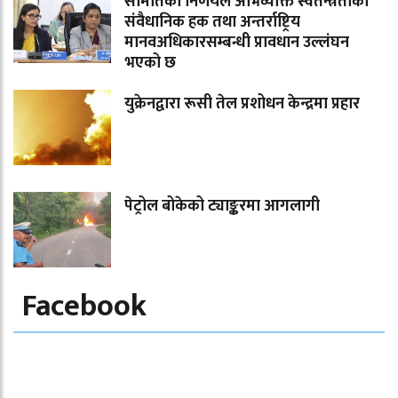
समितिको निर्णयले अभिव्यक्ति स्वतन्त्रताको
संवैधानिक हक तथा अन्तर्राष्ट्रिय
मानवअधिकारसम्बन्धी प्रावधान उल्लंघन
भएको छ
युक्रेनद्वारा रूसी तेल प्रशोधन केन्द्रमा प्रहार
पेट्रोल बोकेको ट्याङ्करमा आगलागी
Facebook