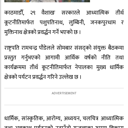
काठमाडौँ, २९ वैशाखः सरकारले आध्यात्मिक तीर्थ
कूटनीतिमार्फत पशुपतिनाथ, लुम्बिनी, जनकपुरधाम र
मुक्तिनाथ क्षेत्रको प्रवर्द्धन गर्ने भएको छ ।
राष्ट्रपति रामचन्द्र पौडेलले सोमबार संसद्को संयुक्त बैठकमा
प्रस्तुत गर्नुभएको आगामी आर्थिक वर्षको नीति तथा
कार्यक्रममा तीर्थ कूटनीतिमार्फत नेपालका मुख्य धार्मिक
क्षेत्रको पर्यटन प्रवर्द्धन गरिने उल्लेख छ ।
धार्मिक, सांस्कृतिक, आरोग्य, अध्ययन, चलचित्र आध्यात्मिक