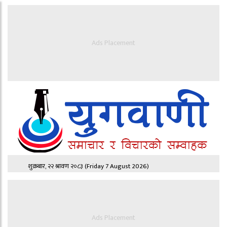
Ads Placement
शुक्रबार, २२ श्रावण २०८३
(Friday 7 August 2026)
Ads Placement