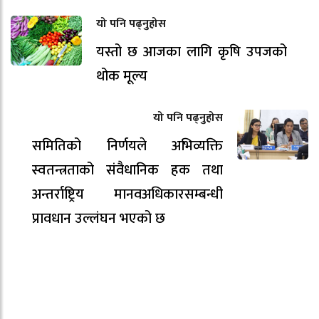
यो पनि पढ्नुहोस
यस्तो छ आजका लागि कृषि उपजको
थोक मूल्य
यो पनि पढ्नुहोस
समितिको निर्णयले अभिव्यक्ति
स्वतन्त्रताको संवैधानिक हक तथा
अन्तर्राष्ट्रिय मानवअधिकारसम्बन्धी
प्रावधान उल्लंघन भएको छ