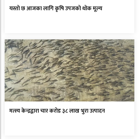
यस्तो छ आजका लागि कृषि उपजको थोक मूल्य
मत्स्य केन्द्रद्वारा चार करोड ३८ लाख भुरा उत्पादन