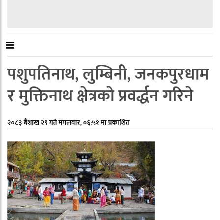
पशुपतिनाथ, लुम्बिनी, जनकपुरधाम
र मुक्तिनाथ क्षेत्रको प्रवर्द्धन गरिने
२०८३ बैशाख २९ गते मंगलवार, ०६:५१ मा प्रकाशित