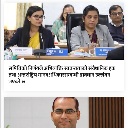
समितिको निर्णयले अभिव्यक्ति स्वतन्त्रताको संवैधानिक हक
तथा अन्तर्राष्ट्रिय मानवअधिकारसम्बन्धी प्रावधान उल्लंघन
भएको छ