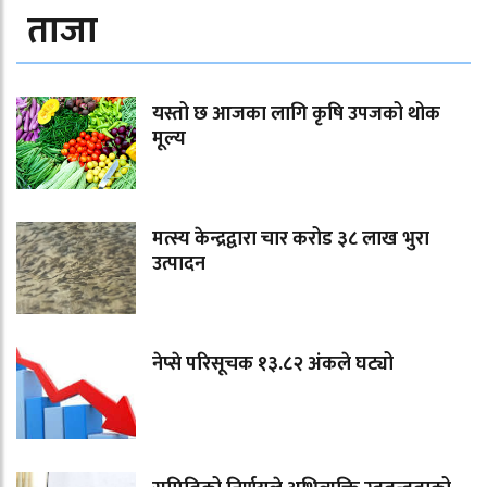
ताजा
यस्तो छ आजका लागि कृषि उपजको थोक
मूल्य
मत्स्य केन्द्रद्वारा चार करोड ३८ लाख भुरा
उत्पादन
नेप्से परिसूचक १३.८२ अंकले घट्यो