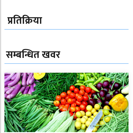
प्रतिक्रिया
सम्बन्धित खवर