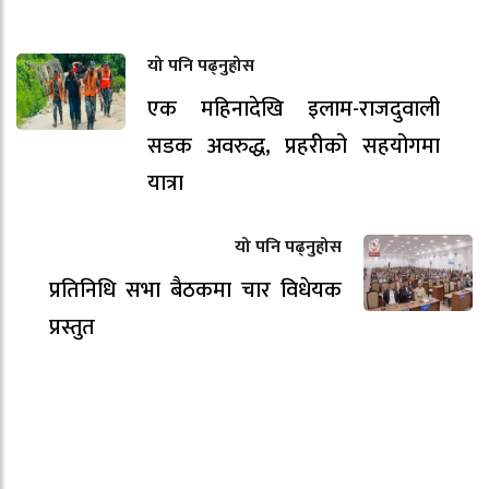
यो पनि पढ्नुहोस
एक महिनादेखि इलाम-राजदुवाली
सडक अवरुद्ध, प्रहरीको सहयोगमा
यात्रा
यो पनि पढ्नुहोस
प्रतिनिधि सभा बैठकमा चार विधेयक
प्रस्तुत