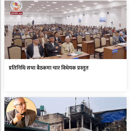
प्रतिनिधि सभा बैठकमा चार विधेयक प्रस्तुत