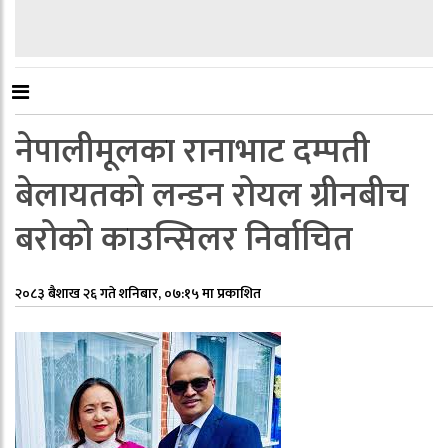
नेपालीमूलका रानाभाट दम्पती
बेलायतको लन्डन रोयल ग्रीनबीच
बरोको काउन्सिलर निर्वाचित
२०८३ बैशाख २६ गते शनिबार, ०७:१५ मा प्रकाशित