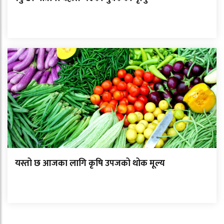
यस्तो छ आजका लागि कृषि उपजको थोक मूल्य