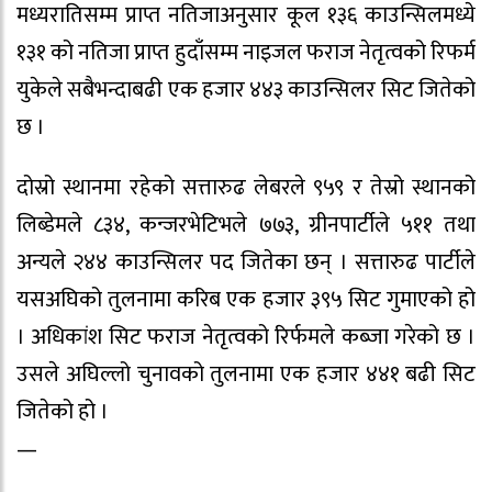
मध्यरातिसम्म प्राप्त नतिजाअनुसार कूल १३६ काउन्सिलमध्ये
१३१ को नतिजा प्राप्त हुदाँसम्म नाइजल फराज नेतृत्वको रिफर्म
युकेले सबैभन्दाबढी एक हजार ४४३ काउन्सिलर सिट जितेको
छ ।
दोस्रो स्थानमा रहेको सत्तारुढ लेबरले ९५९ र तेस्रो स्थानको
लिब्डेमले ८३४, कन्जरभेटिभले ७७३, ग्रीनपार्टीले ५११ तथा
अन्यले २४४ काउन्सिलर पद जितेका छन् । सत्तारुढ पार्टीले
यसअघिको तुलनामा करिब एक हजार ३९५ सिट गुमाएको हो
। अधिकांश सिट फराज नेतृत्वको रिर्फमले कब्जा गरेको छ ।
उसले अघिल्लो चुनावको तुलनामा एक हजार ४४१ बढी सिट
जितेको हो ।
—