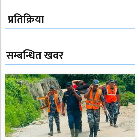
प्रतिक्रिया
सम्बन्धित खवर