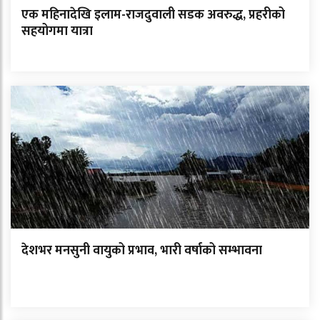
एक महिनादेखि इलाम-राजदुवाली सडक अवरुद्ध, प्रहरीको
सहयोगमा यात्रा
देशभर मनसुनी वायुको प्रभाव, भारी वर्षाको सम्भावना