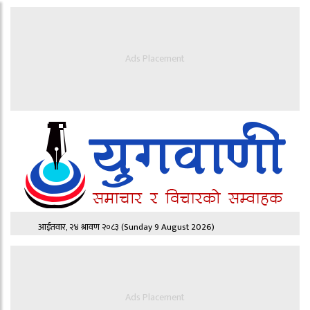
Ads Placement
आईतवार, २४ श्रावण २०८३
(Sunday 9 August 2026)
Ads Placement