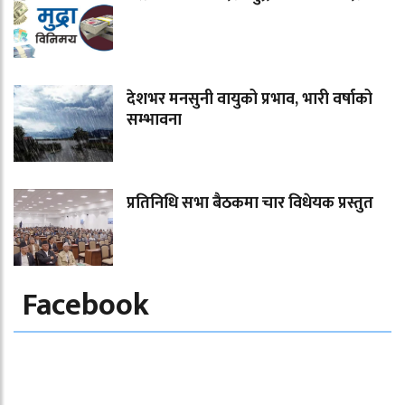
देशभर मनसुनी वायुको प्रभाव, भारी वर्षाको
सम्भावना
प्रतिनिधि सभा बैठकमा चार विधेयक प्रस्तुत
Facebook