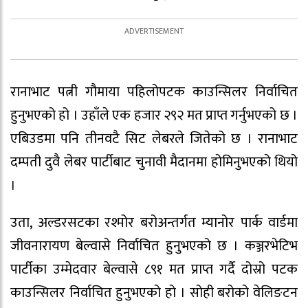
रानाभाट पत्नी गौमाया पहिलोपटक काउन्सिलर निर्वाचित
हुनुभएको हो । उहाँले एक हजार २९२ मत प्राप्त गर्नुभएको छ ।
एबिउडमा पनि तीनवटै सिट लेबरले जितेको छ । रानाभाट
दम्पती दुवै लेबर पार्टीबाट चुनावी मैदानमा होमिनुभएको थियो
।
उता, अल्डरसटका रश्मोर बरोअन्तर्गत म्यानोर पार्क वार्डमा
जीवनारायण बेल्वासे निर्वाचित हुनुभएको छ । कञ्जरभेटिभ
पार्टीका उम्मेदवार बेल्वासे ८९१ मत प्राप्त गर्दै दोस्रो पटक
काउन्सिलर निर्वाचित हुनुभएको हो । सोही बरोको वेलिङटन