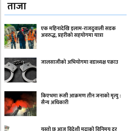
ताजा
एक महिनादेखि इलाम-राजदुवाली सडक
अवरुद्ध, प्रहरीको सहयोगमा यात्रा
जालसाजीको अभियोगमा वडाध्यक्ष पक्राउ
किएभमा रूसी आक्रमण तीन जनाको मृत्यु :
सैन्य अधिकारी
यस्तो छ आज विदेशी मुद्राको विनिमय दर