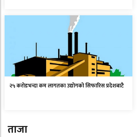
२५ करोडभन्दा कम लागतका उद्योगको सिफारिस प्रदेशबाटै
ताजा