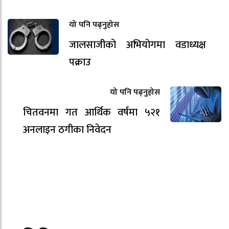
यो पनि पढ्नुहोस
जालसाजीको अभियोगमा वडाध्यक्ष
पक्राउ
यो पनि पढ्नुहोस
चितवनमा गत आर्थिक वर्षमा ५२१
अनलाइन ठगीका निवेदन