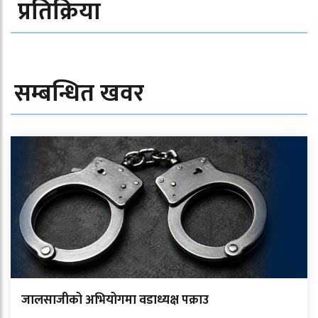
प्रतिक्रिया
सम्बन्धित खवर
जालसाजीको अभियोगमा वडाध्यक्ष पक्राउ