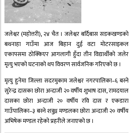
जलेश्वर (महोत्तरी), २४ चैत । जलेश्वर बर्दिबास सडकखण्डको
बथनाहा गाउँमा आज बिहान दुई वटा मोटरसाइकल
एकापसमा ठोक्किएर आगलागी हुँदा तीन विद्यार्थीको जलेर
मृत्यु भएको घटनाको थप विवरण सार्वजनिक गरिएको छ ।
मृत्यु हुनेमा जिल्ला सदरमुकाम जलेश्वर नगरपालिका–६ बस्ने
सुरेन्द्र दासका छोरा अन्दाजी २० वर्षीय शुभाष दास, रामदयाल
दासका छोरा अन्दाजी २० वर्षीय रवि दास र एकडारा
गाउँपालिका–३ बस्ने शत्रुध्न मण्डलका छोरा अन्दाजी २० वर्षीय
अभिषेक मण्डल रहेको प्रहरीले जनाएको छ ।