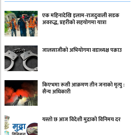
एक महिनादेखि इलाम-राजदुवाली सडक
अवरुद्ध, प्रहरीको सहयोगमा यात्रा
जालसाजीको अभियोगमा वडाध्यक्ष पक्राउ
किएभमा रूसी आक्रमण तीन जनाको मृत्यु :
सैन्य अधिकारी
यस्तो छ आज विदेशी मुद्राको विनिमय दर