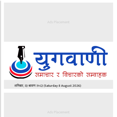
Ads Placement
शनिबार, २३ श्रावण २०८३
(Saturday 8 August 2026)
Ads Placement