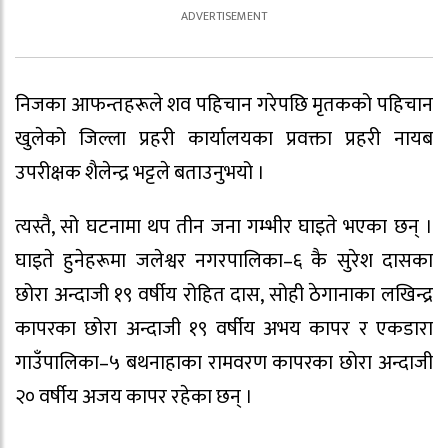
निजका आफन्तहरूले शव पहिचान गरेपछि मृतकको पहिचान
खुलेको जिल्ला प्रहरी कार्यालयका प्रवक्ता प्रहरी नायब
उपरीक्षक शैलेन्द्र भट्टले बताउनुभयो ।
त्यस्तै, सो घटनामा थप तीन जना गम्भीर घाइते भएका छन् ।
घाइते हुनेहरूमा जलेश्वर नगरपालिका–६ कै सुरेश दासका
छोरा अन्दाजी १९ वर्षीय रोहित दास, सोही ठेगानाका लखिन्द्र
कापरका छोरा अन्दाजी १९ वर्षीय अभय कापर र एकडारा
गाउँपालिका–५ बथनाहाका रामवरण कापरका छोरा अन्दाजी
२० वर्षीय अजय कापर रहेका छन् ।