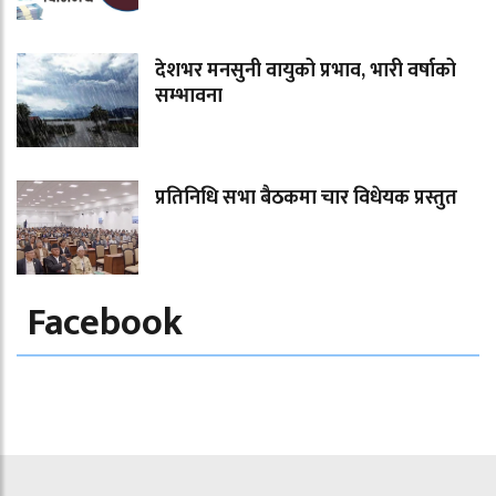
देशभर मनसुनी वायुको प्रभाव, भारी वर्षाको
सम्भावना
प्रतिनिधि सभा बैठकमा चार विधेयक प्रस्तुत
Facebook