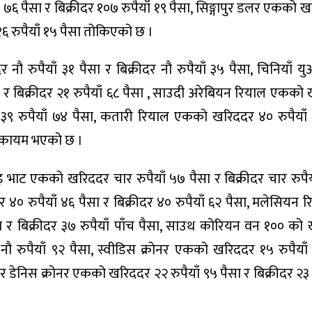
७६ पैसा र बिक्रीदर १०७ रुपैयाँ १९ पैसा, सिङ्गापुर डलर एकको 
 ११६ रुपैयाँ १५ पैसा तोकिएको छ ।
नौ रुपैयाँ ३१ पैसा र बिक्रीदर नौ रुपैयाँ ३५ पैसा, चिनियाँ
ा र बिक्रीदर २१ रुपैयाँ ६८ पैसा , साउदी अरेबियन रियाल एकको
दर ३९ रुपैयाँ ७४ पैसा, कतारी रियाल एकको खरिददर ४० रुपैयाँ
सा कायम भएको छ ।
ाइ भाट एकको खरिददर चार रुपैयाँ ५७ पैसा र बिक्रीदर चार रुपैय
० रुपैयाँ ४६ पैसा र बिक्रीदर ४० रुपैयाँ ६२ पैसा, मलेसियन रि
ा र बिक्रीदर ३७ रुपैयाँ पाँच पैसा, साउथ कोरियन वन १०० को
र नौ रुपैयाँ ९२ पैसा, स्वीडिस क्रोनर एकको खरिददर १५ रुपैयाँ
ा र डेनिस क्रोनर एकको खरिददर २२ रुपैयाँ ९५ पैसा र बिक्रीदर २३ र