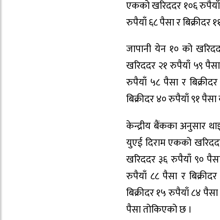
एकको खरिददर १०६ रुपैयाँ 
रुपैयाँ ६८ पैसा र बिक्रीदर
जापानी येन १० को खरिददर 
खरिददर २१ रुपैयाँ ५९ पैस
रुपैयाँ ५८ पैसा र बिक्री
बिक्रीदर ४० रुपैयाँ ९१ पै
केन्द्रीय बैंकका अनुसार थ
युएई दिराम एकको खरिददर ४
खरिददर ३६ रुपैयाँ ९० पैस
रुपैयाँ ८८ पैसा र बिक्रीद
बिक्रीदर १५ रुपैयाँ ८४ पैस
पैसा तोकिएको छ ।