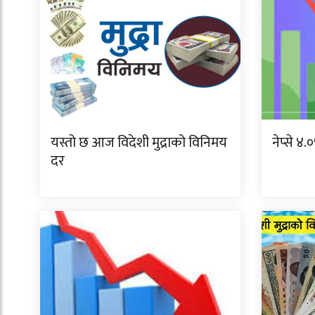
यस्तो छ आज विदेशी मुद्राको विनिमय
नेप्से ४
दर