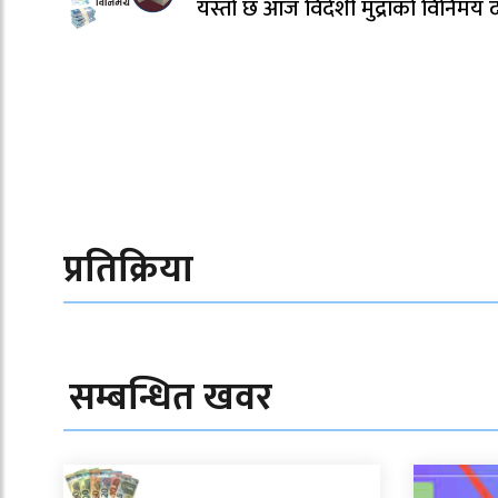
यस्तो छ आज विदेशी मुद्राको विनिमय 
प्रतिक्रिया
सम्बन्धित खवर