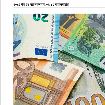
२०८२ चैत्र २४ गते मंगलवार, ०६:४८ मा प्रकाशित