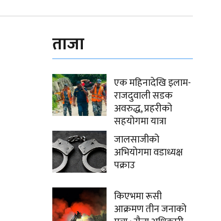
ताजा
एक महिनादेखि इलाम-
राजदुवाली सडक
अवरुद्ध, प्रहरीको
सहयोगमा यात्रा
जालसाजीको
अभियोगमा वडाध्यक्ष
पक्राउ
किएभमा रूसी
आक्रमण तीन जनाको