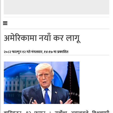
अमेरिकामा नयाँ कर लागू
२०८२ फाल्गुन १२ गते मंगलवार, १४:१७ मा प्रकाशित