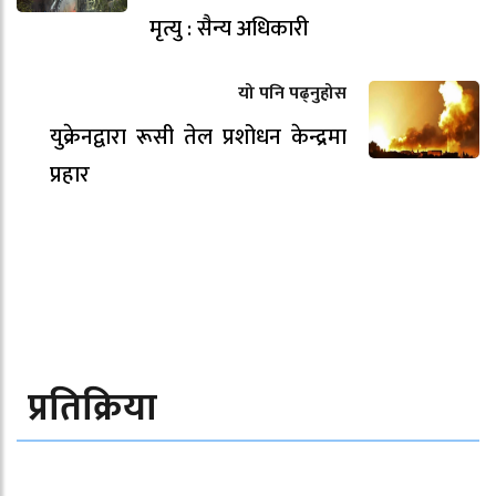
मृत्यु : सैन्य अधिकारी
यो पनि पढ्नुहोस
युक्रेनद्वारा रूसी तेल प्रशोधन केन्द्रमा
प्रहार
प्रतिक्रिया