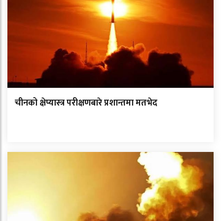
चीनको क्षेप्यास्त्र परीक्षणबारे प्रशान्तमा मतभेद