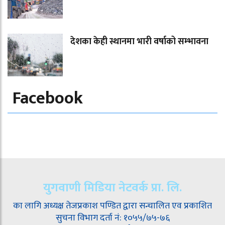
देशका केही स्थानमा भारी वर्षाको सम्भावना
Facebook
युगवाणी मिडिया नेटवर्क प्रा. लि.
का लागि अध्यक्ष तेजप्रकाश पण्डित द्वारा सन्चालित एव प्रकाशित
सुचना विभाग दर्ता नं: १०५५/७५-७६