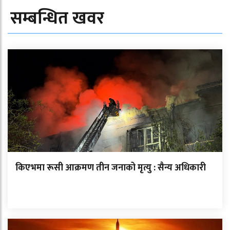
सम्बन्धित खवर
किएभमा रूसी आक्रमण तीन जनाको मृत्यु : सैन्य अधिकारी