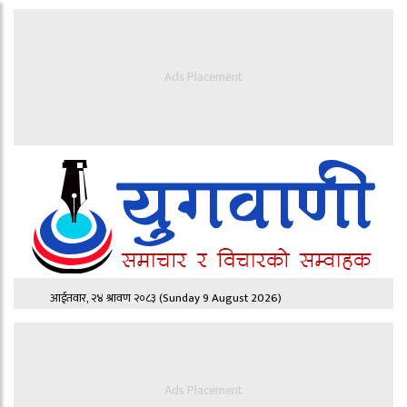
Ads Placement
आईतवार, २४ श्रावण २०८३
(Sunday 9 August 2026)
Ads Placement