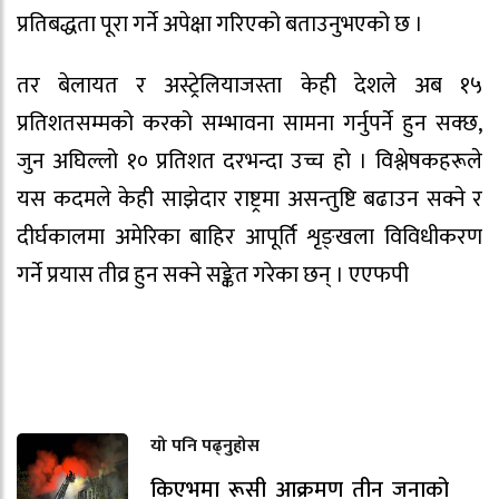
प्रतिबद्धता पूरा गर्ने अपेक्षा गरिएको बताउनुभएको छ ।
तर बेलायत र अस्ट्रेलियाजस्ता केही देशले अब १५
प्रतिशतसम्मको करको सम्भावना सामना गर्नुपर्ने हुन सक्छ,
जुन अघिल्लो १० प्रतिशत दरभन्दा उच्च हो । विश्लेषकहरूले
यस कदमले केही साझेदार राष्ट्रमा असन्तुष्टि बढाउन सक्ने र
दीर्घकालमा अमेरिका बाहिर आपूर्ति शृङ्खला विविधीकरण
गर्ने प्रयास तीव्र हुन सक्ने सङ्केत गरेका छन् । एएफपी
यो पनि पढ्नुहोस
किएभमा रूसी आक्रमण तीन जनाको