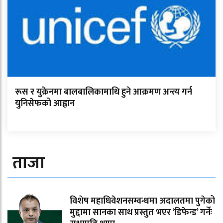
रूस र युक्रेनमा बालबालिकामाथि हुने आक्रमण अन्त्य गर्न
युनिसेफको आह्वान
ताजा
विशेष महाधिवेशनसम्वन्धमा अदालतमा पुगेको
मुद्दामा सानका साथ प्रस्तुत भएर ‘डिफेन्ड’ गर्नेः