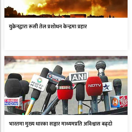
युक्रेनद्वारा रूसी तेल प्रशोधन केन्द्रमा प्रहार
भारतमा मुख्य धारका सञ्चार माध्यमप्रति अविश्वास बढ्दो