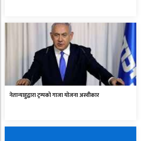
नेतान्याहुद्वारा ट्रम्पको गाजा योजना अस्वीकार