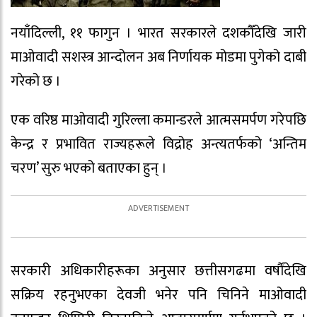
नयाँदिल्ली, ११ फागुन । भारत सरकारले दशकौँदेखि जारी
माओवादी सशस्त्र आन्दोलन अब निर्णायक मोडमा पुगेको दाबी
गरेको छ ।
एक वरिष्ठ माओवादी गुरिल्ला कमान्डरले आत्मसमर्पण गरेपछि
केन्द्र र प्रभावित राज्यहरूले विद्रोह अन्त्यतर्फको ‘अन्तिम
चरण’ सुरु भएको बताएका हुन् ।
सरकारी अधिकारीहरूका अनुसार छत्तीसगढमा वर्षौंदेखि
सक्रिय रहनुभएका देवजी भनेर पनि चिनिने माओवादी