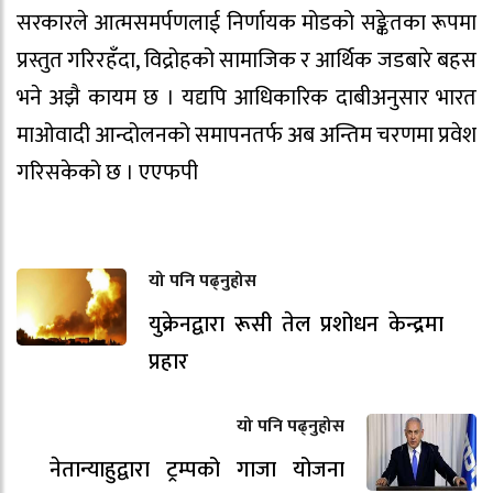
सरकारले आत्मसमर्पणलाई निर्णायक मोडको सङ्केतका रूपमा
प्रस्तुत गरिरहँदा, विद्रोहको सामाजिक र आर्थिक जडबारे बहस
भने अझै कायम छ । यद्यपि आधिकारिक दाबीअनुसार भारत
माओवादी आन्दोलनको समापनतर्फ अब अन्तिम चरणमा प्रवेश
गरिसकेको छ । एएफपी
यो पनि पढ्नुहोस
युक्रेनद्वारा रूसी तेल प्रशोधन केन्द्रमा
प्रहार
यो पनि पढ्नुहोस
नेतान्याहुद्वारा ट्रम्पको गाजा योजना