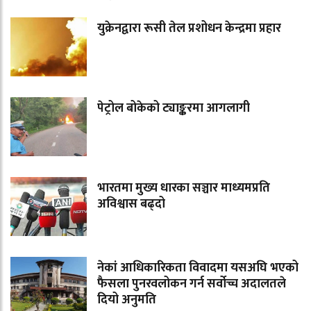
युक्रेनद्वारा रूसी तेल प्रशोधन केन्द्रमा प्रहार
पेट्रोल बोकेको ट्याङ्करमा आगलागी
भारतमा मुख्य धारका सञ्चार माध्यमप्रति
अविश्वास बढ्दो
नेकां आधिकारिकता विवादमा यसअघि भएको
फैसला पुनरवलोकन गर्न सर्वोच्च अदालतले
दियो अनुमति