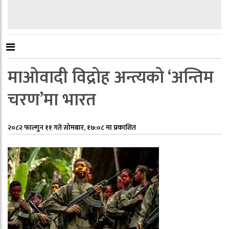
माओवादी विद्रोह अन्त्यको ‘अन्तिम
चरण’मा भारत
२०८२ फाल्गुन ११ गते सोमबार, १७:०८ मा प्रकाशित