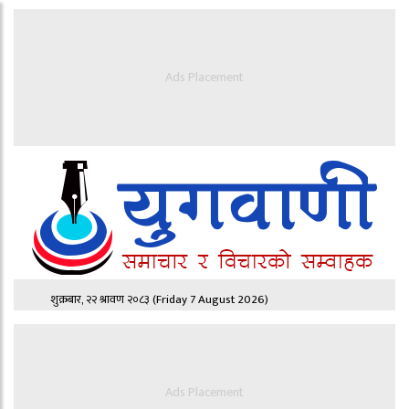
Ads Placement
शुक्रबार, २२ श्रावण २०८३
(Friday 7 August 2026)
Ads Placement