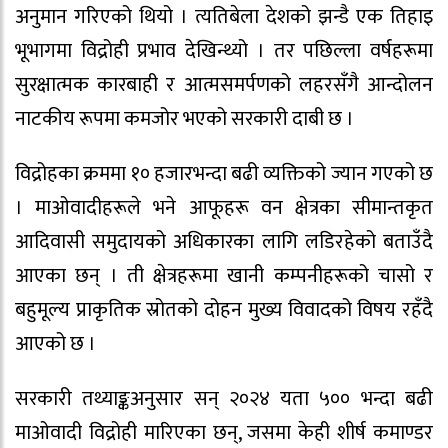
अनुमान गरिएको थियो । त्यतिबेला देशको झन्डै एक तिहाइ
भूभागमा विद्रोही प्रभाव देखिन्थ्यो । तर पछिल्ला वर्षहरूमा
सुरक्षात्मक कारबाही र आत्मसमर्पणको लहरसँगै आन्दोलन
नाटकीय रूपमा कमजोर भएको सरकारी दाबी छ ।
विद्रोहका क्रममा १० हजारभन्दा बढी व्यक्तिको ज्यान गएको छ
। माओवादीहरूले भने आफूहरू वन क्षेत्रका सीमान्तकृत
आदिवासी समुदायको अधिकारका लागि लडिरहेको बताउँदै
आएका छन् । ती क्षेत्रहरूमा खानी कम्पनीहरूको चासो र
बहुमूल्य प्राकृतिक स्रोतको दोहन मुख्य विवादको विषय रहँदै
आएको छ ।
सरकारी तथ्याङ्कअनुसार सन् २०२४ यता ५०० भन्दा बढी
माओवादी विद्रोही मारिएका छन्, जसमा केही शीर्ष कमाण्डर