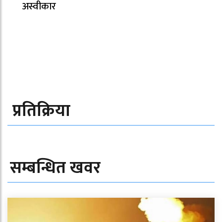
अस्वीकार
प्रतिक्रिया
सम्बन्धित खवर