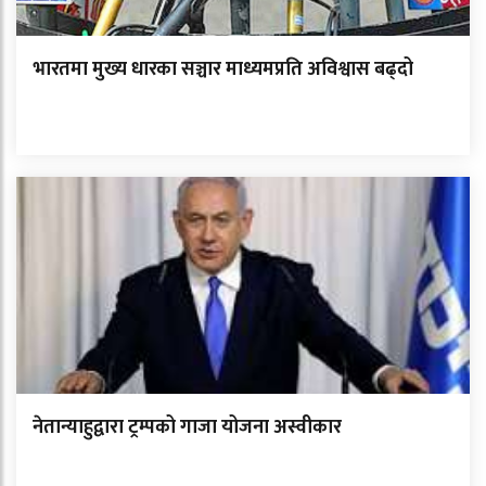
भारतमा मुख्य धारका सञ्चार माध्यमप्रति अविश्वास बढ्दो
नेतान्याहुद्वारा ट्रम्पको गाजा योजना अस्वीकार