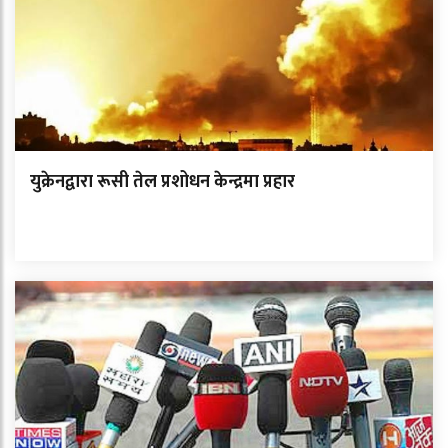
युक्रेनद्वारा रूसी तेल प्रशोधन केन्द्रमा प्रहार