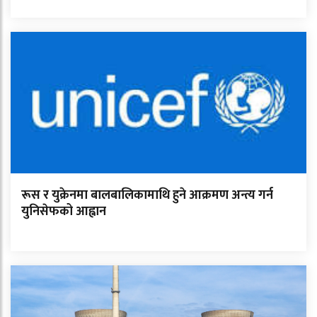
रूस र युक्रेनमा बालबालिकामाथि हुने आक्रमण अन्त्य गर्न
युनिसेफको आह्वान