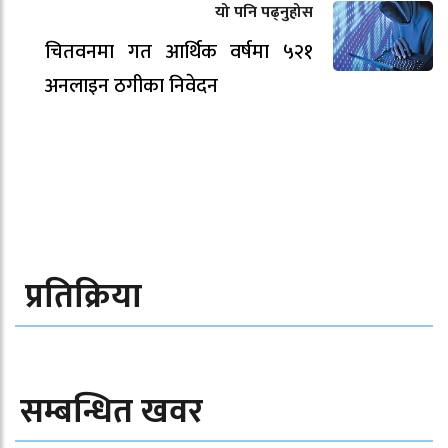
यो पनि पढ्नुहोस
चितवनमा गत आर्थिक वर्षमा ५२१
अनलाइन ठगीका निवेदन
प्रतिक्रिया
सम्बन्धित खवर