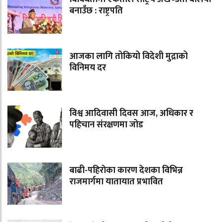
बनाउँछ : राष्ट्रपति
आजका लागि तोकियो विदेशी मुद्राको
विनिमय दर
विश्व आदिवासी दिवस आज, अधिकार र
पहिचान संरक्षणमा जोड
बाढी-पहिराेका कारण देशका विभिन्न
राजमार्गमा यातायात प्रभावित