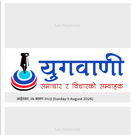
Ads Placement
आईतवार, २४ श्रावण २०८३
(Sunday 9 August 2026)
Ads Placement