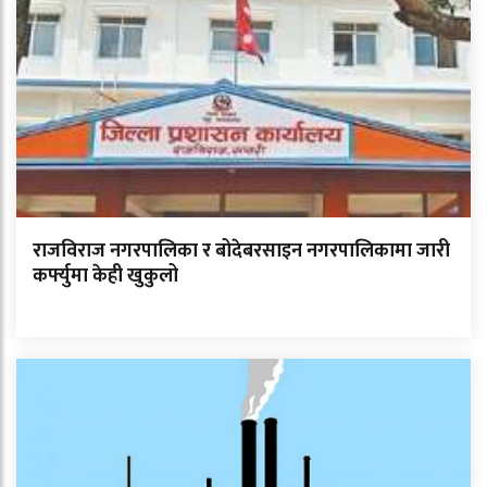
राजविराज नगरपालिका र बोदेबरसाइन नगरपालिकामा जारी
कर्फ्युमा केही खुकुलो