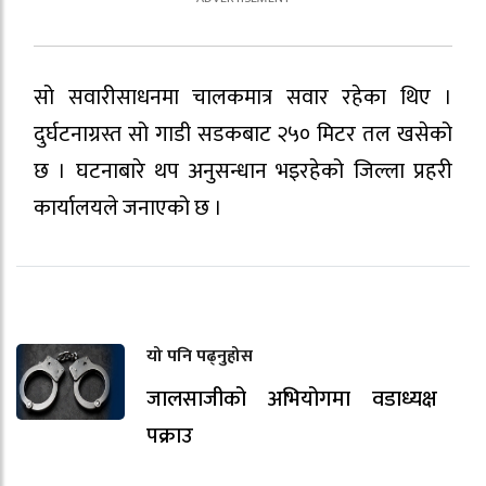
सो सवारीसाधनमा चालकमात्र सवार रहेका थिए ।
दुर्घटनाग्रस्त सो गाडी सडकबाट २५० मिटर तल खसेको
छ । घटनाबारे थप अनुसन्धान भइरहेको जिल्ला प्रहरी
कार्यालयले जनाएको छ ।
यो पनि पढ्नुहोस
जालसाजीको अभियोगमा वडाध्यक्ष
पक्राउ