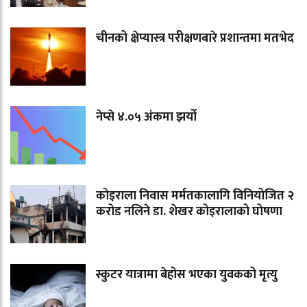
चीनको क्षेप्यास्त्र परीक्षणबारे प्रशान्तमा मतभेद
नेप्से ४.०५ अंकमा झर्यो
कोइराला निवास मर्मतकालागि विनियोजित २
करोड नलिने डा. शेखर कोइरालाको घोषणा
स्कुटर यात्रामा बेहोस भएका युवकको मृत्यु