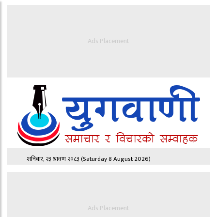
Ads Placement
शनिबार, २३ श्रावण २०८३
(Saturday 8 August 2026)
Ads Placement