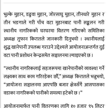
भुल्के मुहान, डढुवा मुहान, जोरसाघु मुहान, तीनधारे मुहान र
तीन भङगाले गरी पाँच वटा मुहानबाट पानी सङ्कलन गरी
स्थानीय नागरिकको घरघरमा वितरण गरिएको समितिका
अध्यक्ष तुफान किरातले जानकारी दिनुभयो । स्थानीयलाई
शुद्ध खानेपानी उपलब्ध गराउने उद्देश्यले आयोजनाअन्तर्गत दुई
वटा पानी प्रशोधन केन्द्रसमेत सञ्चालनमा ल्याइएको छ ।
“स्थानीय नागरिकलाई सहजरूपमा खानेपानीको व्यवस्था गर्ने
लक्ष्यका साथ काम गरिरहेका छौँ,” अध्यक्ष किरातले भन्नुभयो,
“आयोजना सञ्चालनमा आएपछि बजार क्षेत्रसँगै आसपासका
वडाका नागरिकको पानीको समस्या हटेको छ ।”
आयोजनामार्फत पानी वितरणका लागि १० हजार ९५ लिटर