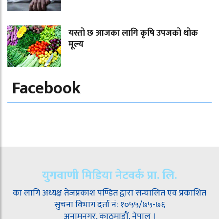
यस्तो छ आजका लागि कृषि उपजको थोक
मूल्य
Facebook
युगवाणी मिडिया नेटवर्क प्रा. लि.
का लागि अध्यक्ष तेजप्रकाश पण्डित द्वारा सन्चालित एव प्रकाशित
सुचना विभाग दर्ता नं: १०५५/७५-७६
अनामनगर, काठमाडौं, नेपाल ।