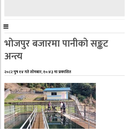
भोजपुर बजारमा पानीको सङ्कट
अन्त्य
२०८२ पुष १४ गते सोमबार, १०:४३ मा प्रकाशित