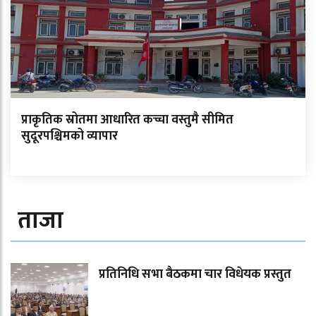
प्राकृतिक स्रोतमा आधारित कच्चा वस्तुमै सीमित
सुदूरपश्चिमको व्यापार
ताजा
प्रतिनिधि सभा बैठकमा चार विधेयक प्रस्तुत