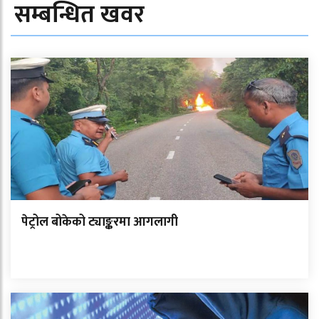
सम्बन्धित खवर
पेट्रोल बोकेको ट्याङ्करमा आगलागी