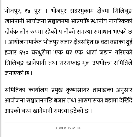
भोजपुर, १४ पुस । भोजपुर सदरमुकाम क्षेत्रमा सिलिचुङ
खानेपानी आयोजना सञ्चालनमा आएपछि स्थानीय नागरिकको
दीर्घकालीन रुपमा रहेको पानीको समस्या समाधान भएको छ
। आयोजनामार्फत भोजपुर बजार क्षेत्रसहित छ वटा वडाका दुई
हजार ६५० घरधुरीमा ‘एक घर एक धारा’ जडान गरिएको
सिलिचुङ खानेपानी तथा सरसफाइ मूल उपभोक्ता समितिले
जनाएको छ ।
समितिका कार्यालय प्रमुख कृष्णसागर तामाङका अनुसार
आयोजना सञ्चालनपछि बजार तथा आसपासका वडामा देखिँदै
आएको चरम खानेपानी समस्या हटेको छ ।