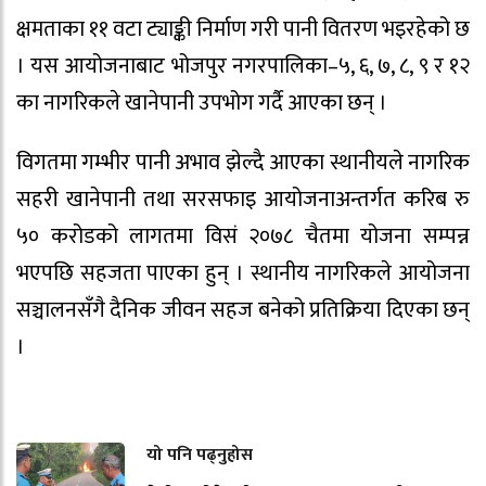
क्षमताका ११ वटा ट्याङ्की निर्माण गरी पानी वितरण भइरहेको छ
। यस आयोजनाबाट भोजपुर नगरपालिका–५, ६, ७, ८, ९ र १२
का नागरिकले खानेपानी उपभोग गर्दै आएका छन् ।
विगतमा गम्भीर पानी अभाव झेल्दै आएका स्थानीयले नागरिक
सहरी खानेपानी तथा सरसफाइ आयोजनाअन्तर्गत करिब रु
५० करोडको लागतमा विसं २०७८ चैतमा योजना सम्पन्न
भएपछि सहजता पाएका हुन् । स्थानीय नागरिकले आयोजना
सञ्चालनसँगै दैनिक जीवन सहज बनेको प्रतिक्रिया दिएका छन्
।
यो पनि पढ्नुहोस