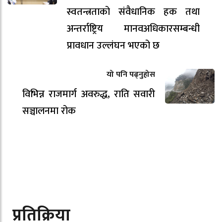
स्वतन्त्रताको संवैधानिक हक तथा
अन्तर्राष्ट्रिय मानवअधिकारसम्बन्धी
प्रावधान उल्लंघन भएको छ
यो पनि पढ्नुहोस
विभिन्न राजमार्ग अवरुद्ध, राति सवारी
सञ्चालनमा रोक
प्रतिक्रिया