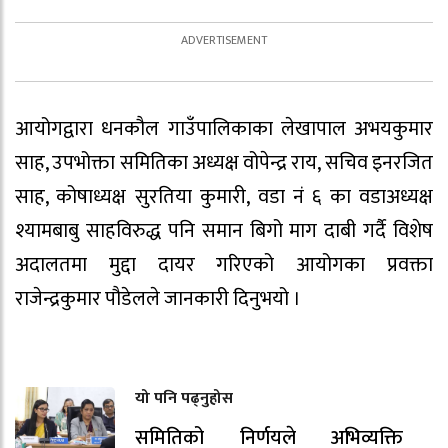
आयोगद्वारा धनकौल गाउँपालिकाका लेखापाल अभयकुमार
साह, उपभोक्ता समितिका अध्यक्ष वोपेन्द्र राय, सचिव इनरजित
साह, कोषाध्यक्ष सुरतिया कुमारी, वडा नं ६ का वडाअध्यक्ष
श्यामबाबु साहविरुद्ध पनि समान बिगो माग दाबी गर्दै विशेष
अदालतमा मुद्दा दायर गरिएको आयोगका प्रवक्ता
राजेन्द्रकुमार पौडेलले जानकारी दिनुभयो ।
यो पनि पढ्नुहोस
समितिको निर्णयले अभिव्यक्ति