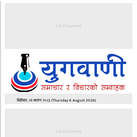
Ads Placement
बिहीबार, २१ श्रावण २०८३
(Thursday 6 August 2026)
Ads Placement