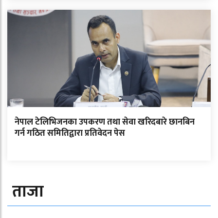
नेपाल टेलिभिजनका उपकरण तथा सेवा खरिदबारे छानबिन
गर्न गठित समितिद्वारा प्रतिवेदन पेस
ताजा