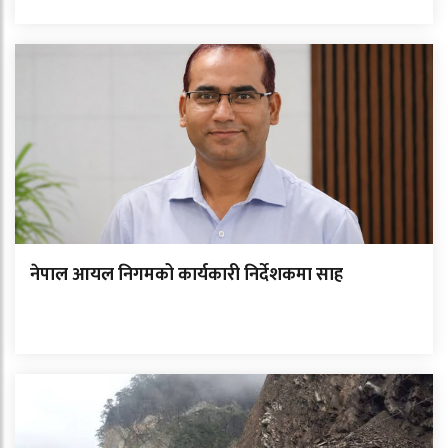
नेपाल आयल निगमको कार्यकारी निर्देशकमा साह