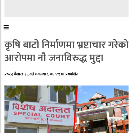
कृषि बाटो निर्माणमा भ्रष्टाचार गरेको
आरोपमा नौ जनाविरुद्ध मुद्दा
२०८२ बैशाख १६ गते मंगलवार, ०६:४९ मा प्रकाशित