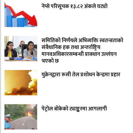
नेप्से परिसूचक १३.८२ अंकले घट्यो
समितिको निर्णयले अभिव्यक्ति स्वतन्त्रताको
संवैधानिक हक तथा अन्तर्राष्ट्रिय
मानवअधिकारसम्बन्धी प्रावधान उल्लंघन
भएको छ
युक्रेनद्वारा रूसी तेल प्रशोधन केन्द्रमा प्रहार
पेट्रोल बोकेको ट्याङ्करमा आगलागी