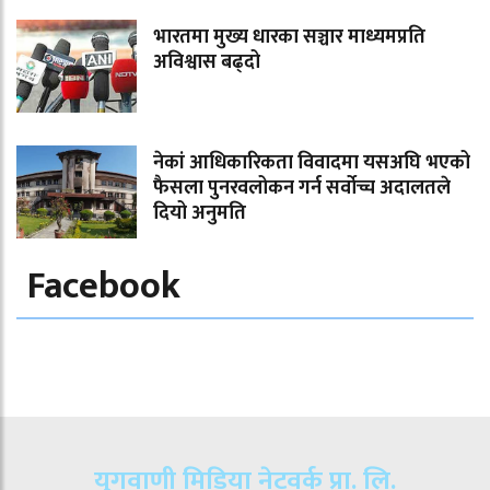
भारतमा मुख्य धारका सञ्चार माध्यमप्रति
अविश्वास बढ्दो
नेकां आधिकारिकता विवादमा यसअघि भएको
फैसला पुनरवलोकन गर्न सर्वोच्च अदालतले
दियो अनुमति
Facebook
युगवाणी मिडिया नेटवर्क प्रा. लि.