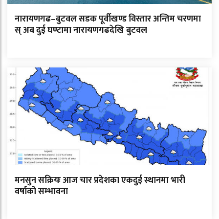
नारायणगढ–बुटवल सडक पूर्वीखण्ड विस्तार अन्तिम चरणमा
स् अब दुई घण्टामा नारायणगढदेखि बुटवल
मनसुन सक्रियः आज चार प्रदेशका एकदुई स्थानमा भारी
वर्षाको सम्भावना