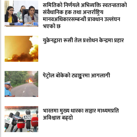
समितिको निर्णयले अभिव्यक्ति स्वतन्त्रताको
संवैधानिक हक तथा अन्तर्राष्ट्रिय
मानवअधिकारसम्बन्धी प्रावधान उल्लंघन
भएको छ
युक्रेनद्वारा रूसी तेल प्रशोधन केन्द्रमा प्रहार
पेट्रोल बोकेको ट्याङ्करमा आगलागी
भारतमा मुख्य धारका सञ्चार माध्यमप्रति
अविश्वास बढ्दो