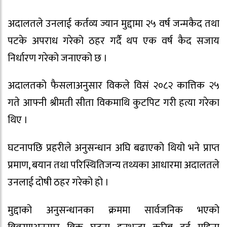
अदालतले उनलाई कर्तव्य ज्यान मुद्दामा २५ वर्ष जन्मकैद तथा
पटके अपराध गरेको ठहर गर्दै थप एक वर्ष कैद सजाय
निर्धारण गरेको जनाएको छ ।
अदालतको फैसलाअनुसार विकले विसं २०८२ कात्तिक २५
गते आफ्नी श्रीमती सीता विकमाथि कुटपिट गरी हत्या गरेका
थिए ।
घटनापछि प्रहरीले अनुसन्धान अघि बढाएको थियो भने प्राप्त
प्रमाण, बयान तथा परिस्थितिजन्य तथ्यका आधारमा अदालतले
उनलाई दोषी ठहर गरेको हो ।
मुद्दाको अनुसन्धानका क्रममा सार्वजनिक भएको