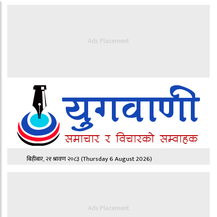
Ads Placement
बिहीबार, २१ श्रावण २०८३
(Thursday 6 August 2026)
Ads Placement