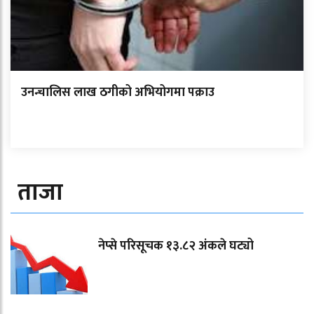
उनन्चालिस लाख ठगीको अभियोगमा पक्राउ
ताजा
नेप्से परिसूचक १३.८२ अंकले घट्यो