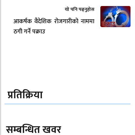
यो पनि पढ्नुहोस
आकर्षक वैदेशिक रोजगारीको नाममा
ठगी गर्ने पक्राउ
प्रतिक्रिया
सम्बन्धित खवर