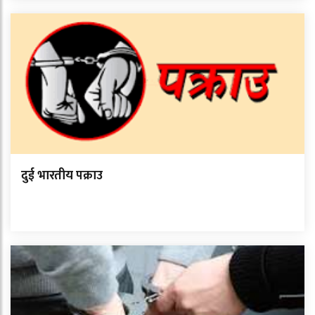
दुई भारतीय पक्राउ