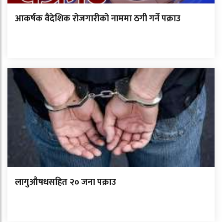
आकर्षक वैदेशिक रोजगारीको नाममा ठगी गर्ने पक्राउ
लागुऔषधसहित २० जना पक्राउ