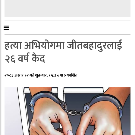
हत्या अभियोगमा जीतबहादुरलाई
२६ वर्ष कैद
२०८३ असार १२ गते शुक्रबार, १५:३५ मा प्रकाशित