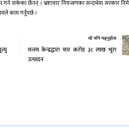
न सकेका छैनन् । भ्रष्टाचार नियन्त्रणका सन्दर्भमा सरकार निर्मम
मले काम गर्नुपर्छ ।
यो पनि पढ्नुहोस
त्यु
मत्स्य केन्द्रद्वारा चार करोड ३८ लाख भुरा
उत्पादन