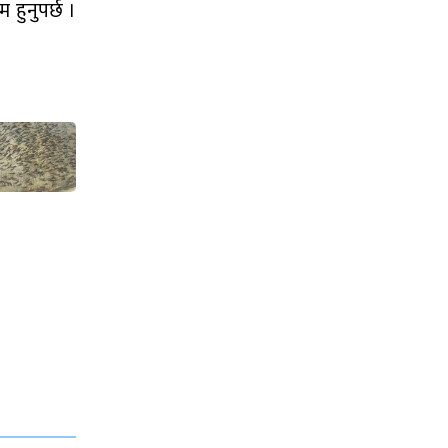
 हुनुपर्छ ।