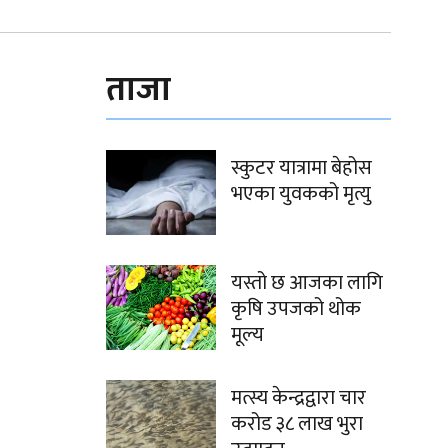
ताजा
स्कुटर यात्रामा बेहोस
भएका युवकको मृत्यु
यस्तो छ आजका लागि
कृषि उपजको थोक
मूल्य
मत्स्य केन्द्रद्वारा चार
करोड ३८ लाख भुरा