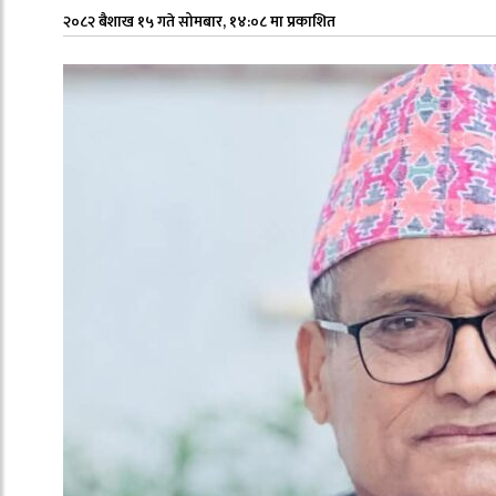
२०८२ बैशाख १५ गते सोमबार, १४:०८ मा प्रकाशित