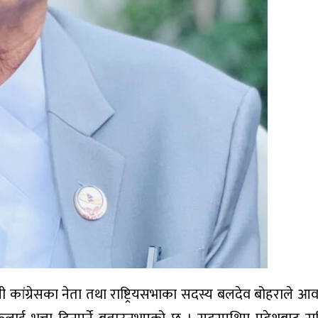
ली कांग्रेसका नेता तथा राष्ट्रियसभाका सदस्य बलदेव बोहराले 