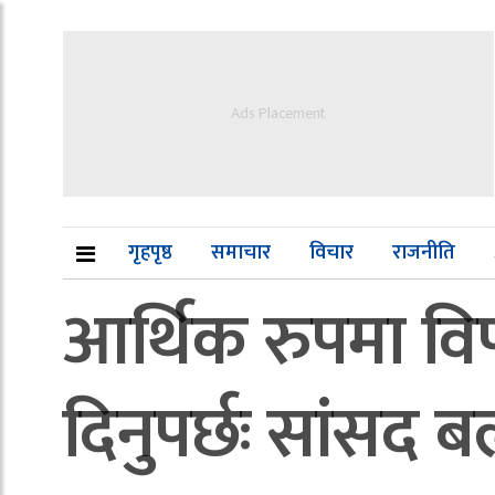
Ads Placement
गृहपृष्ठ
समाचार
विचार
राजनीति
आर्थिक रुपमा विपन्
दिनुपर्छः सांसद 