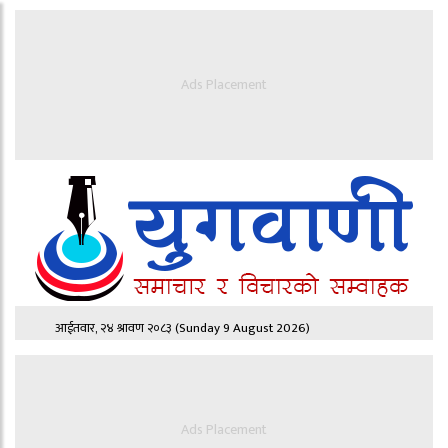
Ads Placement
आईतवार, २४ श्रावण २०८३
(Sunday 9 August 2026)
Ads Placement