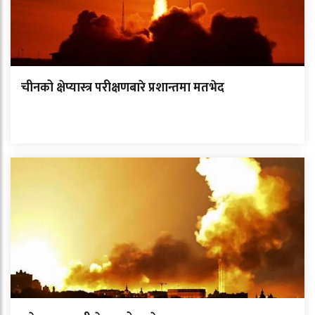
चीनको क्षेप्यास्त्र परीक्षणबारे प्रशान्तमा मतभेद