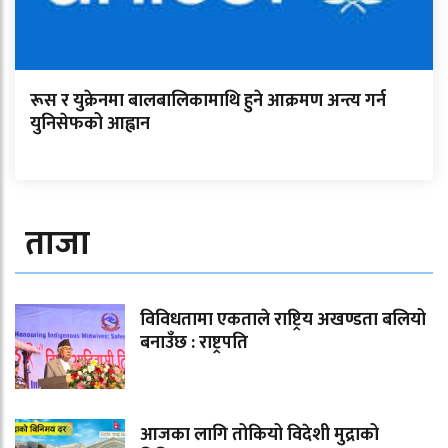
रूस र युक्रेनमा बालबालिकामाथि हुने आक्रमण अन्त्य गर्न
युनिसेफको आह्वान
ताजा
विविधतामा एकताले राष्ट्रिय अखण्डता बलियो
बनाउँछ : राष्ट्रपति
आजका लागि तोकियो विदेशी मुद्राको