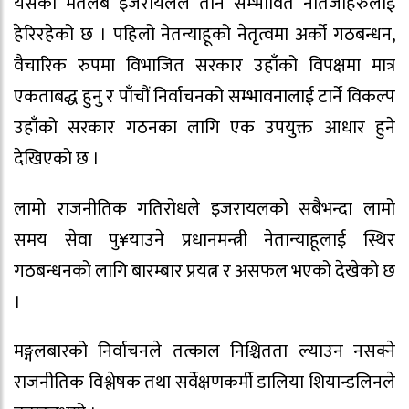
यसको मतलब इजरायलले तीन सम्भावित नतिजाहरुलाई
हेरिरहेको छ । पहिलो नेतन्याहूको नेतृत्वमा अर्को गठबन्धन,
वैचारिक रुपमा विभाजित सरकार उहाँको विपक्षमा मात्र
एकताबद्ध हुनु र पाँचौं निर्वाचनको सम्भावनालाई टार्ने विकल्प
उहाँको सरकार गठनका लागि एक उपयुक्त आधार हुने
देखिएको छ ।
लामो राजनीतिक गतिरोधले इजरायलको सबैभन्दा लामो
समय सेवा पु¥याउने प्रधानमन्त्री नेतान्याहूलाई स्थिर
गठबन्धनको लागि बारम्बार प्रयत्न र असफल भएको देखेको छ
।
मङ्गलबारको निर्वाचनले तत्काल निश्चितता ल्याउन नसक्ने
राजनीतिक विश्लेषक तथा सर्वेक्षणकर्मी डालिया शियान्डलिनले