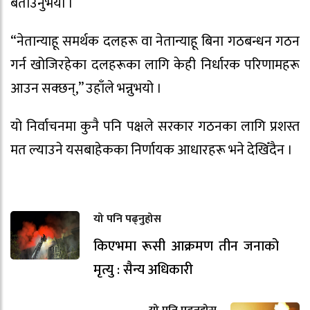
बताउनुभयो ।
“नेतान्याहू समर्थक दलहरू वा नेतान्याहू बिना गठबन्धन गठन
गर्न खोजिरहेका दलहरूका लागि केही निर्धारक परिणामहरू
आउन सक्छन्,” उहाँले भन्नुभयो ।
यो निर्वाचनमा कुनै पनि पक्षले सरकार गठनका लागि प्रशस्त
मत ल्याउने यसबाहेकका निर्णायक आधारहरू भने देखिँदैन ।
यो पनि पढ्नुहोस
किएभमा रूसी आक्रमण तीन जनाको
मृत्यु : सैन्य अधिकारी