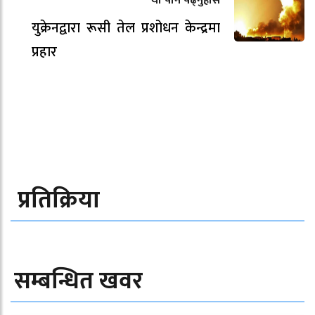
यो पनि पढ्नुहोस
युक्रेनद्वारा रूसी तेल प्रशोधन केन्द्रमा
प्रहार
प्रतिक्रिया
सम्बन्धित खवर