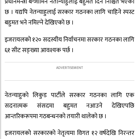
प्रधानमन्त्री बेन्जामिन नेतान्याहुलाई बहुमत दिने निश्चित भएको
छ । यद्यपि नेतन्याहुलाई सरकार गठनका लागि चाहिने स्पस्ट
बहुमत भने नमिल्ने देखिएको छ ।
इजरायलको १२० सदस्यीय निर्वाचनमा सरकार गठनका लागि
६१ सीट सङ्ख्या आवश्यक पर्छ ।
नेतन्याहुको लिकुड पार्टीले सरकार गठनका लागि एक
सदनात्मक संसदमा बहुमत नआउने देखिएपछि
आन्तरिकरूपमा गठबन्धनको तयारी थालेको छ ।
इजरायलको सरकारको नेतृत्यमा विगत १२ वर्षदेखि निरन्तर