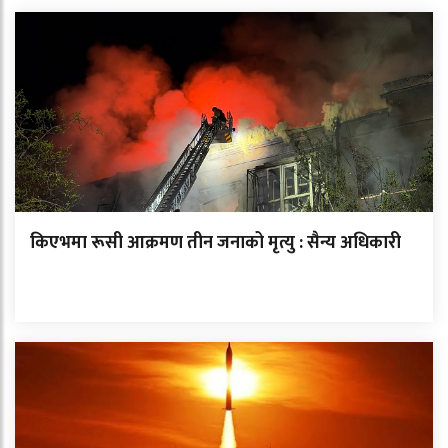
किएभमा रूसी आक्रमण तीन जनाको मृत्यु : सैन्य अधिकारी