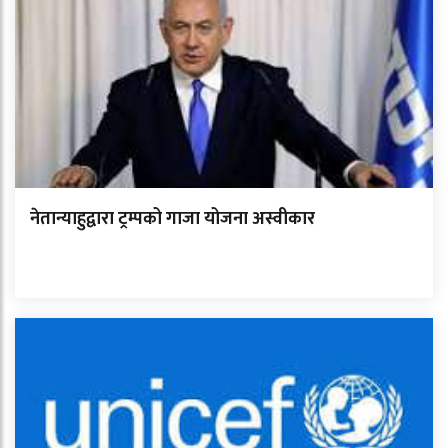
नेतान्याहुद्वारा ट्रम्पको गाजा योजना अस्वीकार