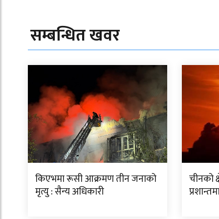
सम्बन्धित खवर
किएभमा रूसी आक्रमण तीन जनाको
चीनको क्ष
मृत्यु : सैन्य अधिकारी
प्रशान्त