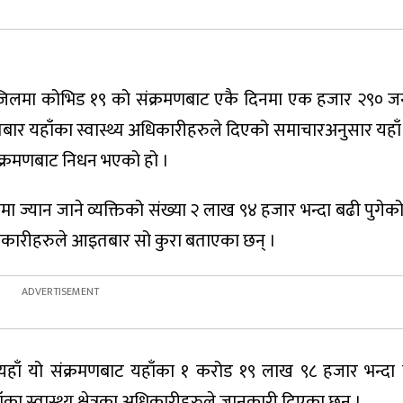
ाजिलमा कोभिड १९ को संक्रमणबाट एकै दिनमा एक हजार २९० ज
 यहाँका स्वास्थ्य अधिकारीहरुले दिएको समाचारअनुसार यहाँ
क्रमणबाट निधन भएको हो ।
ममा ज्यान जाने व्यक्तिको संख्या २ लाख ९४ हजार भन्दा बढी पुग
अधिकारीहरुले आइतबार सो कुरा बताएका छन् ।
हाँ यो संक्रमणबाट यहाँका १ करोड १९ लाख ९८ हजार भन्दा ब
ाँका स्वास्थ्य क्षेत्रका अधिकारीहरुले जानकारी दिएका छन् ।