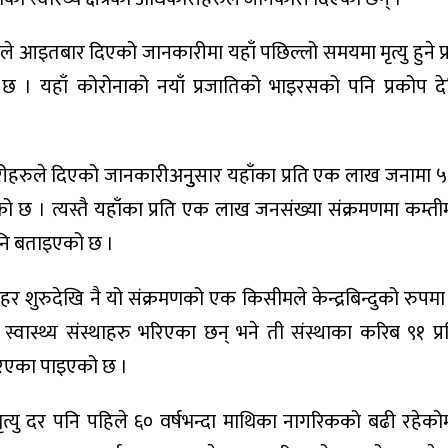
रालयले आइतबार दिएको जानकारीमा यहाँ पछिल्लो समयमा मृत्यु हुने 
ो छ । यहाँ कोरोनाको नयाँ प्रजातिको भाइरसको पनि प्रकोप 
ारीहरुले दिएको जानकारीअनुुसार यहाँका प्रति एक लाख जनामा 
को छ । त्यस्तै यहाँका प्रति एक लाख जनसंख्या संक्रमणमा कम्ती
पनि बताइएको छ ।
शुरुदेखि नै यो संक्रमणको एक किसीमले केन्द्रबिन्दुको रुपमा
वास्थ्य संस्थाहरु भरिएका छन् भने ती संस्थाका करिब ९१ प
िएका पाइएको छ ।
त्यु दर पनि पहिले ६० वर्षभन्दा माथिका नागरिकको बढी रहेको