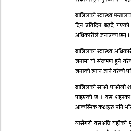
ब्राजिलको स्वास्थ्य मन्त्
दिन प्रतिदिन बढ्दै गएक
अधिकारीले जनाएका छन् ।
ब्राजिलका स्वास्थ्य अधिक
जनामा यो संक्रमण हुने गरे
जनाको ज्यान जाने गरेको 
ब्राजिलको साओ पाओलो शहर 
पाइएको छ । यस शहरका स्
आकस्मिक कक्षहरु पनि भर
त्यसैगरी यसअघि यहाँको मृ