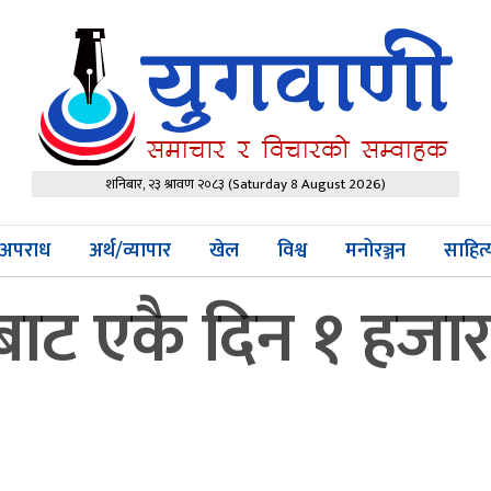
शनिबार, २३ श्रावण २०८३
(Saturday 8 August 2026)
अपराध
अर्थ/व्यापार
खेल
विश्व
मनोरञ्जन
साहित
बाट एकै दिन १ हजार