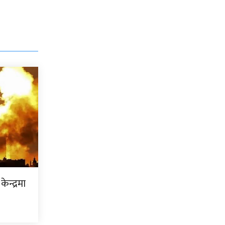
केन्द्रमा