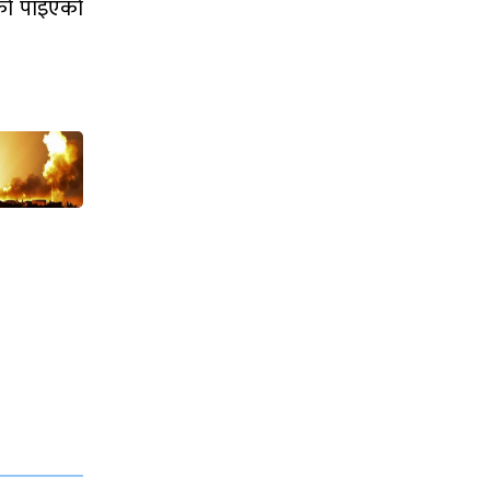
ेको पाइएको