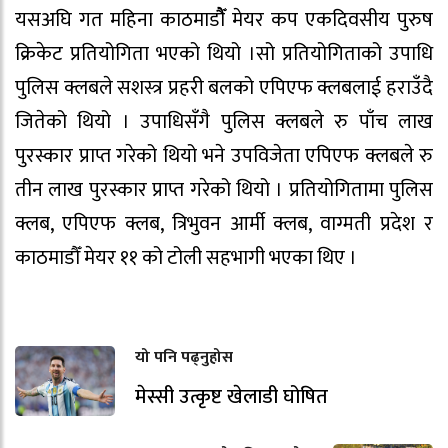
यसअघि गत महिना काठमाडौैँ मेयर कप एकदिवसीय पुरुष
क्रिकेट प्रतियोगिता भएको थियो ।सो प्रतियोगिताको उपाधि
पुलिस क्लबले सशस्त्र प्रहरी बलको एपिएफ क्लबलाई हराउँदै
जितेको थियो । उपाधिसँगै पुलिस क्लबले रु पाँच लाख
पुरस्कार प्राप्त गरेको थियो भने उपविजेता एपिएफ क्लबले रु
तीन लाख पुरस्कार प्राप्त गरेको थियो । प्रतियोगितामा पुलिस
क्लब, एपिएफ क्लब, त्रिभुवन आर्मी क्लब, वाग्मती प्रदेश र
काठमाडौँ मेयर ११ को टोली सहभागी भएका थिए ।
यो पनि पढ्नुहोस
मेस्सी उत्कृष्ट खेलाडी घोषित