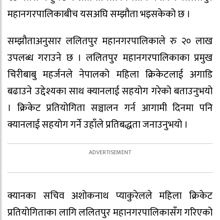
महानगरपालिकाबीच यसअघि सम्झौता भइसकेको छ ।
सम्झौताअनुसार ललितपुर महानगरपालिकाले रु २० लाख
उपलब्ध गराउने छ । ललितपुर महानगरपालिकाका प्रमुख
चिरीबाबु महर्जनले नेपालको महिला क्रिकेटलाई अगाडि
बढाउने उद्देश्यका साथ क्यानलाई सहयोग गरेको बताउनुभयो
। क्रिकेट प्रतियोगिता सञ्चालन गर्न आगामी दिनमा पनि
क्यानलाई सहयोग गर्ने उहाँले प्रतिबद्धता जनाउनुभयो ।
क्यानका सचिव अशोकनाथ प्याकुरेलले महिला क्रिकेट
प्रतियोगिताका लागि ललितपुर महानगरपालिकासँग गरिएको