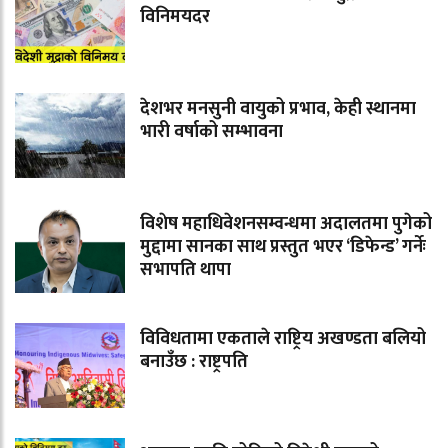
विनिमयदर
देशभर मनसुनी वायुको प्रभाव, केही स्थानमा
भारी वर्षाको सम्भावना
विशेष महाधिवेशनसम्वन्धमा अदालतमा पुगेको
मुद्दामा सानका साथ प्रस्तुत भएर ‘डिफेन्ड’ गर्नेः
सभापति थापा
विविधतामा एकताले राष्ट्रिय अखण्डता बलियो
बनाउँछ : राष्ट्रपति