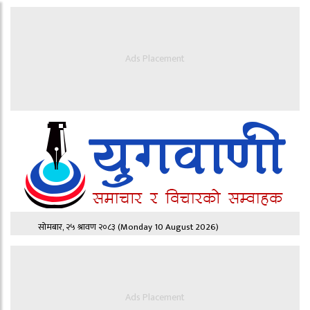
Ads Placement
सोमबार, २५ श्रावण २०८३
(Monday 10 August 2026)
Ads Placement