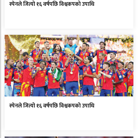
स्पेनले जित्यो १६ वर्षपछि विश्वकपको उपाधि
स्पेनले जित्यो १६ वर्षपछि विश्वकपको उपाधि