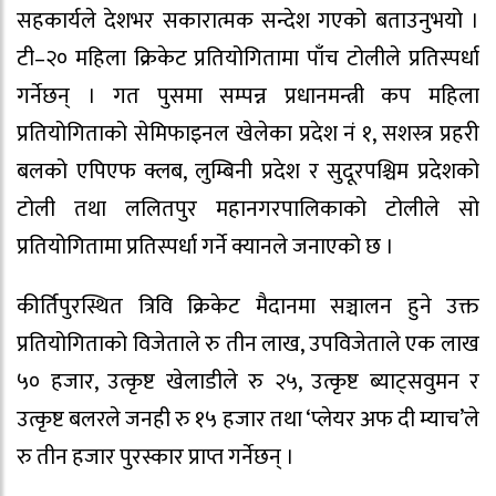
सहकार्यले देशभर सकारात्मक सन्देश गएको बताउनुभयो ।
टी–२० महिला क्रिकेट प्रतियोगितामा पाँच टोलीले प्रतिस्पर्धा
गर्नेछन् । गत पुसमा सम्पन्न प्रधानमन्त्री कप महिला
प्रतियोगिताको सेमिफाइनल खेलेका प्रदेश नं १, सशस्त्र प्रहरी
बलको एपिएफ क्लब, लुम्बिनी प्रदेश र सुदूरपश्चिम प्रदेशको
टोली तथा ललितपुर महानगरपालिकाको टोलीले सो
प्रतियोगितामा प्रतिस्पर्धा गर्ने क्यानले जनाएको छ ।
कीर्तिपुरस्थित त्रिवि क्रिकेट मैदानमा सञ्चालन हुने उक्त
प्रतियोगिताको विजेताले रु तीन लाख, उपविजेताले एक लाख
५० हजार, उत्कृष्ट खेलाडीले रु २५, उत्कृष्ट ब्याट्सवुमन र
उत्कृष्ट बलरले जनही रु १५ हजार तथा ‘प्लेयर अफ दी म्याच’ले
रु तीन हजार पुरस्कार प्राप्त गर्नेछन् ।