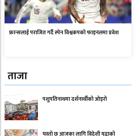
फ्रान्सलाई पराजित गर्दै स्पेन विश्वकपको फाइनलमा प्रवेश
ताजा
पशुपतिनाथमा दर्शनार्थीको ओइरो
यस्तो छ आजका लागि विदेशी मुद्राको