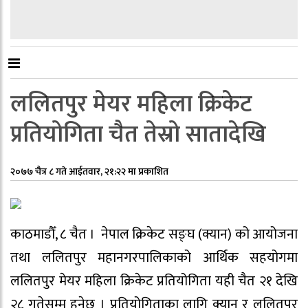
ललितपुर मेयर महिला क्रिकेट
प्रतियोगिता चैत तेस्रो सातादेखि
२०७७ चैत्र ८ गते आईतवार, २१:२२ मा प्रकाशित
काठमाडौँ, ८ चैत । नेपाल क्रिकेट सङ्घ (क्यान) को आयोजना
तथा ललितपुर महानगरपालिकाको आर्थिक सहयोगमा
ललितपुर मेयर महिला क्रिकेट प्रतियोगिता यही चैत २१ देखि
२८ गतेसम्म हुनेछ । प्रतियोगिताका लागि क्यान र ललितपुर