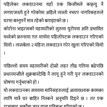
पहिलेका लकडाउनमा यहाँ एक किसीमले कफ्र्यु नै
लगाएजस्तो हुने गरेकोमा अहिले त्यस्तो नभएर नागरिकहरुले
घरमा बस्नुपर्ने मात्र रहेको बताइएको छ ।
कोरोना भाइरसको महामारीको सुरुमा युरोपमा अति प्रभावित
मध्येको फ्रान्समा गत मार्चमा पहिलोपटक लकडाउन गरिएको
थियो । त्यसबेला २ महिना लकडाउन गरेर खुला गरिएको थियो
।
पछिल्लो समय महामारीको दोस्रो लहर तीव्र गतिमा बढेपछि
प्रधानमन्त्रीले शुक्रबारदेखि नै लागू हुने गरी पुनः लकडाउनको
घोषणा गर्नुभएको हो ।
यो लकडाउनका समयमा मानिसहरुलाई अत्यावश्यक कामका
लागि मात्रै घर बाहिर निस्कने अनुमति दिइने छ । तर एक
राज्यबाट अर्काेमा जान यात्रा प्रतिबन्ध गरिएको छ ।