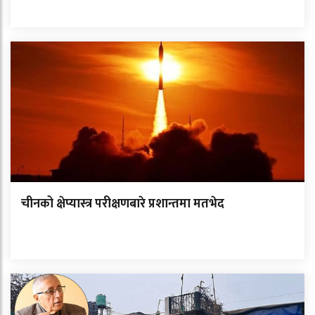
चीनको क्षेप्यास्त्र परीक्षणबारे प्रशान्तमा मतभेद