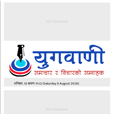
Ads Placement
शनिबार, २३ श्रावण २०८३
(Saturday 8 August 2026)
Ads Placement