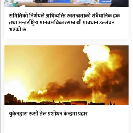
समितिको निर्णयले अभिव्यक्ति स्वतन्त्रताको संवैधानिक हक
तथा अन्तर्राष्ट्रिय मानवअधिकारसम्बन्धी प्रावधान उल्लंघन
भएको छ
युक्रेनद्वारा रूसी तेल प्रशोधन केन्द्रमा प्रहार