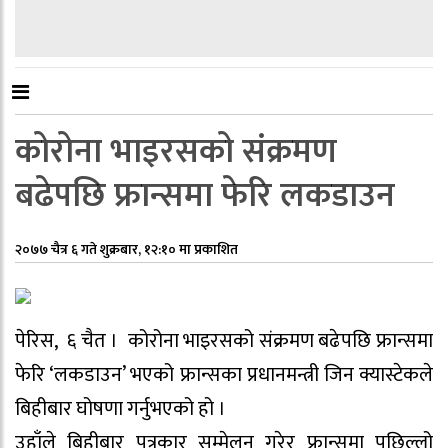
कोरोना भाइरसको संक्रमण
बढेपछि फ्रान्समा फेरि लकडाउन
२०७७ चैत्र ६ गते शुक्रबार, १२:१० मा प्रकाशित
पेरिस, ६ चैत । कोरोना भाइरसको संक्रमण बढेपछि फ्रान्समा
फेरि ‘लकडाउन’ भएको फ्रान्सका प्रधानमन्त्री जिन क्यास्टेकले
बिहीबार घोषणा गर्नुभएको हो ।
उहाँले बिहीबार पत्रकार सम्मेलन गरेर फ्रान्समा पछिल्लो