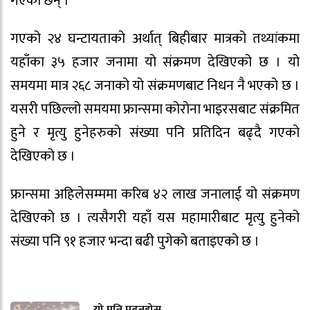
गएका छन् ।
गएको २४ घन्टायताको अर्थात् बिहीबार मात्रको तथ्यांकमा
यहाँका ३५ हजार जनामा यो संक्रमण देखिएको छ । यो
समयमा मात्र २६८ जनाको यो संक्रमणबाट निधन नै भएको छ ।
यसरी पछिल्लो समयमा फ्रान्समा कोरोना भाइरसबाट संक्रमित
हुने र मृत्यु हुनेहरुको संख्या पनि प्रतिदिन बढ्दै गएको
देखिएको छ ।
फ्रान्समा अहिलेसम्ममा करिब ४२ लाख जनालाई यो संक्रमण
देखिएको छ । त्यसैगरी यहाँ यस महामारीबाट मृत्यु हुनेको
संख्या पनि ९१ हजार भन्दा बढी पुगेको बताइएको छ ।
यो पनि पढ्नुहोस