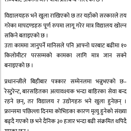
विद्यालयहरु भने खुला राखिएको छ तर यहाँको सरकारले तय
गरेका मापदण्डहरु पूर्ण रुपमा लागू गरेर मात्र विद्यालय खोल्न
सकिने बताइएको छ ।
उता काममा जानुपर्ने मानिसले पनि आफ्नो घरबाट बढीमा १०
किलोमीटर परसम्मको कामका लागि मात्र जान सक्ने
बनाइएको छ ।
प्रधानन्त्रीले बिहीबार पत्रकार सम्मेनलमा भन्नुभएको छ–
रेस्टुरेन्ट, बारसहितका अत्यावश्यक भन्दा बाहिरका सेवा बन्द
रहने छन्, तर विद्यालय र उद्योगहरु भने खुला हुनेछन् ।
फ्रान्समा पछिल्ला दिनमा कोभिडका कारण मृत्यु हुनेको संख्या
बढ्दै गएको छ भने दैनिक ३० हजार भन्दा बढी संक्रमित थपिदै