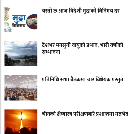
यस्तो छ आज विदेशी मुद्राको विनिमय दर
देशभर मनसुनी वायुको प्रभाव, भारी वर्षाको
सम्भावना
प्रतिनिधि सभा बैठकमा चार विधेयक प्रस्तुत
चीनको क्षेप्यास्त्र परीक्षणबारे प्रशान्तमा मतभेद