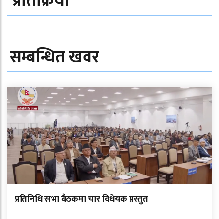
प्रतिक्रिया
सम्बन्धित खवर
प्रतिनिधि सभा बैठकमा चार विधेयक प्रस्तुत