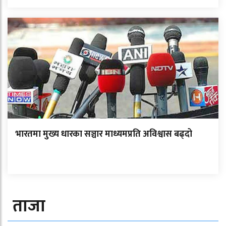
भारतमा मुख्य धारका सञ्चार माध्यमप्रति अविश्वास बढ्दो
ताजा