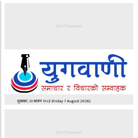
Ads Placement
शुक्रबार, २२ श्रावण २०८३
(Friday 7 August 2026)
Ads Placement