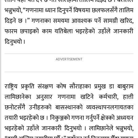
भन्नुभयो, “गणनामा ध्यान दिनुपर्ने विषयमा छलफलसँगै तालिम
दिइने छ ।” गणनाका समयमा आवश्यक पर्ने सामग्री खरिद,
फारम छपाइको काम यतिबेला भइरहेको उहाँले जानकारी
दिनुभयो ।
राष्ट्रिय प्रकृति संरक्षण कोष सौराहाका प्रमुख डा बाबुराम
लामिछानेका अनुसार गणनामा खटिने कर्मचारी, हात्ती
छनोटसँगै उनीहरुको बासस्थानको व्यवस्थापनलगायतका
तयारी भइरहेको छ । निकुञ्जको गणना गर्नुपर्ने क्षेत्रको अध्ययन
भइरहेको उहाँले जानकारी दिनुभयो । लामिछानेले भन्नुभयो,