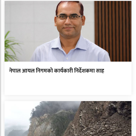
नेपाल आयल निगमको कार्यकारी निर्देशकमा साह