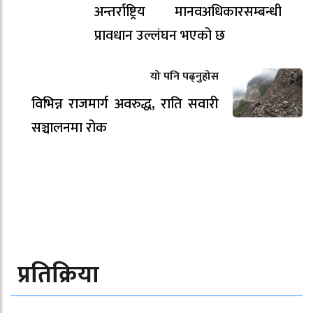
अन्तर्राष्ट्रिय मानवअधिकारसम्बन्धी
प्रावधान उल्लंघन भएको छ
यो पनि पढ्नुहोस
विभिन्न राजमार्ग अवरुद्ध, राति सवारी
सञ्चालनमा रोक
प्रतिक्रिया