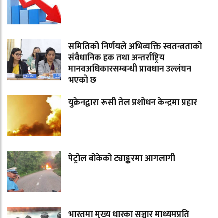
समितिको निर्णयले अभिव्यक्ति स्वतन्त्रताको
संवैधानिक हक तथा अन्तर्राष्ट्रिय
मानवअधिकारसम्बन्धी प्रावधान उल्लंघन
भएको छ
युक्रेनद्वारा रूसी तेल प्रशोधन केन्द्रमा प्रहार
पेट्रोल बोकेको ट्याङ्करमा आगलागी
भारतमा मुख्य धारका सञ्चार माध्यमप्रति