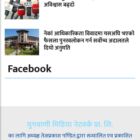
अविश्वास बढ्दो
नेकां आधिकारिकता विवादमा यसअघि भएको
फैसला पुनरवलोकन गर्न सर्वोच्च अदालतले
दियो अनुमति
Facebook
युगवाणी मिडिया नेटवर्क प्रा. लि.
का लागि अध्यक्ष तेजप्रकाश पण्डित द्वारा सन्चालित एव प्रकाशित