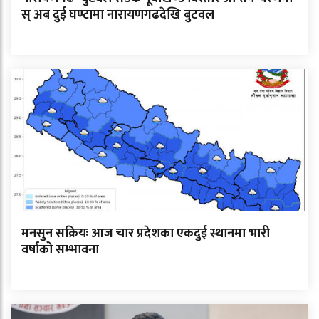
स् अब दुई घण्टामा नारायणगढदेखि बुटवल
मनसुन सक्रियः आज चार प्रदेशका एकदुई स्थानमा भारी
वर्षाको सम्भावना