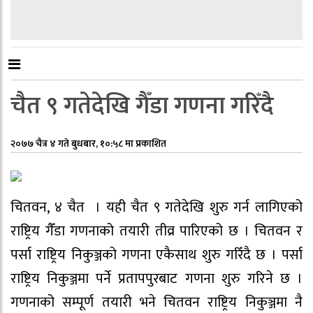
चैत ९ गतेदेखि गैँडा गणना गरिँदै
२०७७ चैत्र ४ गते बुधबार, १०:५८ मा प्रकाशित
चितवन, ४ चैत । यही चैत ९ गतेदेखि शुरु गर्न लागिएको
राष्ट्रिय गैँडा गणनाको तयारी तीव्र पारिएको छ । चितवन र
पर्सा राष्ट्रिय निकुञ्जको गणना एकैसाथ शुरु गरिँदै छ । पर्सा
राष्ट्रिय निकुञ्जमा पर्ने प्रतापपुरबाट गणना शुरु गरिने छ ।
गणनाको सम्पूर्ण तयारी भने चितवन राष्ट्रिय निकुञ्जमा नै