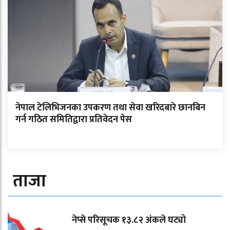
नेपाल टेलिभिजनका उपकरण तथा सेवा खरिदबारे छानबिन
गर्न गठित समितिद्वारा प्रतिवेदन पेस
ताजा
नेप्से परिसूचक १३.८२ अंकले घट्यो