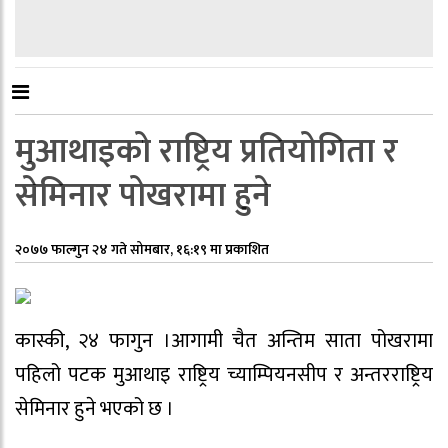
मुआथाइको राष्ट्रिय प्रतियोगिता र
सेमिनार पोखरामा हुने
२०७७ फाल्गुन २४ गते सोमबार, १६:१९ मा प्रकाशित
कास्की, २४ फागुन ।आगामी चैत अन्तिम साता पोखरामा
पहिलो पटक मुआथाइ राष्ट्रिय च्याम्पियनसीप र अन्तरराष्ट्रिय
सेमिनार हुने भएको छ ।