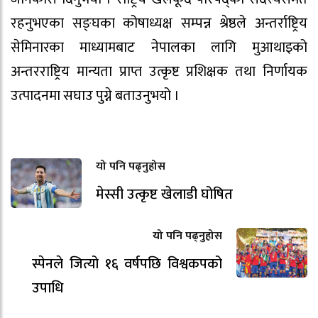
रहनुभएका सङ्घका कोषाध्यक्ष सम्पन्न श्रेष्ठले अन्तर्राष्ट्रिय
सेमिनारका माध्यामबाट नेपालका लागि मुआथाइको
अन्तरराष्ट्रिय मान्यता प्राप्त उत्कृष्ट प्रशिक्षक तथा निर्णायक
उत्पादनमा सघाउ पुग्ने बताउनुभयो ।
यो पनि पढ्नुहोस
मेस्सी उत्कृष्ट खेलाडी घोषित
यो पनि पढ्नुहोस
स्पेनले जित्यो १६ वर्षपछि विश्वकपको
उपाधि