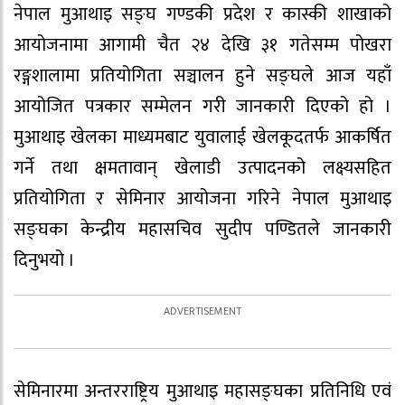
नेपाल मुआथाइ सङ्घ गण्डकी प्रदेश र कास्की शाखाको
आयोजनामा आगामी चैत २४ देखि ३१ गतेसम्म पोखरा
रङ्गशालामा प्रतियोगिता सञ्चालन हुने सङ्घले आज यहाँ
आयोजित पत्रकार सम्मेलन गरी जानकारी दिएको हो ।
मुआथाइ खेलका माध्यमबाट युवालाई खेलकूदतर्फ आकर्षित
गर्ने तथा क्षमतावान् खेलाडी उत्पादनको लक्ष्यसहित
प्रतियोगिता र सेमिनार आयोजना गरिने नेपाल मुआथाइ
सङ्घका केन्द्रीय महासचिव सुदीप पण्डितले जानकारी
दिनुभयो ।
सेमिनारमा अन्तरराष्ट्रिय मुआथाइ महासङ्घका प्रतिनिधि एवं