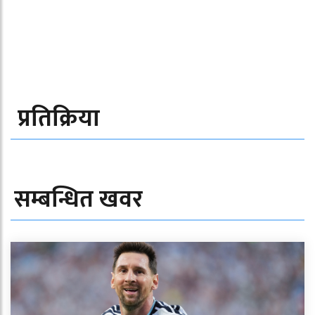
प्रतिक्रिया
सम्बन्धित खवर