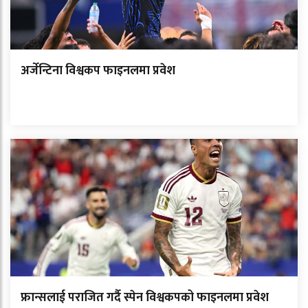
अर्जेन्टिना विश्वकप फाइनलमा प्रवेश
फ्रान्सलाई पराजित गर्दै स्पेन विश्वकपको फाइनलमा प्रवेश