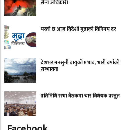
सैन्य अधिकारी
यस्तो छ आज विदेशी मुद्राको विनिमय दर
देशभर मनसुनी वायुको प्रभाव, भारी वर्षाको
सम्भावना
प्रतिनिधि सभा बैठकमा चार विधेयक प्रस्तुत
Facebook