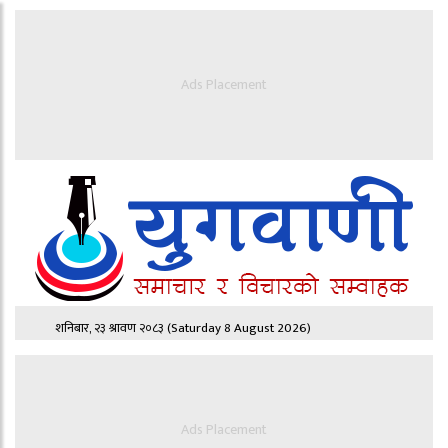
Ads Placement
शनिबार, २३ श्रावण २०८३
(Saturday 8 August 2026)
Ads Placement