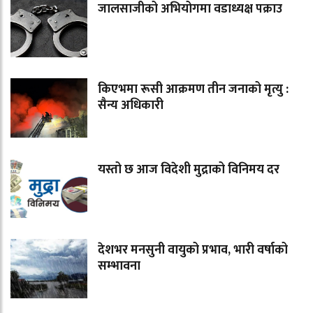
जालसाजीको अभियोगमा वडाध्यक्ष पक्राउ
किएभमा रूसी आक्रमण तीन जनाको मृत्यु :
सैन्य अधिकारी
यस्तो छ आज विदेशी मुद्राको विनिमय दर
देशभर मनसुनी वायुको प्रभाव, भारी वर्षाको
सम्भावना