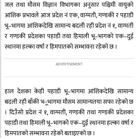
जल तथा मौसम विज्ञान विभागका अनुसार पश्चिमी वायुको
आंशिक प्रभावले आज प्रदेश नं एक, वाग्मती, गण्डकी र पहाडी
भू–भागमा आंशिकदेखि सामान्य बदली रही प्रदेश नं १, वाग्मती
र गण्डकी प्रदेशका पहाडी तथा हिमाली भू–भागको एक–दुई
स्थानमा हल्का वर्षा र हिमपातको सम्भावना रहेको छ ।
हाल देशका केही पहाडी भू–भागमा आंशिकदेखि सामान्य
बदली रही बाँकी भ–ूभागमा मौसम सामान्यतया सफा रहेको छ
। दिउँसो प्रदेश नं १, वाग्मती, गण्डकी तथा गण्डकी प्रदेशका
पहाडी तथा हिमाली भू–भागको एक–दुई स्थानमा हल्का वर्षा र
हिमपातको सम्भावना रहेको बताइएको छ ।