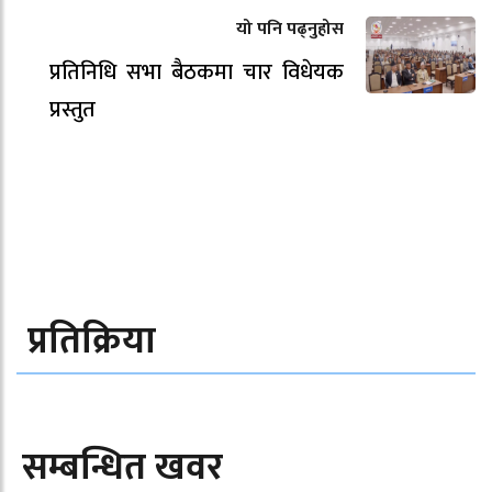
यो पनि पढ्नुहोस
प्रतिनिधि सभा बैठकमा चार विधेयक
प्रस्तुत
प्रतिक्रिया
सम्बन्धित खवर