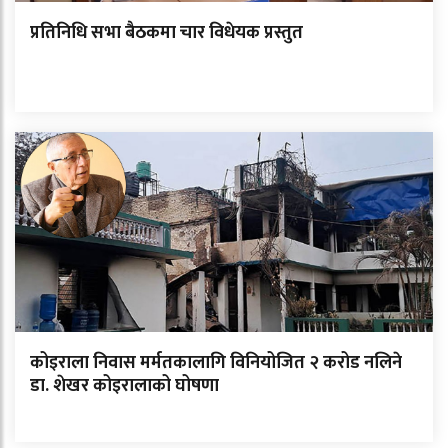
प्रतिनिधि सभा बैठकमा चार विधेयक प्रस्तुत
कोइराला निवास मर्मतकालागि विनियोजित २ करोड नलिने
डा. शेखर कोइरालाको घोषणा