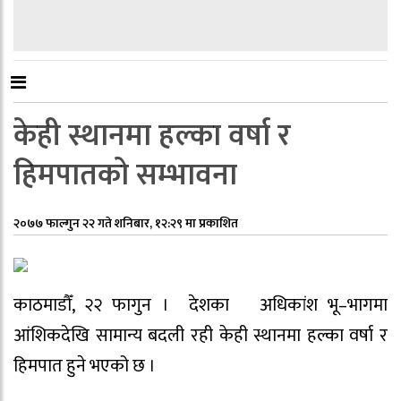
केही स्थानमा हल्का वर्षा र
हिमपातको सम्भावना
२०७७ फाल्गुन २२ गते शनिबार, १२:२९ मा प्रकाशित
काठमाडौँ, २२ फागुन । देशका अधिकांश भू–भागमा
आंशिकदेखि सामान्य बदली रही केही स्थानमा हल्का वर्षा र
हिमपात हुने भएको छ ।