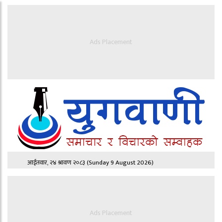
Ads Placement
आईतवार, २४ श्रावण २०८३
(Sunday 9 August 2026)
Ads Placement