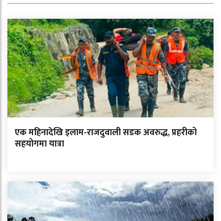
एक महिनादेखि इलाम-राजदुवाली सडक अवरुद्ध, प्रहरीको
सहयोगमा यात्रा