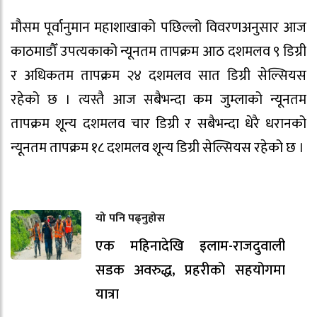
मौसम पूर्वानुमान महाशाखाको पछिल्लो विवरणअनुसार आज
काठमाडौँ उपत्यकाको न्यूनतम तापक्रम आठ दशमलव ९ डिग्री
र अधिकतम तापक्रम २४ दशमलव सात डिग्री सेल्सियस
रहेको छ । त्यस्तै आज सबैभन्दा कम जुम्लाको न्यूनतम
तापक्रम शून्य दशमलव चार डिग्री र सबैभन्दा धेरै धरानको
न्यूनतम तापक्रम १८ दशमलव शून्य डिग्री सेल्सियस रहेको छ ।
यो पनि पढ्नुहोस
एक महिनादेखि इलाम-राजदुवाली
सडक अवरुद्ध, प्रहरीको सहयोगमा
यात्रा