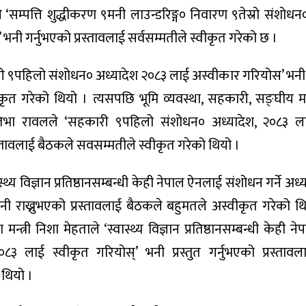
्लेले ‘सम्पत्ति शुद्धीकरण ९मनी लाउन्डरिङ्ग० निवारण ९तेस्रो संशोधन
भनी गर्नुभएको प्रस्तावलाई सर्वसम्मतीले स्वीकृत गरेको छ ।
ी ९पहिलो संशोधन० अध्यादेश २०८३ लाई अस्वीकार गरियोस’ भनी 
ीकृत गरेको थियो । त्यसपछि भूमि व्यवस्था, सहकारी, सङ्घीय 
 प्रतिभा रावलले ‘सहकारी ९पहिलो संशोधन० अध्यादेश, २०८३ ल
रस्तावलाई बैठकले सवसम्मतीले स्वीकृत गरेको थियो ।
्थ्य विज्ञान प्रतिष्ठानसम्बन्धी केही नेपाल ऐनलाई संशोधन गर्ने अध्
ी राख्नुभएको प्रस्तावलाई बैठकले बहुमतले अस्वीकृत गरेको थियो
ा मन्त्री निशा मेहताले ‘स्वास्थ्य विज्ञान प्रतिष्ठानसम्बन्धी केही
०८३ लाई स्वीकृत गरियोस्’ भनी प्रस्तुत गर्नुभएको प्रस्ताव
 थियो ।