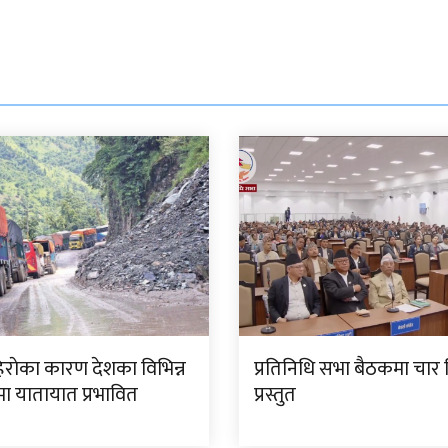
िराेका कारण देशका विभिन्न
प्रतिनिधि सभा बैठकमा चार
मा यातायात प्रभावित
प्रस्तुत