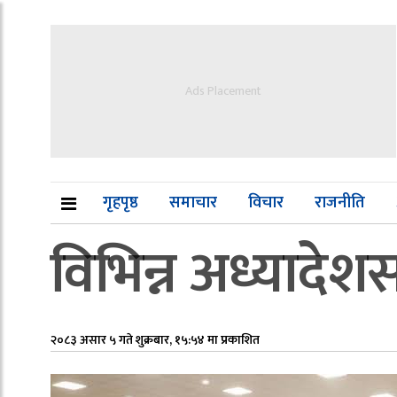
Ads Placement
गृहपृष्ठ
समाचार
विचार
राजनीति
विभिन्न अध्यादेशसम
२०८३ असार ५ गते शुक्रबार, १५:५४ मा प्रकाशित