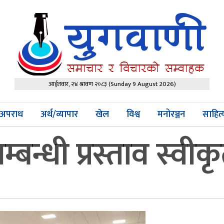
आईतवार, २४ श्रावण २०८३
(Sunday 9 August 2026)
अपराध
अर्थ/व्यापार
खेल
विश्व
मनोरञ्जन
साहित
्बन्धी प्रस्ताव स्वीक