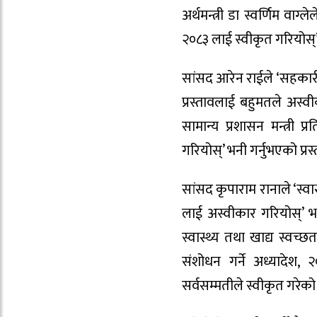
अर्थमन्त्री डा स्वर्णिम वाग
२०८३ लाई स्वीकृत गरियोस्’ 
सांसद आरेन राईले ‘सहकार
प्रस्तावलाई बहुमतले अस्व
सामान्य प्रशासन मन्त्री
गरियोस्’ भनी गर्नुभएको प्
सांसद कृपाराम रानाले ‘स्वास
लाई अस्वीकार गरियोस्’ भन
स्वास्थ्य तथा खाद्य स्वच्छत
संशोधन गर्ने अध्यादेश, २
सर्वसम्मतीले स्वीकृत गरेको