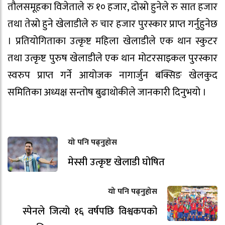
तौलसमूहका विजेताले रु १० हजार, दोस्रो हुनेले रु सात हजार
तथा तेस्रो हुने खेलाडीले रु चार हजार पुरस्कार प्राप्त गर्नुहुनेछ
। प्रतियोगिताका उत्कृष्ट महिला खेलाडीले एक थान स्कुटर
तथा उत्कृष्ट पुरुष खेलाडीले एक थान मोटरसाइकल पुरस्कार
स्वरुप प्राप्त गर्ने आयोजक नागार्जुन बक्सिङ खेलकुद
समितिका अध्यक्ष सन्तोष बुढाथोकीले जानकारी दिनुभयो ।
यो पनि पढ्नुहोस
मेस्सी उत्कृष्ट खेलाडी घोषित
यो पनि पढ्नुहोस
स्पेनले जित्यो १६ वर्षपछि विश्वकपको