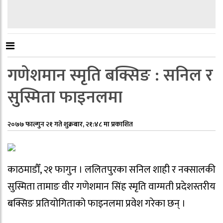
गणेशमान स्मृति बक्सिङ : सनिल र
सुस्मिता फाइनलमा
२०७७ फाल्गुन २१ गते शुक्रबार, २१:४८ मा प्रकाशित
काठमाडौँ, २१ फागुन । ललितपुरका सनिल शाही र नक्सालकी
सुस्मिता तामाङ वीर गणेशमान सिंह स्मृति वाग्मती प्रदेशस्तरीय
बक्सिङ प्रतियोगिताको फाइनलमा प्रवेश गरेका छन् ।