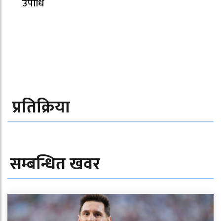
उपाधि
प्रतिक्रिया
सम्बन्धित खवर