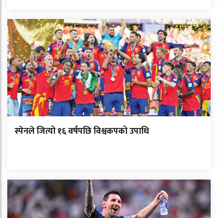
स्पेनले जित्यो १६ वर्षपछि विश्वकपको उपाधि