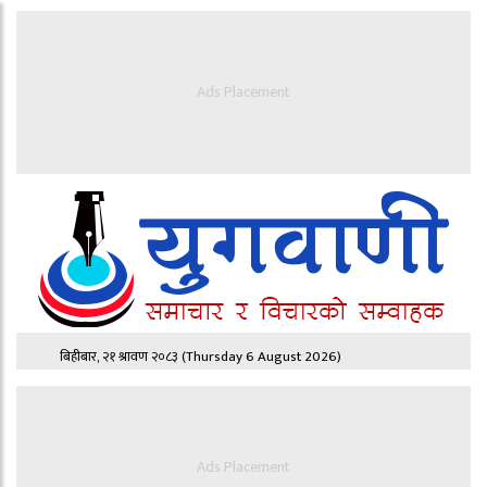
Ads Placement
बिहीबार, २१ श्रावण २०८३
(Thursday 6 August 2026)
Ads Placement