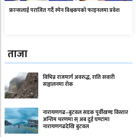
फ्रान्सलाई पराजित गर्दै स्पेन विश्वकपको फाइनलमा प्रवेश
ताजा
विभिन्न राजमार्ग अवरुद्ध, राति सवारी
सञ्चालनमा रोक
नारायणगढ–बुटवल सडक पूर्वीखण्ड विस्तार
अन्तिम चरणमा स् अब दुई घण्टामा
नारायणगढदेखि बुटवल