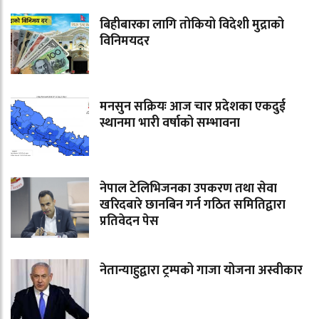
बिहीबारका लागि तोकियो विदेशी मुद्राको
विनिमयदर
मनसुन सक्रियः आज चार प्रदेशका एकदुई
स्थानमा भारी वर्षाको सम्भावना
नेपाल टेलिभिजनका उपकरण तथा सेवा
खरिदबारे छानबिन गर्न गठित समितिद्वारा
प्रतिवेदन पेस
नेतान्याहुद्वारा ट्रम्पको गाजा योजना अस्वीकार