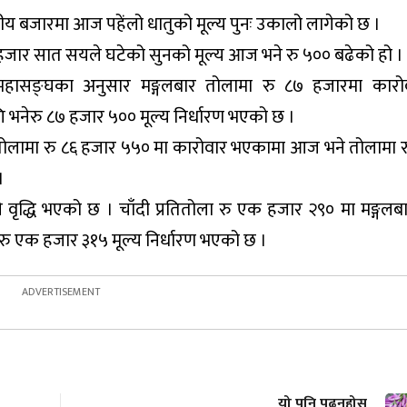
नीय बजारमा आज पहेंलो धातुको मूल्य पुनः उकालो लागेको छ ।
 हजार सात सयले घटेको सुनको मूल्य आज भने रु ५०० बढेको हो ।
ी महासङ्घका अनुसार मङ्गलबार तोलामा रु ८७ हजारमा कार
भनेरु ८७ हजार ५०० मूल्य निर्धारण भएको छ ।
र तोलामा रु ८६ हजार ५५० मा कारोवार भएकामा आज भने तोलामा 
।
ले वृद्धि भएको छ । चाँदी प्रतितोला रु एक हजार २९० मा मङ्गलब
 एक हजार ३१५ मूल्य निर्धारण भएको छ ।
यो पनि पढ्नुहोस