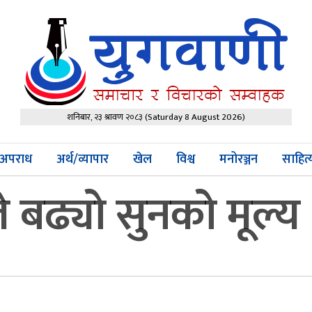
शनिबार, २३ श्रावण २०८३
(Saturday 8 August 2026)
अपराध
अर्थ/व्यापार
खेल
विश्व
मनोरञ्जन
साहित
 बढ्यो सुनको मूल्य