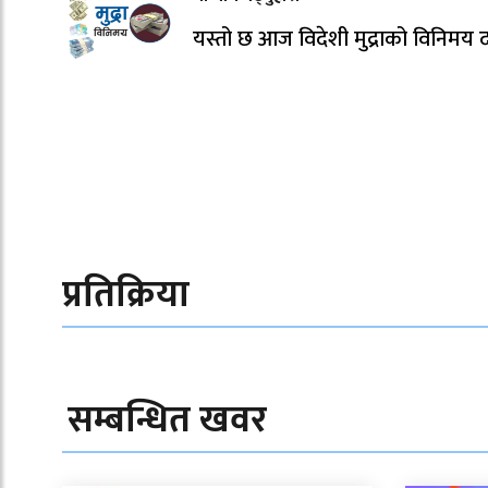
यस्तो छ आज विदेशी मुद्राको विनिमय 
प्रतिक्रिया
सम्बन्धित खवर