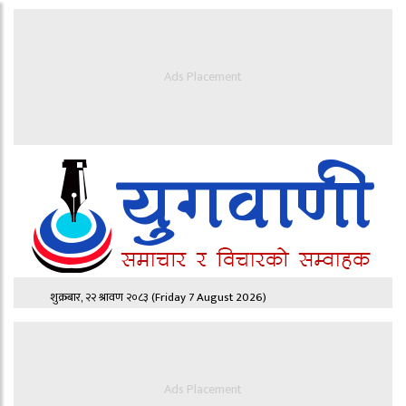
Ads Placement
शुक्रबार, २२ श्रावण २०८३
(Friday 7 August 2026)
Ads Placement