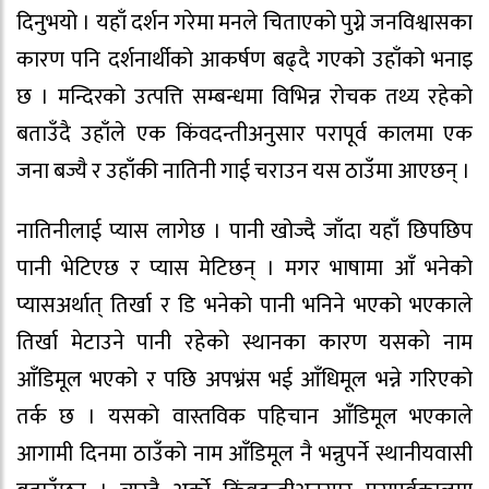
दिनुभयो । यहाँ दर्शन गरेमा मनले चिताएको पुग्ने जनविश्वासका
कारण पनि दर्शनार्थीको आकर्षण बढ्दै गएको उहाँको भनाइ
छ । मन्दिरको उत्पत्ति सम्बन्धमा विभिन्न रोचक तथ्य रहेको
बताउँदै उहाँले एक किंवदन्तीअनुसार परापूर्व कालमा एक
जना बज्यै र उहाँकी नातिनी गाई चराउन यस ठाउँमा आएछन् ।
नातिनीलाई प्यास लागेछ । पानी खोज्दै जाँदा यहाँ छिपछिप
पानी भेटिएछ र प्यास मेटिछन् । मगर भाषामा आँ भनेको
प्यासअर्थात् तिर्खा र डि भनेको पानी भनिने भएको भएकाले
तिर्खा मेटाउने पानी रहेको स्थानका कारण यसको नाम
आँडिमूल भएको र पछि अपभ्रंस भई आँधिमूल भन्ने गरिएको
तर्क छ । यसको वास्तविक पहिचान आँडिमूल भएकाले
आगामी दिनमा ठाउँको नाम आँडिमूल नै भन्नुपर्ने स्थानीयवासी