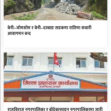
बेनी–जोमसोम र बेनी–दरबाङ सडकमा रातिमा सवारी
आवागमन बन्द
राजविराज नगरपालिका र बोदेबरसाइन नगरपालिकामा जारी