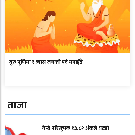
गुरु पूर्णिमा र व्यास जयन्ती पर्व मनाइँदै
ताजा
नेप्से परिसूचक १३.८२ अंकले घट्यो