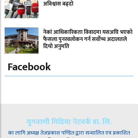
अविश्वास बढ्दो
नेकां आधिकारिकता विवादमा यसअघि भएको
फैसला पुनरवलोकन गर्न सर्वोच्च अदालतले
दियो अनुमति
Facebook
युगवाणी मिडिया नेटवर्क प्रा. लि.
का लागि अध्यक्ष तेजप्रकाश पण्डित द्वारा सन्चालित एव प्रकाशित