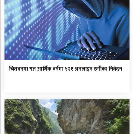
चितवनमा गत आर्थिक वर्षमा ५२१ अनलाइन ठगीका निवेदन