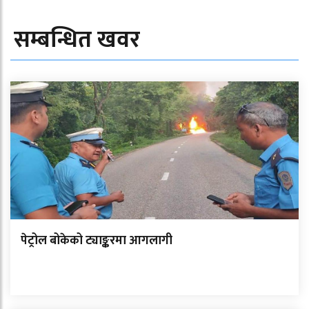
सम्बन्धित खवर
पेट्रोल बोकेको ट्याङ्करमा आगलागी