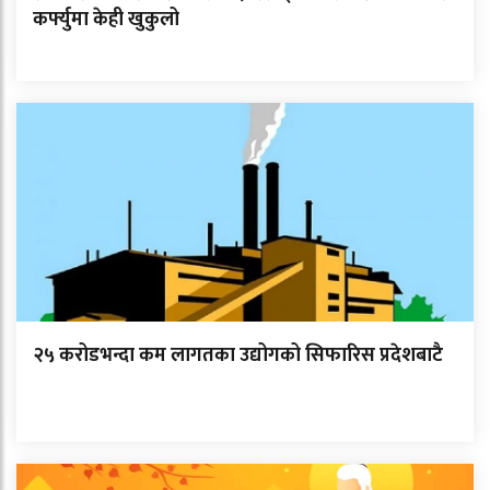
कर्फ्युमा केही खुकुलो
२५ करोडभन्दा कम लागतका उद्योगको सिफारिस प्रदेशबाटै