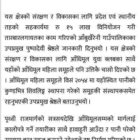
यस क्षेत्रको संरक्षण र विकासका लागि प्रदेश एवं स्थानीय
तहको सहकार्यमा रु १५ लाख विनियोजन गरी
तारबारलगायतका काम गरिएको आँबुखैरेनी गाउँपालिकाका
उपप्रमुख पुष्पादेवी श्रेष्ठले जानकारी दिनुभयो । यस क्षेत्रको
संरक्षण र विकासका लागि आँधिमूल युवा क्लबका साथै
यहाँको आँधिमूल महिला समूहले पनि उत्तिकै चासो दिएको छ
। आँधिमूल महिला समूहले विसं २०५४ मा यहाँस्थित पानीको
कुण्डभित्र शिवलिङ्ग स्थापना गरेको समूहकी संस्थापकसमेत
रहनुभएकी उपप्रमुख श्रेष्ठले बताउनुभयो ।
पृथ्वी राजमार्गको सत्रसयदेखि आँधिमूलसम्मको मार्गलाई
कालोपत्रे गर्ने तयारीका साथै हावाहुरी आउँदा र पानी परेको