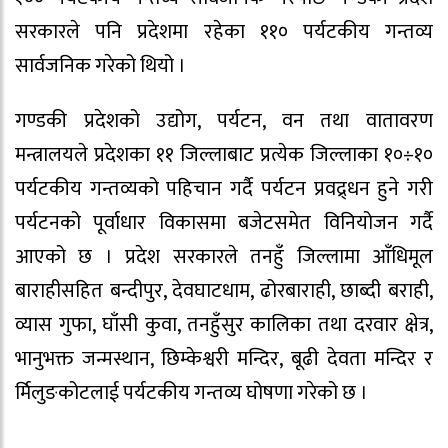
सरकारले पनि प्रदेशमा रहेका ११० पर्यटकीय गन्तव्य
सार्वजनिक गरेको थियो ।
गण्डकी प्रदेशको उद्योग, पर्यटन, वन तथा वातावरण
मन्त्रालयले प्रदेशका ११ जिल्लाबाट प्रत्येक जिल्लाका १०÷१०
पर्यटकीय गन्तव्यको पहिचान गर्दै पर्यटन प्रवद्र्धन हुने गरी
पर्यटनको पूर्वाधार विकासमा बजेटसमेत विनियोजन गर्दै
आएको छ । प्रदेश सरकारले तनहुँ जिल्लामा आँधिमूल
बाराहीसहित बन्दीपुर, देवघाटधाम, ढोरबाराही, छाब्दी बराही,
व्यास गुफा, घाँसी कुवा, तनहुँसुर कालिका तथा दरवार क्षेत्र,
भानुभक्त जन्मस्थान, छिम्केश्वरी मन्दिर, बूढी देवता मन्दिर र
र्मिलुङकोटलाई पर्यटकीय गन्तव्य घोषणा गरेको छ ।