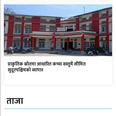
प्राकृतिक स्रोतमा आधारित कच्चा वस्तुमै सीमित
सुदूरपश्चिमको व्यापार
ताजा