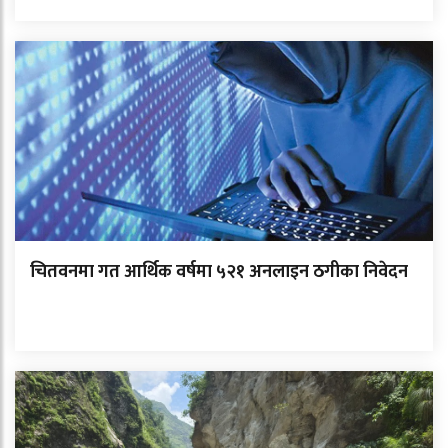
चितवनमा गत आर्थिक वर्षमा ५२१ अनलाइन ठगीका निवेदन