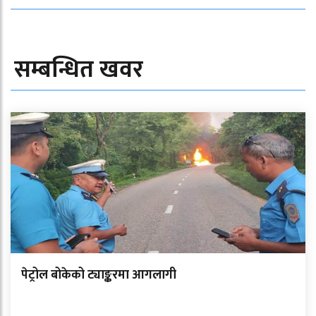
सम्बन्धित खवर
पेट्रोल बोकेको ट्याङ्करमा आगलागी