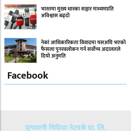
भारतमा मुख्य धारका सञ्चार माध्यमप्रति
अविश्वास बढ्दो
नेकां आधिकारिकता विवादमा यसअघि भएको
फैसला पुनरवलोकन गर्न सर्वोच्च अदालतले
दियो अनुमति
Facebook
युगवाणी मिडिया नेटवर्क प्रा. लि.