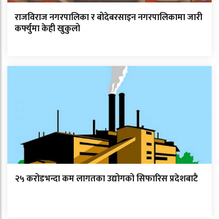
राजविराज नगरपालिका र बोदेबरसाइन नगरपालिकामा जारी
कर्फ्युमा केही खुकुलो
२५ करोडभन्दा कम लागतका उद्योगको सिफारिस प्रदेशबाटै