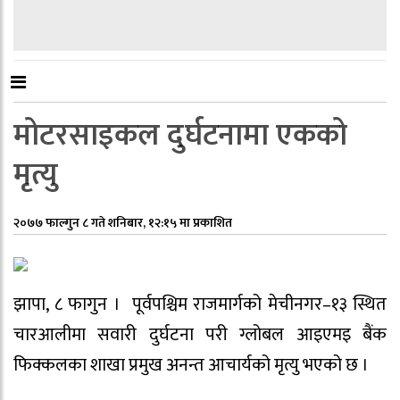
मोटरसाइकल दुर्घटनामा एकको
मृत्यु
२०७७ फाल्गुन ८ गते शनिबार, १२:१५ मा प्रकाशित
झापा, ८ फागुन । पूर्वपश्चिम राजमार्गको मेचीनगर–१३ स्थित
चारआलीमा सवारी दुर्घटना परी ग्लोबल आइएमइ बैंक
फिक्कलका शाखा प्रमुख अनन्त आचार्यको मृत्यु भएको छ ।