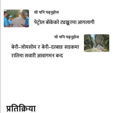
यो पनि पढ्नुहोस
पेट्रोल बोकेको ट्याङ्करमा आगलागी
यो पनि पढ्नुहोस
बेनी–जोमसोम र बेनी–दरबाङ सडकमा
रातिमा सवारी आवागमन बन्द
प्रतिक्रिया