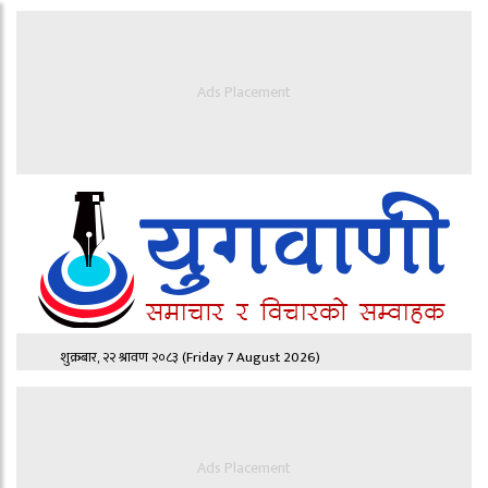
Ads Placement
शुक्रबार, २२ श्रावण २०८३
(Friday 7 August 2026)
Ads Placement