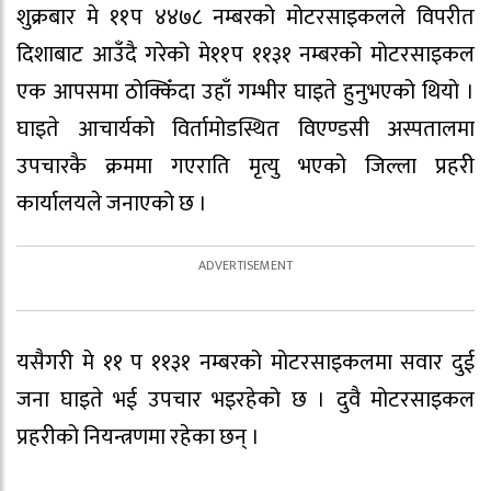
शुक्रबार मे ११प ४४७८ नम्बरको मोटरसाइकलले विपरीत
दिशाबाट आउँदै गरेको मे११प ११३१ नम्बरको मोटरसाइकल
एक आपसमा ठोक्किँदा उहाँ गम्भीर घाइते हुनुभएको थियो ।
घाइते आचार्यको विर्तामोडस्थित विएण्डसी अस्पतालमा
उपचारकै क्रममा गएराति मृत्यु भएको जिल्ला प्रहरी
कार्यालयले जनाएको छ ।
यसैगरी मे ११ प ११३१ नम्बरको मोटरसाइकलमा सवार दुई
जना घाइते भई उपचार भइरहेको छ । दुवै मोटरसाइकल
प्रहरीको नियन्त्रणमा रहेका छन् ।