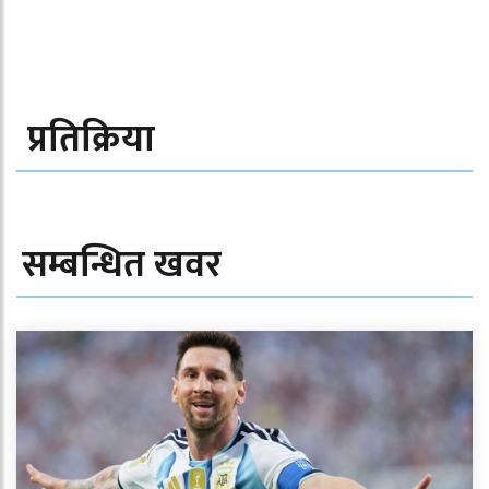
प्रतिक्रिया
सम्बन्धित खवर