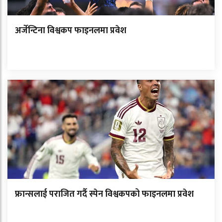
अर्जेन्टिना विश्वकप फाइनलमा प्रवेश
फ्रान्सलाई पराजित गर्दै स्पेन विश्वकपको फाइनलमा प्रवेश