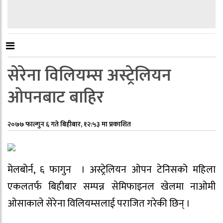
सेरेना विलियम्स अस्ट्रेलियन
ओपनबाट बाहिर
२०७७ फाल्गुन ६ गते बिहीबार, १२:५३ मा प्रकाशित
मेलबोर्न, ६ फागुन । अस्ट्रेलियन ओपन टेनिसको महिला
एकलतर्फ बिहीबार सम्पन्न सेमिफाइनल खेलमा नाओमी
ओसाकाले सेरेना विलियम्सलाई पराजित गरेकी छिन् ।