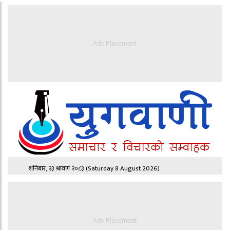
Ads Placement
शनिबार, २३ श्रावण २०८३
(Saturday 8 August 2026)
Ads Placement