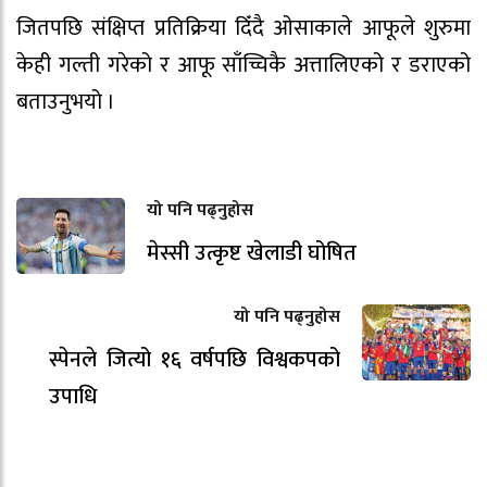
जितपछि संक्षिप्त प्रतिक्रिया दिँदै ओसाकाले आफूले शुरुमा
केही गल्ती गरेको र आफू साँच्चिकै अत्तालिएको र डराएको
बताउनुभयो ।
यो पनि पढ्नुहोस
मेस्सी उत्कृष्ट खेलाडी घोषित
यो पनि पढ्नुहोस
स्पेनले जित्यो १६ वर्षपछि विश्वकपको
उपाधि