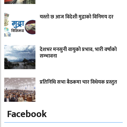
यस्तो छ आज विदेशी मुद्राको विनिमय दर
देशभर मनसुनी वायुको प्रभाव, भारी वर्षाको
सम्भावना
प्रतिनिधि सभा बैठकमा चार विधेयक प्रस्तुत
Facebook