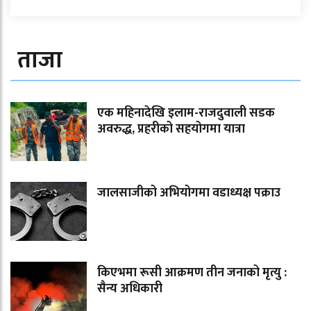
ताजा
एक महिनादेखि इलाम-राजदुवाली सडक
अवरुद्ध, प्रहरीको सहयोगमा यात्रा
जालसाजीको अभियोगमा वडाध्यक्ष पक्राउ
किएभमा रूसी आक्रमण तीन जनाको मृत्यु :
सैन्य अधिकारी