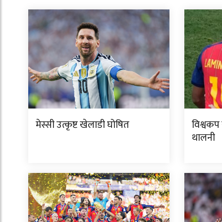
मेस्सी उत्कृष्ट खेलाडी घोषित
विश्वकप 
थालनी