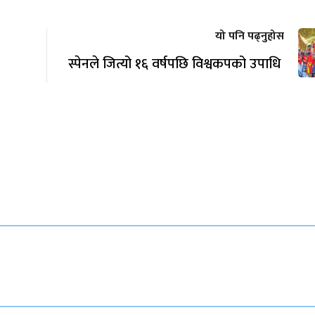
यो पनि पढ्नुहोस
स्पेनले जित्यो १६ वर्षपछि विश्वकपको उपाधि