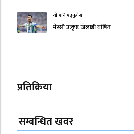
यो पनि पढ्नुहोस
मेस्सी उत्कृष्ट खेलाडी घोषित
प्रतिक्रिया
सम्बन्धित खवर