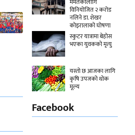
मर्मतकालागि
विनियोजित २ करोड
नलिने डा. शेखर
कोइरालाको घोषणा
स्कुटर यात्रामा बेहोस
भएका युवकको मृत्यु
यस्तो छ आजका लागि
कृषि उपजको थोक
मूल्य
Facebook