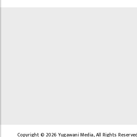
Copyright © 2026 Yugawani Media, All Rights Reserved