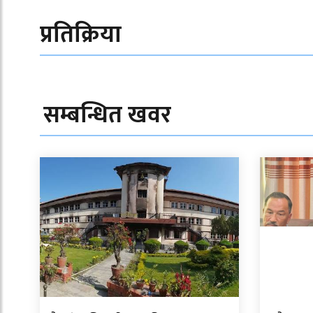
प्रतिक्रिया
सम्बन्धित खवर