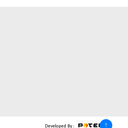
Developed By :