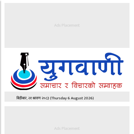
Ads Placement
बिहीबार, २१ श्रावण २०८३
(Thursday 6 August 2026)
Ads Placement