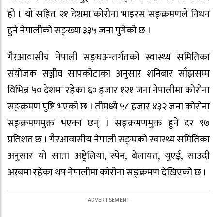
हो । यो सहित २१ देशमा कोरोना भाइरस सङ्क्रमणले निधन
हुने नेपालीको सङ्ख्या ३३५ जना पुगेको छ ।
गैरआवासीय नेपाली सङ्घअन्तर्गतको स्वास्थ्य समितिका
संयोजक सञ्जीव सापकोटाका अनुसार शनिबार साँझसम्म
विभिन्न ५० देशमा रहेका ६० हजार १२१ जना नेपालीमा कोरोना
सङ्क्रमण पुष्टि भएको छ । तीमध्ये ५८ हजार ४३२ जना कोरोना
सङ्क्रमणमुक्त भएका छन् । सङ्क्रमणमुक्त हुने दर ९७
प्रतिशत छ । गैरआवासीय नेपाली सङ्घको स्वास्थ्य समितिका
अनुसार यो साता अष्ट्रेलिया, स्पेन, बेलायत, युएई, साउदी
अरबमा रहेका थप नेपालीमा कोरोना सङ्क्रमण देखिएको छ ।