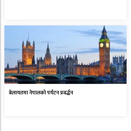
बेलायतमा नेपालको पर्यटन प्रवर्द्धन