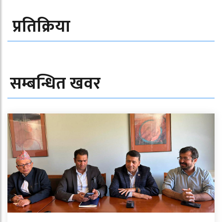
प्रतिक्रिया
सम्बन्धित खवर