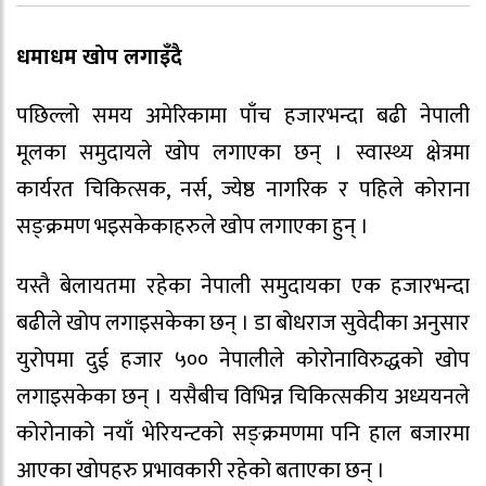
धमाधम खोप लगाइँदै
पछिल्लो समय अमेरिकामा पाँच हजारभन्दा बढी नेपाली
मूलका समुदायले खोप लगाएका छन् । स्वास्थ्य क्षेत्रमा
कार्यरत चिकित्सक, नर्स, ज्येष्ठ नागरिक र पहिले कोराना
सङ्क्रमण भइसकेकाहरुले खोप लगाएका हुन् ।
यस्तै बेलायतमा रहेका नेपाली समुदायका एक हजारभन्दा
बढीले खोप लगाइसकेका छन् । डा बोधराज सुवेदीका अनुसार
युरोपमा दुई हजार ५०० नेपालीले कोरोनाविरुद्धको खोप
लगाइसकेका छन् । यसैबीच विभिन्न चिकित्सकीय अध्ययनले
कोरोनाको नयाँ भेरियन्टको सङ्क्रमणमा पनि हाल बजारमा
आएका खोपहरु प्रभावकारी रहेको बताएका छन् ।