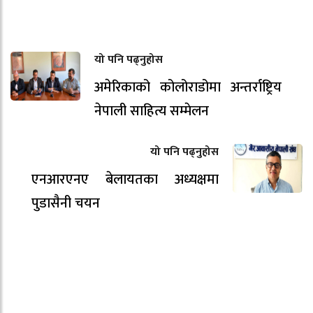
यो पनि पढ्नुहोस
अमेरिकाको कोलोराडोमा अन्तर्राष्ट्रिय
नेपाली साहित्य सम्मेलन
यो पनि पढ्नुहोस
एनआरएनए बेलायतका अध्यक्षमा
पुडासैनी चयन