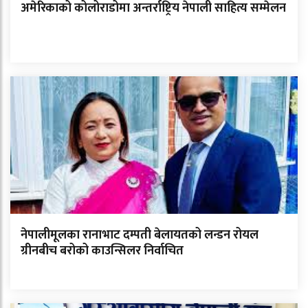
अमेरिकाको कोलोराडोमा अन्तर्राष्ट्रिय नेपाली साहित्य सम्मेलन
नेपालीमूलका रानाभाट दम्पती बेलायतको लन्डन रोयल
ग्रीनबीच बरोको काउन्सिलर निर्वाचित