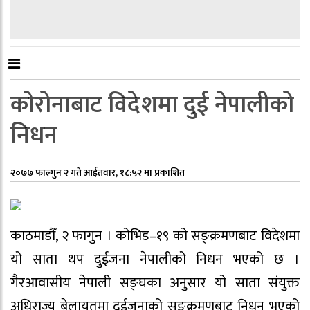
कोरोनाबाट विदेशमा दुई नेपालीको
निधन
२०७७ फाल्गुन २ गते आईतवार, १८:५२ मा प्रकाशित
काठमाडौँ, २ फागुन । कोभिड–१९ को सङ्क्रमणबाट विदेशमा
यो साता थप दुईजना नेपालीको निधन भएको छ ।
गैरआवासीय नेपाली सङ्घका अनुसार यो साता संयुक्त
अधिराज्य बेलायतमा दुईजनाको सङ्क्रमणबाट निधन भएको