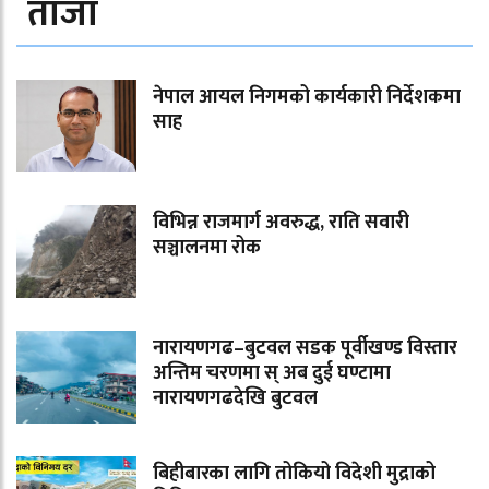
ताजा
नेपाल आयल निगमको कार्यकारी निर्देशकमा
साह
विभिन्न राजमार्ग अवरुद्ध, राति सवारी
सञ्चालनमा रोक
नारायणगढ–बुटवल सडक पूर्वीखण्ड विस्तार
अन्तिम चरणमा स् अब दुई घण्टामा
नारायणगढदेखि बुटवल
बिहीबारका लागि तोकियो विदेशी मुद्राको