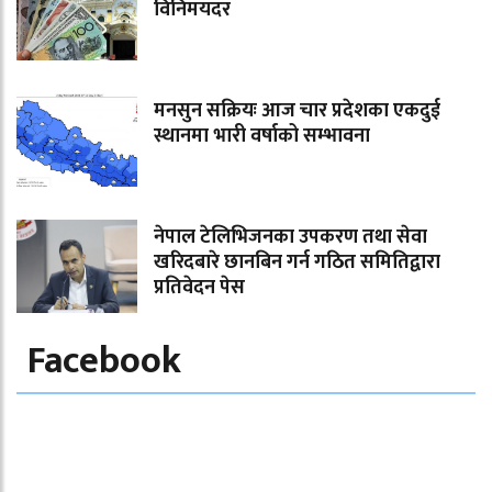
विनिमयदर
मनसुन सक्रियः आज चार प्रदेशका एकदुई
स्थानमा भारी वर्षाको सम्भावना
नेपाल टेलिभिजनका उपकरण तथा सेवा
खरिदबारे छानबिन गर्न गठित समितिद्वारा
प्रतिवेदन पेस
Facebook