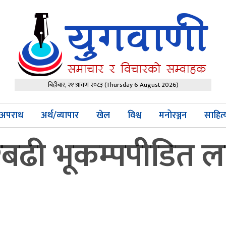
बिहीबार, २१ श्रावण २०८३
(Thursday 6 August 2026)
अपराध
अर्थ/व्यापार
खेल
विश्व
मनोरञ्जन
साहित
ारबढी भूकम्पपीडित ल