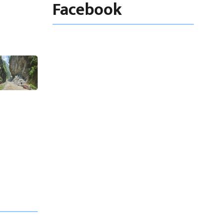
Facebook