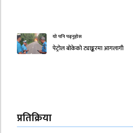
यो पनि पढ्नुहोस
पेट्रोल बोकेको ट्याङ्करमा आगलागी
प्रतिक्रिया