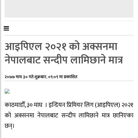
आइपिएल २०२१ को अक्सनमा
नेपालबाट सन्दीप लामिछाने मात्र
२०७७ माघ ३० गते शुक्रबार, ०९:०९ मा प्रकाशित
काठमाडौँ, ३० माघ । इन्डियन प्रिमियर लिग (आइपिएल) २०२१
को अक्सनमा नेपालबाट सन्दीप लामिछाने मात्र छानिएका
छन्।