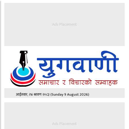
Ads Placement
आईतवार, २४ श्रावण २०८३
(Sunday 9 August 2026)
Ads Placement