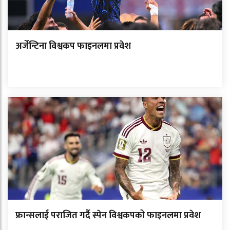
अर्जेन्टिना विश्वकप फाइनलमा प्रवेश
फ्रान्सलाई पराजित गर्दै स्पेन विश्वकपको फाइनलमा प्रवेश