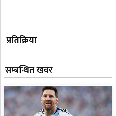
प्रतिक्रिया
सम्बन्धित खवर