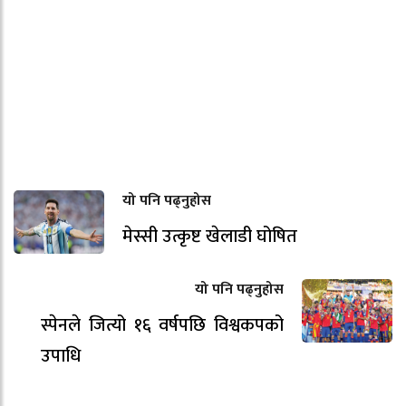
यो पनि पढ्नुहोस
मेस्सी उत्कृष्ट खेलाडी घोषित
यो पनि पढ्नुहोस
स्पेनले जित्यो १६ वर्षपछि विश्वकपको
उपाधि