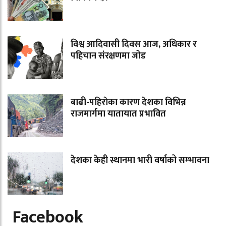
विश्व आदिवासी दिवस आज, अधिकार र
पहिचान संरक्षणमा जोड
बाढी-पहिराेका कारण देशका विभिन्न
राजमार्गमा यातायात प्रभावित
देशका केही स्थानमा भारी वर्षाको सम्भावना
Facebook