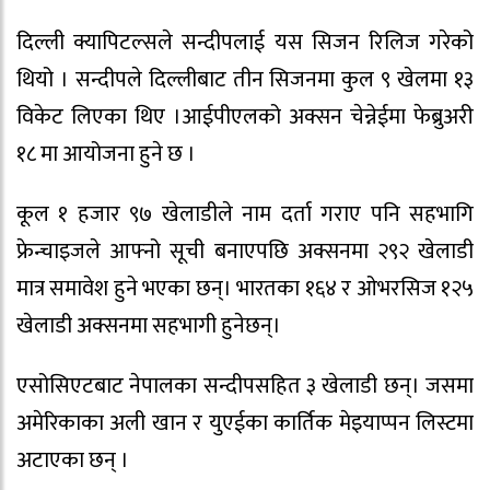
दिल्ली क्यापिटल्सले सन्दीपलाई यस सिजन रिलिज गरेको
थियो । सन्दीपले दिल्लीबाट तीन सिजनमा कुल ९ खेलमा १३
विकेट लिएका थिए ।आईपीएलको अक्सन चेन्नेईमा फेब्रुअरी
१८ मा आयोजना हुने छ ।
कूल १ हजार ९७ खेलाडीले नाम दर्ता गराए पनि सहभागि
फ्रेन्चाइजले आफ्नो सूची बनाएपछि अक्सनमा २९२ खेलाडी
मात्र समावेश हुने भएका छन्। भारतका १६४ र ओभरसिज १२५
खेलाडी अक्सनमा सहभागी हुनेछन्।
एसोसिएटबाट नेपालका सन्दीपसहित ३ खेलाडी छन्। जसमा
अमेरिकाका अली खान र युएईका कार्तिक मेइयाप्पन लिस्टमा
अटाएका छन् ।