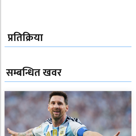
प्रतिक्रिया
सम्बन्धित खवर