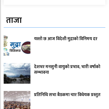
ताजा
यस्तो छ आज विदेशी मुद्राको विनिमय दर
देशभर मनसुनी वायुको प्रभाव, भारी वर्षाको
सम्भावना
प्रतिनिधि सभा बैठकमा चार विधेयक प्रस्तुत