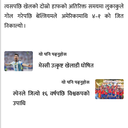
त्यसपछि खेलको दोस्रो हाफको अतिरिक्त समयमा लुकाकुले
गोल गरेपछि बेल्जियमले अमेरिकामाथि ४–१ को जित
निकाल्यो ।
यो पनि पढ्नुहोस
मेस्सी उत्कृष्ट खेलाडी घोषित
यो पनि पढ्नुहोस
स्पेनले जित्यो १६ वर्षपछि विश्वकपको
उपाधि