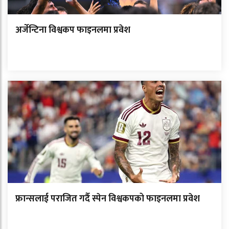
अर्जेन्टिना विश्वकप फाइनलमा प्रवेश
फ्रान्सलाई पराजित गर्दै स्पेन विश्वकपको फाइनलमा प्रवेश