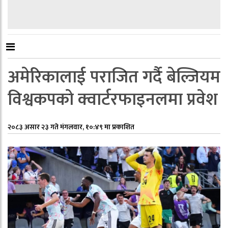
अमेरिकालाई पराजित गर्दै बेल्जियम
विश्वकपको क्वार्टरफाइनलमा प्रवेश
२०८३ असार २३ गते मंगलवार, १०:४९ मा प्रकाशित