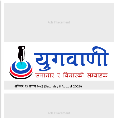
Ads Placement
शनिबार, २३ श्रावण २०८३
(Saturday 8 August 2026)
Ads Placement