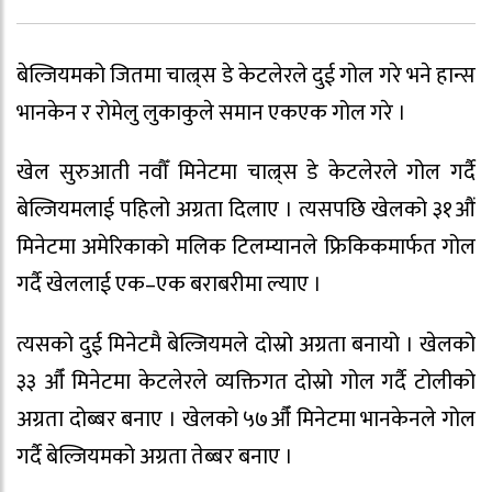
बेल्जियमको जितमा चाल्र्स डे केटलेरले दुई गोल गरे भने हान्स
भानकेन र रोमेलु लुकाकुले समान एकएक गोल गरे ।
खेल सुरुआती नवौँ मिनेटमा चाल्र्स डे केटलेरले गोल गर्दै
बेल्जियमलाई पहिलो अग्रता दिलाए । त्यसपछि खेलको ३१औं
मिनेटमा अमेरिकाको मलिक टिलम्यानले फ्रिकिकमार्फत गोल
गर्दै खेललाई एक–एक बराबरीमा ल्याए ।
त्यसको दुई मिनेटमै बेल्जियमले दोस्रो अग्रता बनायो । खेलको
३३ औँ मिनेटमा केटलेरले व्यक्तिगत दोस्रो गोल गर्दै टोलीको
अग्रता दोब्बर बनाए । खेलको ५७औँ मिनेटमा भानकेनले गोल
गर्दै बेल्जियमको अग्रता तेब्बर बनाए ।