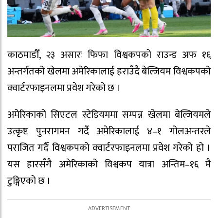
काठमाडौँ, २३ असारः फिफा विश्वकपको राउन्ड अफ १६
अन्तर्गतको खेलमा अमेरिकालाई हराउँदै बेल्जियम विश्वकपको
क्वार्टरफाइनलमा प्रवेश गरेको छ ।
अमेरिकाको सिएटल स्टेडियममा सम्पन्न खेलमा बेल्जियमले
उत्कृष्ट पुनरागमन गर्दै अमेरिकालाई ४–१ गोलअन्तरले
पराजित गर्दै विश्वकपको क्वार्टरफाइनलमा प्रवेश गरेको हो ।
यस हारसँगै अमेरिकाको विश्वकप यात्रा अन्तिम–१६ मै
टुङ्गिएको छ ।