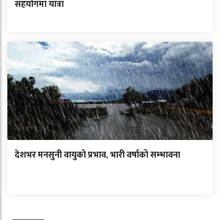
सहयोगमा यात्रा
देशभर मनसुनी वायुको प्रभाव, भारी वर्षाको सम्भावना