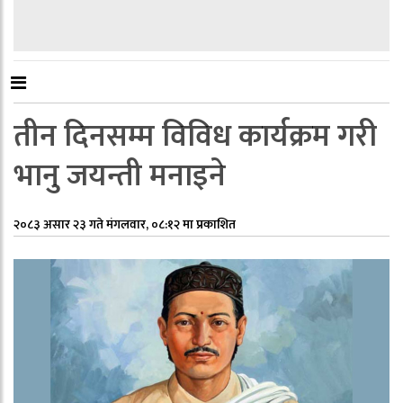
तीन दिनसम्म विविध कार्यक्रम गरी
भानु जयन्ती मनाइने
२०८३ असार २३ गते मंगलवार, ०८:१२ मा प्रकाशित