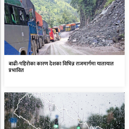
बाढी-पहिराेका कारण देशका विभिन्न राजमार्गमा यातायात
प्रभावित