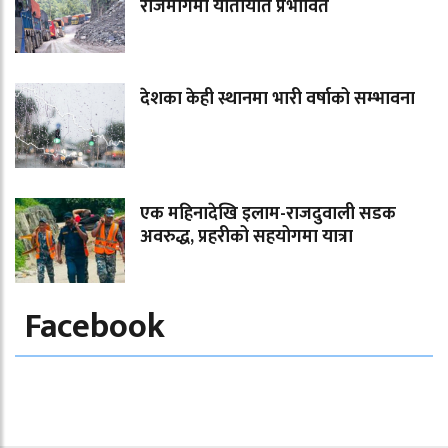
राजमार्गमा यातायात प्रभावित
देशका केही स्थानमा भारी वर्षाको सम्भावना
एक महिनादेखि इलाम-राजदुवाली सडक
अवरुद्ध, प्रहरीको सहयोगमा यात्रा
Facebook