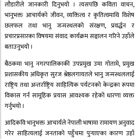
लौडारीले जानकारी दिनुभयो । त्यसपछि कविता वाचन,
भानुभक्त आचार्यको जीवन, व्यक्तित्व र कृतित्वमाथि विशेष
छलफल तथा भानु जन्मस्थलको संरक्षण, प्रवर्द्धन र
प्रचारप्रसारका विषयमा संवाद कार्यक्रम सञ्चालन गरिने उहाँले
बताउनुभयो ।
बैठकमा भानु नगरपालिकाकी उपप्रमुख उमा गोतामे, प्रमुख
प्रशासकीय अधिकृत सुरज श्रेष्ठलगायतले भानु जन्मस्थललाई
राष्ट्रिय तथा अन्तर्राष्ट्रिय साहित्यिक पर्यटनको केन्द्रका रूपमा
विकास गर्न सामूहिक प्रयास आवश्यक रहेको धारणा व्यक्त
गर्नुभयो ।
आदिकवि भानुभक्त आचार्यले नेपाली भाषामा रामायण अनुवाद
गरेर साहित्यलाई जनताको पहुँचमा पुर्‍याएका कारण उहाँ