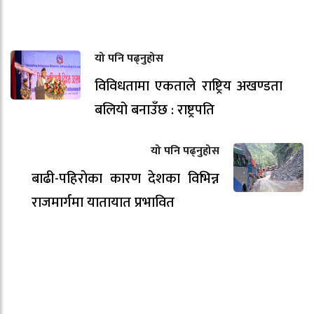
यो पनि पढ्नुहोस
विविधतामा एकताले राष्ट्रिय अखण्डता
बलियो बनाउँछ : राष्ट्रपति
यो पनि पढ्नुहोस
बाढी-पहिराेका कारण देशका विभिन्न
राजमार्गमा यातायात प्रभावित