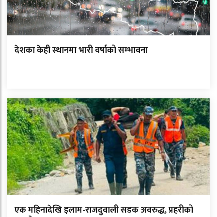
देशका केही स्थानमा भारी वर्षाको सम्भावना
एक महिनादेखि इलाम-राजदुवाली सडक अवरुद्ध, प्रहरीको