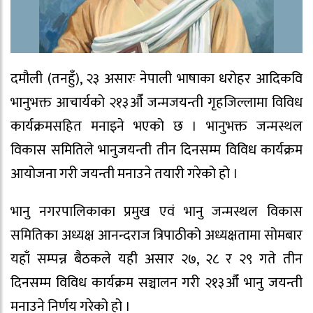
दमौली (तनहुँ), २३ असारः नेपाली भाषाका धरोहर आदिकवि
भानुभक्त आचार्यको २१३औँ जन्मजयन्ती गृहजिल्लामा विविध
कार्यक्रमसहित मनाइने भएको छ । भानुभक्त जन्मस्थल
विकास समितिले भानुजयन्ती तीन दिनसम्म विविध कार्यक्रम
आयोजना गरी जयन्ती मनाउने तयारी गरेको हो ।
भानु नगरपालिकाका प्रमुख एवं भानु जन्मस्थल विकास
समितिका अध्यक्ष आनन्दराज त्रिपाठीको अध्यक्षतामा सोमबार
यहाँ सम्पन्न बैठकले यही असार २७, २८ र २९ गते तीन
दिनसम्म विविध कार्यक्रम सञ्चालन गरी २१३औँ भानु जयन्ती
मनाउने निर्णय गरेको हो ।