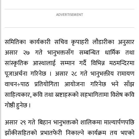
समितिका कार्यकारी सचिव कृपाहरी लौडारीका अनुसार
असार २७ गते भानुभक्तसँग सम्बन्धित धार्मिक तथा
सांस्कृतिक आस्थालाई सम्मान गर्दै विभिन्न मठमन्दिरमा
पूजाअर्चना गरिनेछ । असार २८ गते भानुभक्तीय रामायण
वाचन÷पाठ प्रतियोगिता आयोजना गरिनेछ भने साँझ
साहित्यकार, कवि तथा स्रष्टाहरूको सहभागितामा विशेष कवि
गोष्ठी हुनेछ ।
असार २९ गते बिहान भानुभक्तको शालिकमा माल्यार्पणपछि
झाँकीसहितको प्रभातफेरी निकाल्ने कार्यक्रम तय भएको