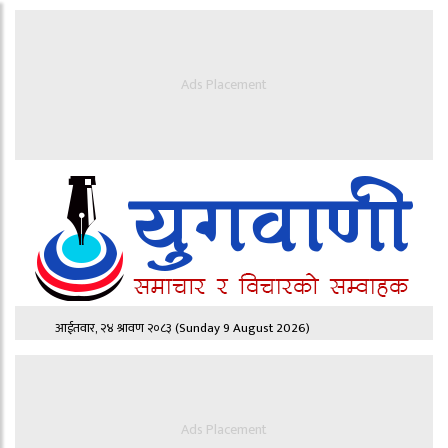
Ads Placement
आईतवार, २४ श्रावण २०८३
(Sunday 9 August 2026)
Ads Placement