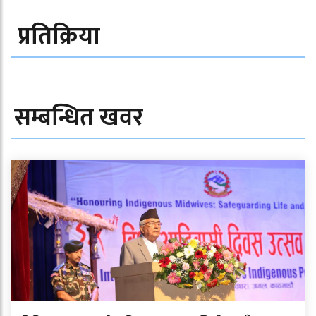
प्रतिक्रिया
सम्बन्धित खवर