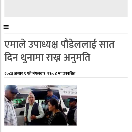
एमाले उपाध्यक्ष पौडेललाई सात
दिन थुनामा राख्न अनुमति
२०८३ असार ९ गते मंगलवार, २१:०४ मा प्रकाशित