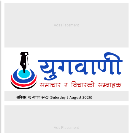
Ads Placement
शनिबार, २३ श्रावण २०८३
(Saturday 8 August 2026)
Ads Placement