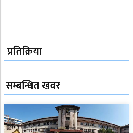
प्रतिक्रिया
सम्बन्धित खवर