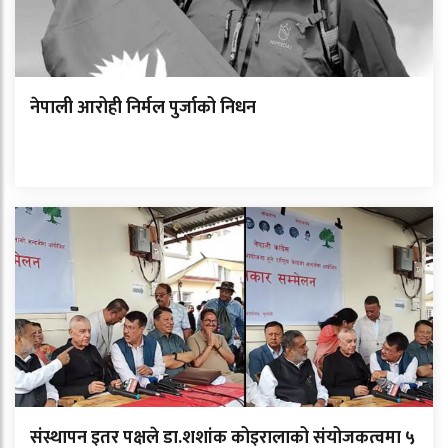
नेपाली आरोही निर्मल पुर्जाको निधन
संस्थापन इतर पक्षले डा.शशांक कोइरालाको संयोजकत्वमा ५