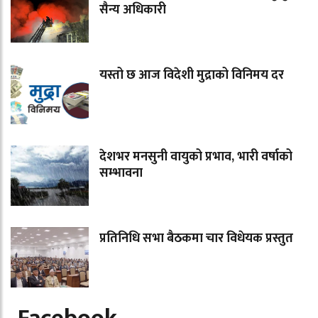
सैन्य अधिकारी
यस्तो छ आज विदेशी मुद्राको विनिमय दर
देशभर मनसुनी वायुको प्रभाव, भारी वर्षाको
सम्भावना
प्रतिनिधि सभा बैठकमा चार विधेयक प्रस्तुत