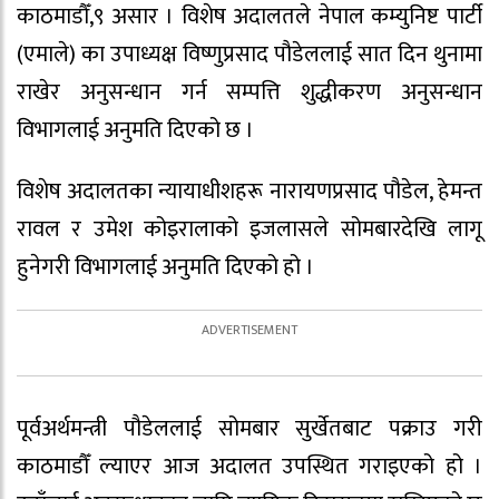
काठमाडौँ,९ असार । विशेष अदालतले नेपाल कम्युनिष्ट पार्टी
(एमाले) का उपाध्यक्ष विष्णुप्रसाद पौडेललाई सात दिन थुनामा
राखेर अनुसन्धान गर्न सम्पत्ति शुद्धीकरण अनुसन्धान
विभागलाई अनुमति दिएको छ ।
विशेष अदालतका न्यायाधीशहरू नारायणप्रसाद पौडेल, हेमन्त
रावल र उमेश कोइरालाको इजलासले सोमबारदेखि लागू
हुनेगरी विभागलाई अनुमति दिएको हो ।
पूर्वअर्थमन्त्री पौडेललाई सोमबार सुर्खेतबाट पक्राउ गरी
काठमाडौँ ल्याएर आज अदालत उपस्थित गराइएको हो ।