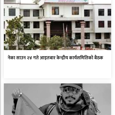
नेका साउन २४ गते आइतबार केन्द्रीय कार्यसमितिको बैठक