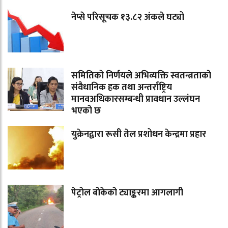
नेप्से परिसूचक १३.८२ अंकले घट्यो
समितिको निर्णयले अभिव्यक्ति स्वतन्त्रताको
संवैधानिक हक तथा अन्तर्राष्ट्रिय
मानवअधिकारसम्बन्धी प्रावधान उल्लंघन
भएको छ
युक्रेनद्वारा रूसी तेल प्रशोधन केन्द्रमा प्रहार
पेट्रोल बोकेको ट्याङ्करमा आगलागी