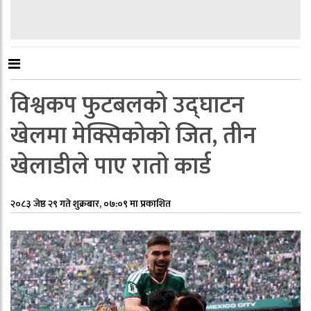
विश्वकप फुटबलको उद्घाटन
खेलमा मेक्सिकोको जित, तीन
खेलाडीले पाए रातो कार्ड
२०८३ जेष्ठ २९ गते शुक्रबार, ०७:०९ मा प्रकाशित